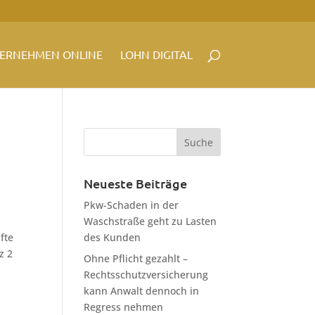
ERNEHMEN ONLINE
LOHN DIGITAL
Neueste Beiträge
Pkw-Schaden in der
Waschstraße geht zu Lasten
fte
des Kunden
z 2
Ohne Pflicht gezahlt –
Rechtsschutzversicherung
kann Anwalt dennoch in
Regress nehmen