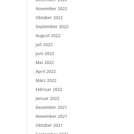
November 2022
Oktober 2022
September 2022
August 2022
Juli 2022
Juni 2022
Mai 2022
April 2022
März 2022
Februar 2022
Januar 2022
Dezember 2021
November 2021
Oktober 2021