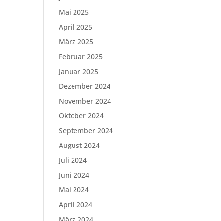
Mai 2025
April 2025
März 2025
Februar 2025
Januar 2025
Dezember 2024
November 2024
Oktober 2024
September 2024
August 2024
Juli 2024
Juni 2024
Mai 2024
April 2024
März 2024