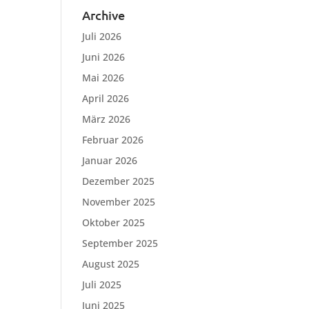
Archive
Juli 2026
Juni 2026
Mai 2026
April 2026
März 2026
Februar 2026
Januar 2026
Dezember 2025
November 2025
Oktober 2025
September 2025
August 2025
Juli 2025
Juni 2025