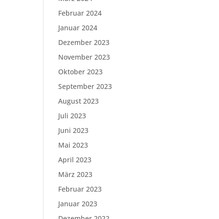
Februar 2024
Januar 2024
Dezember 2023
November 2023
Oktober 2023
September 2023
August 2023
Juli 2023
Juni 2023
Mai 2023
April 2023
März 2023
Februar 2023
Januar 2023
Dezember 2022