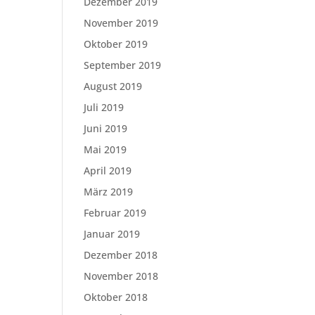
Dezember 2019
November 2019
Oktober 2019
September 2019
August 2019
Juli 2019
Juni 2019
Mai 2019
April 2019
März 2019
Februar 2019
Januar 2019
Dezember 2018
November 2018
Oktober 2018