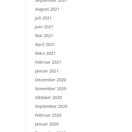
September 2021
August 2021
Juli 2021
Juni 2021
Mai 2021
April 2021
März 2021
Februar 2021
Januar 2021
Dezember 2020
November 2020
Oktober 2020
September 2020
Februar 2020
Januar 2020