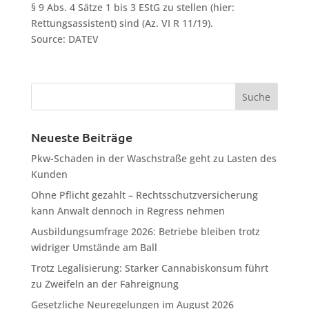
§ 9 Abs. 4 Sätze 1 bis 3 EStG zu stellen (hier:
Rettungsassistent) sind (Az. VI R 11/19).
Source: DATEV
Neueste Beiträge
Pkw-Schaden in der Waschstraße geht zu Lasten des
Kunden
Ohne Pflicht gezahlt – Rechtsschutzversicherung
kann Anwalt dennoch in Regress nehmen
Ausbildungsumfrage 2026: Betriebe bleiben trotz
widriger Umstände am Ball
Trotz Legalisierung: Starker Cannabiskonsum führt
zu Zweifeln an der Fahreignung
Gesetzliche Neuregelungen im August 2026