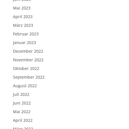
Mai 2023
April 2023
März 2023
Februar 2023
Januar 2023
Dezember 2022
November 2022
Oktober 2022
September 2022
August 2022
Juli 2022
Juni 2022
Mai 2022
April 2022
März 2022