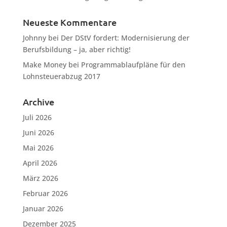
Neueste Kommentare
Johnny
bei
Der DStV fordert: Modernisierung der
Berufsbildung – ja, aber richtig!
Make Money
bei
Programmablaufpläne für den
Lohnsteuerabzug 2017
Archive
Juli 2026
Juni 2026
Mai 2026
April 2026
März 2026
Februar 2026
Januar 2026
Dezember 2025