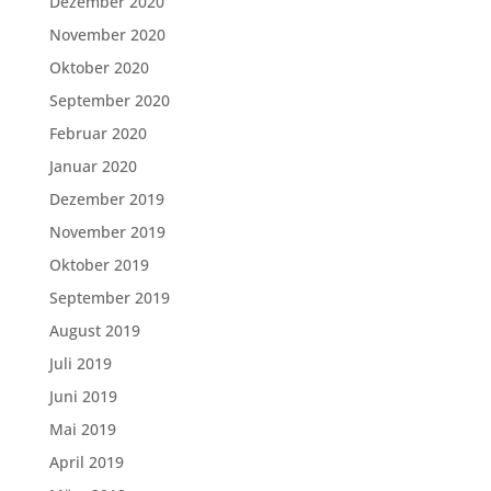
Dezember 2020
November 2020
Oktober 2020
September 2020
Februar 2020
Januar 2020
Dezember 2019
November 2019
Oktober 2019
September 2019
August 2019
Juli 2019
Juni 2019
Mai 2019
April 2019