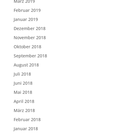
März 2019
Februar 2019
Januar 2019
Dezember 2018
November 2018
Oktober 2018
September 2018
August 2018
Juli 2018
Juni 2018
Mai 2018
April 2018
März 2018
Februar 2018
Januar 2018