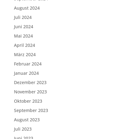
August 2024
Juli 2024
Juni 2024
Mai 2024
April 2024
März 2024
Februar 2024
Januar 2024
Dezember 2023
November 2023
Oktober 2023
September 2023
August 2023
Juli 2023
Juni 2023