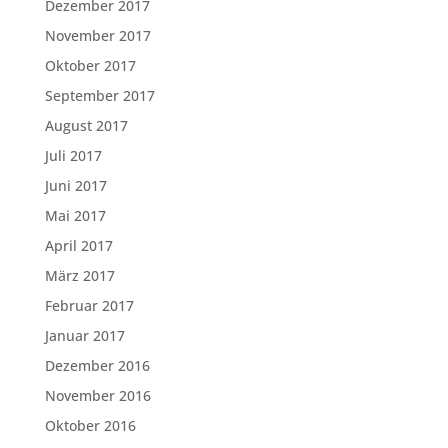
Dezember 2017
November 2017
Oktober 2017
September 2017
August 2017
Juli 2017
Juni 2017
Mai 2017
April 2017
März 2017
Februar 2017
Januar 2017
Dezember 2016
November 2016
Oktober 2016