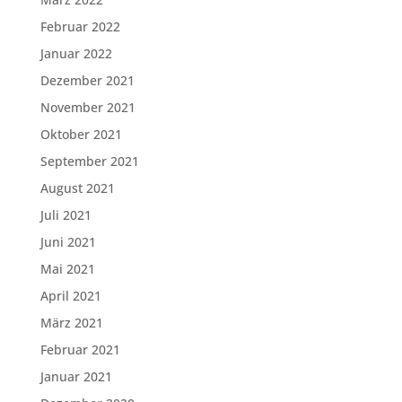
Februar 2022
Januar 2022
Dezember 2021
November 2021
Oktober 2021
September 2021
August 2021
Juli 2021
Juni 2021
Mai 2021
April 2021
März 2021
Februar 2021
Januar 2021