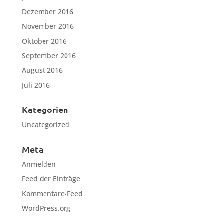
Dezember 2016
November 2016
Oktober 2016
September 2016
August 2016
Juli 2016
Kategorien
Uncategorized
Meta
Anmelden
Feed der Einträge
Kommentare-Feed
WordPress.org