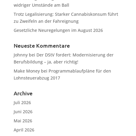
widriger Umstände am Ball
Trotz Legalisierung: Starker Cannabiskonsum führt
zu Zweifeln an der Fahreignung
Gesetzliche Neuregelungen im August 2026
Neueste Kommentare
Johnny
bei
Der DStV fordert: Modernisierung der
Berufsbildung – ja, aber richtig!
Make Money
bei
Programmablaufpläne für den
Lohnsteuerabzug 2017
Archive
Juli 2026
Juni 2026
Mai 2026
April 2026