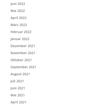
Juni 2022
Mai 2022
April 2022
März 2022
Februar 2022
Januar 2022
Dezember 2021
November 2021
Oktober 2021
September 2021
August 2021
Juli 2021
Juni 2021
Mai 2021
April 2021