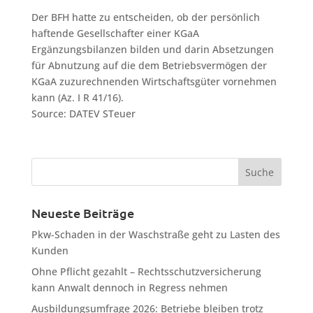
Der BFH hatte zu entscheiden, ob der persönlich
haftende Gesellschafter einer KGaA
Ergänzungsbilanzen bilden und darin Absetzungen
für Abnutzung auf die dem Betriebsvermögen der
KGaA zuzurechnenden Wirtschaftsgüter vornehmen
kann (Az. I R 41/16).
Source: DATEV STeuer
Neueste Beiträge
Pkw-Schaden in der Waschstraße geht zu Lasten des
Kunden
Ohne Pflicht gezahlt – Rechtsschutzversicherung
kann Anwalt dennoch in Regress nehmen
Ausbildungsumfrage 2026: Betriebe bleiben trotz