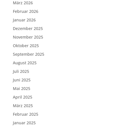
März 2026
Februar 2026
Januar 2026
Dezember 2025
November 2025
Oktober 2025
September 2025
August 2025
Juli 2025
Juni 2025
Mai 2025
April 2025
März 2025
Februar 2025
Januar 2025