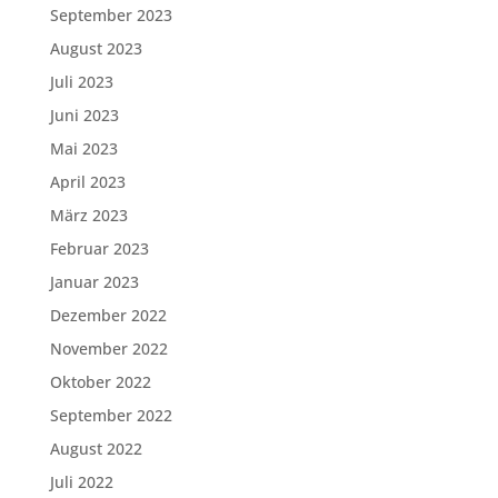
September 2023
August 2023
Juli 2023
Juni 2023
Mai 2023
April 2023
März 2023
Februar 2023
Januar 2023
Dezember 2022
November 2022
Oktober 2022
September 2022
August 2022
Juli 2022