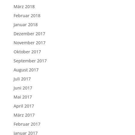
März 2018
Februar 2018
Januar 2018
Dezember 2017
November 2017
Oktober 2017
September 2017
August 2017
Juli 2017
Juni 2017
Mai 2017
April 2017
März 2017
Februar 2017
Januar 2017