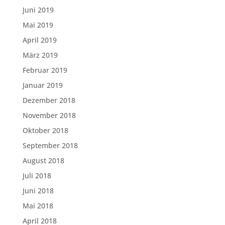
Juni 2019
Mai 2019
April 2019
März 2019
Februar 2019
Januar 2019
Dezember 2018
November 2018
Oktober 2018
September 2018
August 2018
Juli 2018
Juni 2018
Mai 2018
April 2018