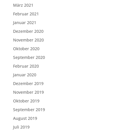
März 2021
Februar 2021
Januar 2021
Dezember 2020
November 2020
Oktober 2020
September 2020
Februar 2020
Januar 2020
Dezember 2019
November 2019
Oktober 2019
September 2019
August 2019
Juli 2019