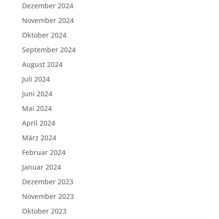
Dezember 2024
November 2024
Oktober 2024
September 2024
August 2024
Juli 2024
Juni 2024
Mai 2024
April 2024
März 2024
Februar 2024
Januar 2024
Dezember 2023
November 2023
Oktober 2023