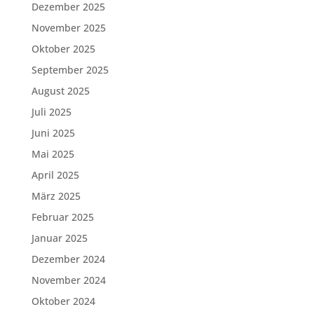
Dezember 2025
November 2025
Oktober 2025
September 2025
August 2025
Juli 2025
Juni 2025
Mai 2025
April 2025
März 2025
Februar 2025
Januar 2025
Dezember 2024
November 2024
Oktober 2024