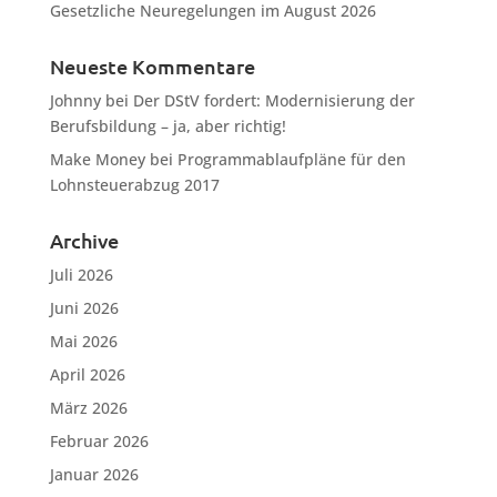
Gesetzliche Neuregelungen im August 2026
Neueste Kommentare
Johnny
bei
Der DStV fordert: Modernisierung der
Berufsbildung – ja, aber richtig!
Make Money
bei
Programmablaufpläne für den
Lohnsteuerabzug 2017
Archive
Juli 2026
Juni 2026
Mai 2026
April 2026
März 2026
Februar 2026
Januar 2026