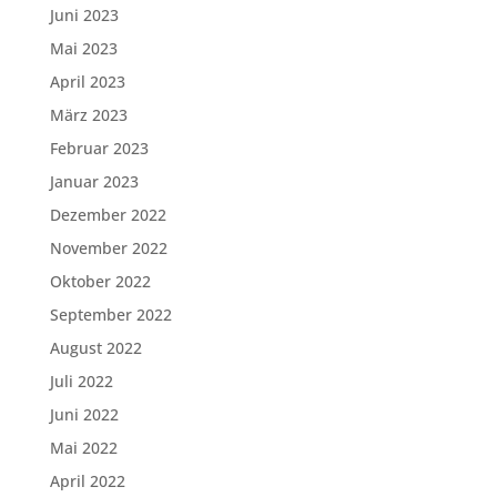
Juni 2023
Mai 2023
April 2023
März 2023
Februar 2023
Januar 2023
Dezember 2022
November 2022
Oktober 2022
September 2022
August 2022
Juli 2022
Juni 2022
Mai 2022
April 2022