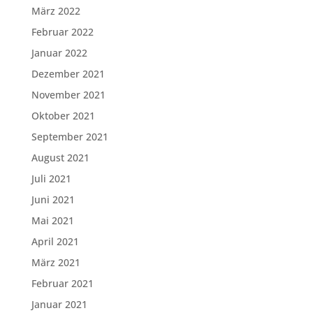
März 2022
Februar 2022
Januar 2022
Dezember 2021
November 2021
Oktober 2021
September 2021
August 2021
Juli 2021
Juni 2021
Mai 2021
April 2021
März 2021
Februar 2021
Januar 2021