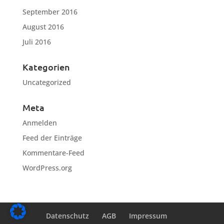
September 2016
August 2016
Juli 2016
Kategorien
Uncategorized
Meta
Anmelden
Feed der Einträge
Kommentare-Feed
WordPress.org
Datenschutz
AGB
Impressum