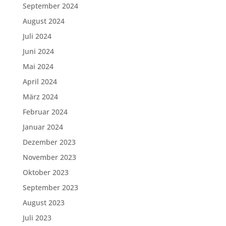
September 2024
August 2024
Juli 2024
Juni 2024
Mai 2024
April 2024
März 2024
Februar 2024
Januar 2024
Dezember 2023
November 2023
Oktober 2023
September 2023
August 2023
Juli 2023