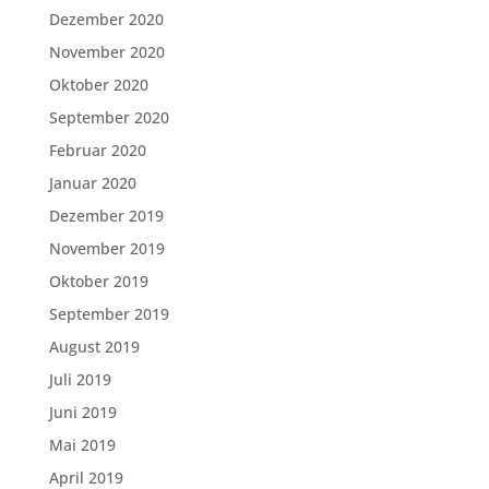
Dezember 2020
November 2020
Oktober 2020
September 2020
Februar 2020
Januar 2020
Dezember 2019
November 2019
Oktober 2019
September 2019
August 2019
Juli 2019
Juni 2019
Mai 2019
April 2019