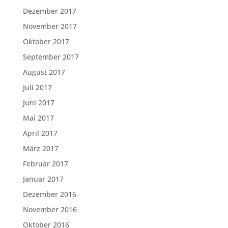
Dezember 2017
November 2017
Oktober 2017
September 2017
August 2017
Juli 2017
Juni 2017
Mai 2017
April 2017
März 2017
Februar 2017
Januar 2017
Dezember 2016
November 2016
Oktober 2016