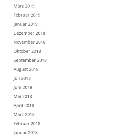
März 2019
Februar 2019
Januar 2019
Dezember 2018
November 2018
Oktober 2018
September 2018
August 2018
Juli 2018
Juni 2018
Mai 2018
April 2018
März 2018
Februar 2018
Januar 2018