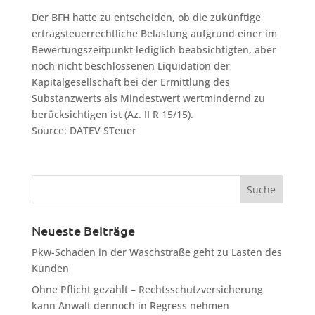
Der BFH hatte zu entscheiden, ob die zukünftige
ertragsteuerrechtliche Belastung aufgrund einer im
Bewertungszeitpunkt lediglich beabsichtigten, aber
noch nicht beschlossenen Liquidation der
Kapitalgesellschaft bei der Ermittlung des
Substanzwerts als Mindestwert wertmindernd zu
berücksichtigen ist (Az. II R 15/15).
Source: DATEV STeuer
Neueste Beiträge
Pkw-Schaden in der Waschstraße geht zu Lasten des
Kunden
Ohne Pflicht gezahlt – Rechtsschutzversicherung
kann Anwalt dennoch in Regress nehmen