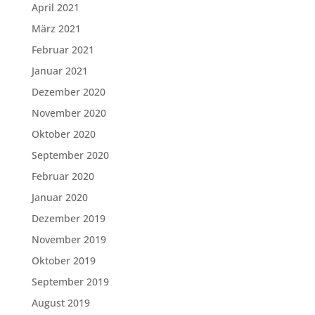
April 2021
März 2021
Februar 2021
Januar 2021
Dezember 2020
November 2020
Oktober 2020
September 2020
Februar 2020
Januar 2020
Dezember 2019
November 2019
Oktober 2019
September 2019
August 2019