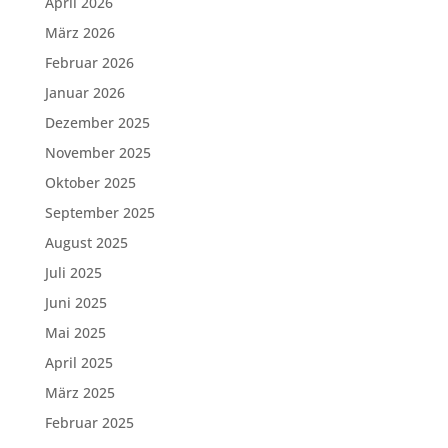
April 2026
März 2026
Februar 2026
Januar 2026
Dezember 2025
November 2025
Oktober 2025
September 2025
August 2025
Juli 2025
Juni 2025
Mai 2025
April 2025
März 2025
Februar 2025