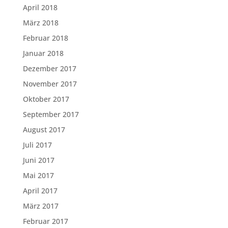
April 2018
März 2018
Februar 2018
Januar 2018
Dezember 2017
November 2017
Oktober 2017
September 2017
August 2017
Juli 2017
Juni 2017
Mai 2017
April 2017
März 2017
Februar 2017