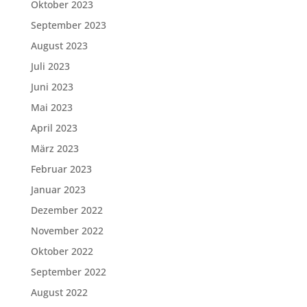
Oktober 2023
September 2023
August 2023
Juli 2023
Juni 2023
Mai 2023
April 2023
März 2023
Februar 2023
Januar 2023
Dezember 2022
November 2022
Oktober 2022
September 2022
August 2022