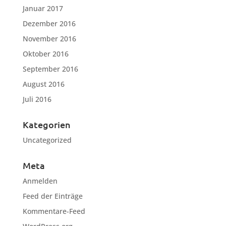
Januar 2017
Dezember 2016
November 2016
Oktober 2016
September 2016
August 2016
Juli 2016
Kategorien
Uncategorized
Meta
Anmelden
Feed der Einträge
Kommentare-Feed