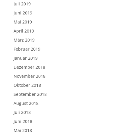
Juli 2019
Juni 2019
Mai 2019
April 2019
März 2019
Februar 2019
Januar 2019
Dezember 2018
November 2018
Oktober 2018
September 2018
August 2018
Juli 2018
Juni 2018
Mai 2018