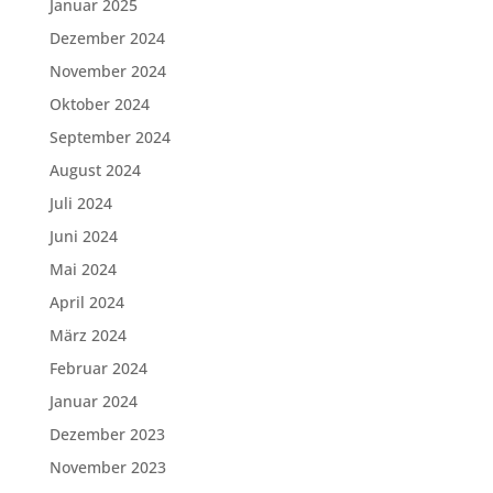
Januar 2025
Dezember 2024
November 2024
Oktober 2024
September 2024
August 2024
Juli 2024
Juni 2024
Mai 2024
April 2024
März 2024
Februar 2024
Januar 2024
Dezember 2023
November 2023