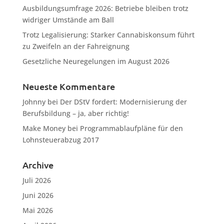
Ausbildungsumfrage 2026: Betriebe bleiben trotz
widriger Umstände am Ball
Trotz Legalisierung: Starker Cannabiskonsum führt
zu Zweifeln an der Fahreignung
Gesetzliche Neuregelungen im August 2026
Neueste Kommentare
Johnny
bei
Der DStV fordert: Modernisierung der
Berufsbildung – ja, aber richtig!
Make Money
bei
Programmablaufpläne für den
Lohnsteuerabzug 2017
Archive
Juli 2026
Juni 2026
Mai 2026