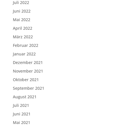
Juli 2022
Juni 2022
Mai 2022
April 2022
März 2022
Februar 2022
Januar 2022
Dezember 2021
November 2021
Oktober 2021
September 2021
August 2021
Juli 2021
Juni 2021
Mai 2021