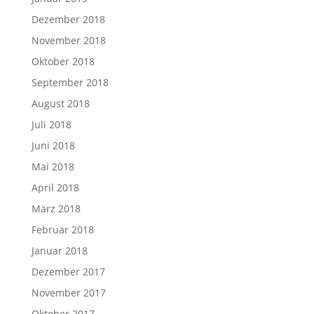
Dezember 2018
November 2018
Oktober 2018
September 2018
August 2018
Juli 2018
Juni 2018
Mai 2018
April 2018
März 2018
Februar 2018
Januar 2018
Dezember 2017
November 2017
Oktober 2017