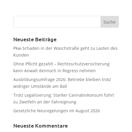
Neueste Beiträge
Pkw-Schaden in der Waschstraße geht zu Lasten des
Kunden
Ohne Pflicht gezahlt – Rechtsschutzversicherung
kann Anwalt dennoch in Regress nehmen
Ausbildungsumfrage 2026: Betriebe bleiben trotz
widriger Umstände am Ball
Trotz Legalisierung: Starker Cannabiskonsum führt
zu Zweifeln an der Fahreignung
Gesetzliche Neuregelungen im August 2026
Neueste Kommentare