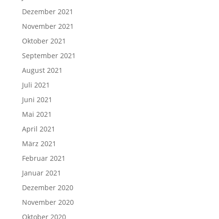
Dezember 2021
November 2021
Oktober 2021
September 2021
August 2021
Juli 2021
Juni 2021
Mai 2021
April 2021
März 2021
Februar 2021
Januar 2021
Dezember 2020
November 2020
Oktober 2020