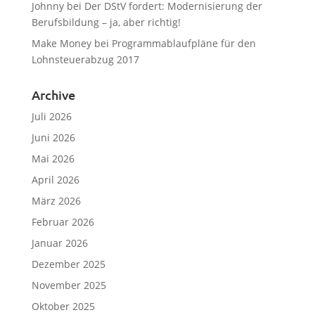
Johnny
bei
Der DStV fordert: Modernisierung der
Berufsbildung – ja, aber richtig!
Make Money
bei
Programmablaufpläne für den
Lohnsteuerabzug 2017
Archive
Juli 2026
Juni 2026
Mai 2026
April 2026
März 2026
Februar 2026
Januar 2026
Dezember 2025
November 2025
Oktober 2025