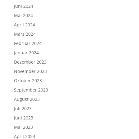
Juni 2024
Mai 2024
April 2024
März 2024
Februar 2024
Januar 2024
Dezember 2023
November 2023
Oktober 2023
September 2023
August 2023
Juli 2023
Juni 2023
Mai 2023
April 2023