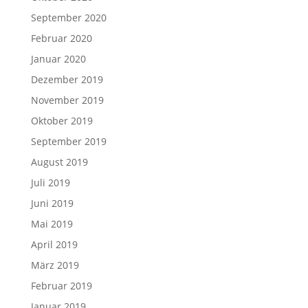
September 2020
Februar 2020
Januar 2020
Dezember 2019
November 2019
Oktober 2019
September 2019
August 2019
Juli 2019
Juni 2019
Mai 2019
April 2019
März 2019
Februar 2019
Januar 2019