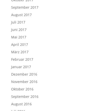
September 2017
August 2017
Juli 2017
Juni 2017
Mai 2017
April 2017
März 2017
Februar 2017
Januar 2017
Dezember 2016
November 2016
Oktober 2016
September 2016
August 2016