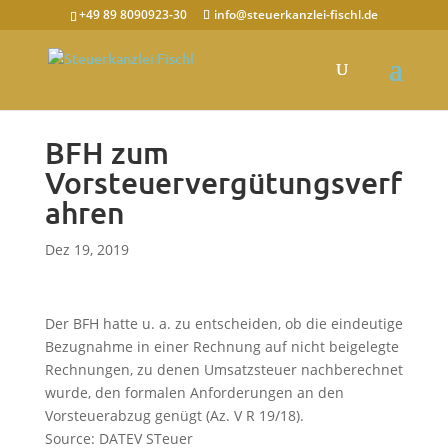
+49 89 8090923-30
info@steuerkanzlei-fischl.de
BFH zum
Vorsteuervergütungsverf
ahren
Dez 19, 2019
Der BFH hatte u. a. zu entscheiden, ob die eindeutige
Bezugnahme in einer Rechnung auf nicht beigelegte
Rechnungen, zu denen Umsatzsteuer nachberechnet
wurde, den formalen Anforderungen an den
Vorsteuerabzug genügt (Az. V R 19/18).
Source: DATEV STeuer