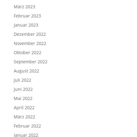
März 2023
Februar 2023
Januar 2023
Dezember 2022
November 2022
Oktober 2022
September 2022
August 2022
Juli 2022
Juni 2022
Mai 2022
April 2022
März 2022
Februar 2022
Januar 2022