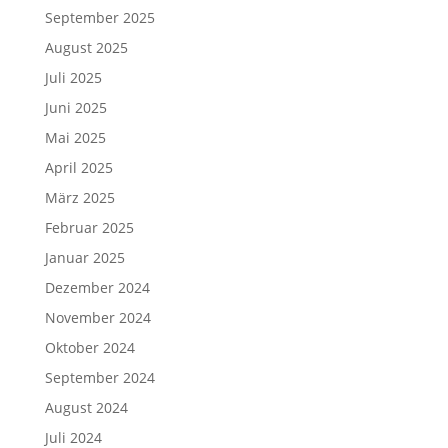
September 2025
August 2025
Juli 2025
Juni 2025
Mai 2025
April 2025
März 2025
Februar 2025
Januar 2025
Dezember 2024
November 2024
Oktober 2024
September 2024
August 2024
Juli 2024