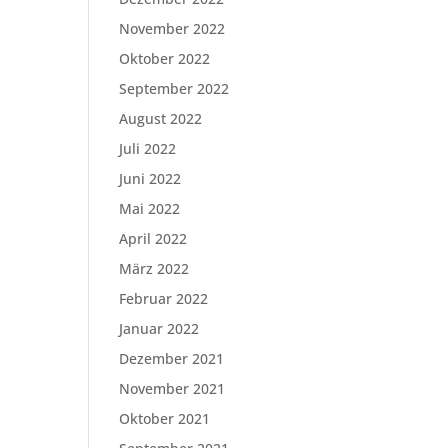
November 2022
Oktober 2022
September 2022
August 2022
Juli 2022
Juni 2022
Mai 2022
April 2022
März 2022
Februar 2022
Januar 2022
Dezember 2021
November 2021
Oktober 2021