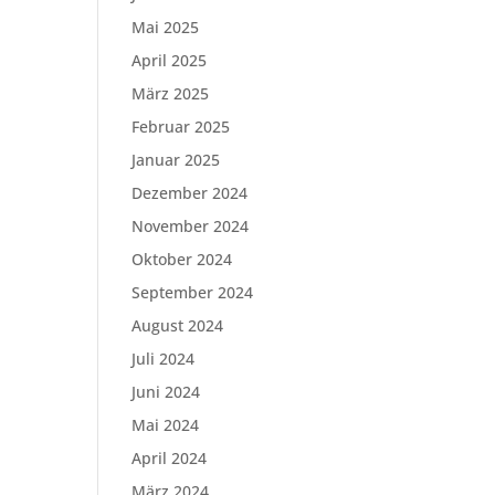
Mai 2025
April 2025
März 2025
Februar 2025
Januar 2025
Dezember 2024
November 2024
Oktober 2024
September 2024
August 2024
Juli 2024
Juni 2024
Mai 2024
April 2024
März 2024