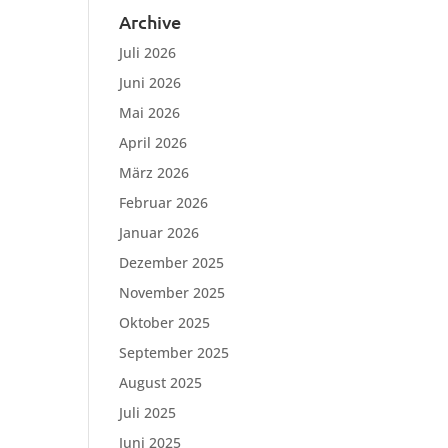
Archive
Juli 2026
Juni 2026
Mai 2026
April 2026
März 2026
Februar 2026
Januar 2026
Dezember 2025
November 2025
Oktober 2025
September 2025
August 2025
Juli 2025
Juni 2025