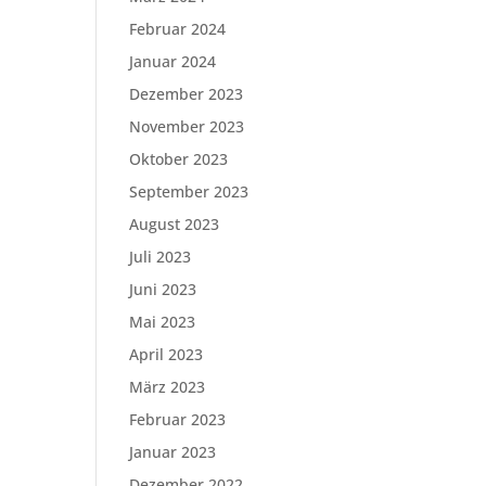
Februar 2024
Januar 2024
Dezember 2023
November 2023
Oktober 2023
September 2023
August 2023
Juli 2023
Juni 2023
Mai 2023
April 2023
März 2023
Februar 2023
Januar 2023
Dezember 2022