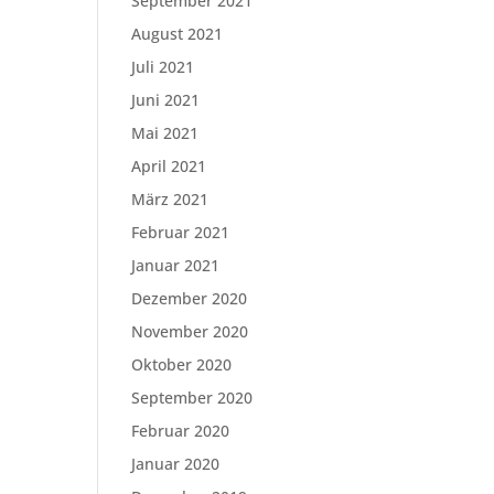
September 2021
August 2021
Juli 2021
Juni 2021
Mai 2021
April 2021
März 2021
Februar 2021
Januar 2021
Dezember 2020
November 2020
Oktober 2020
September 2020
Februar 2020
Januar 2020