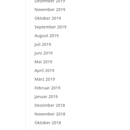
Dezember 2019
November 2019
Oktober 2019
September 2019
August 2019
Juli 2019
Juni 2019
Mai 2019
April 2019
März 2019
Februar 2019
Januar 2019
Dezember 2018
November 2018
Oktober 2018