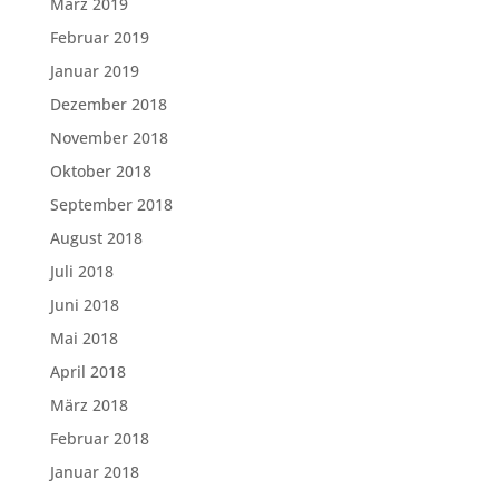
März 2019
Februar 2019
Januar 2019
Dezember 2018
November 2018
Oktober 2018
September 2018
August 2018
Juli 2018
Juni 2018
Mai 2018
April 2018
März 2018
Februar 2018
Januar 2018