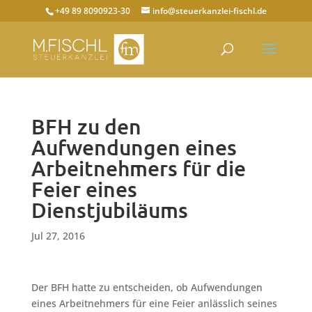
+49 89 8090923-30
info@steuerkanzlei-fischl.de
BFH zu den
Aufwendungen eines
Arbeitnehmers für die
Feier eines
Dienstjubiläums
Jul 27, 2016
Der BFH hatte zu entscheiden, ob Aufwendungen
eines Arbeitnehmers für eine Feier anlässlich seines