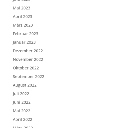
Mai 2023
April 2023
März 2023
Februar 2023
Januar 2023
Dezember 2022
November 2022
Oktober 2022
September 2022
August 2022
Juli 2022
Juni 2022
Mai 2022
April 2022
März 2022