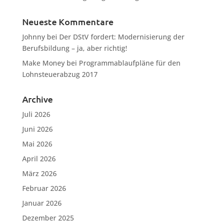
Neueste Kommentare
Johnny
bei
Der DStV fordert: Modernisierung der
Berufsbildung – ja, aber richtig!
Make Money
bei
Programmablaufpläne für den
Lohnsteuerabzug 2017
Archive
Juli 2026
Juni 2026
Mai 2026
April 2026
März 2026
Februar 2026
Januar 2026
Dezember 2025