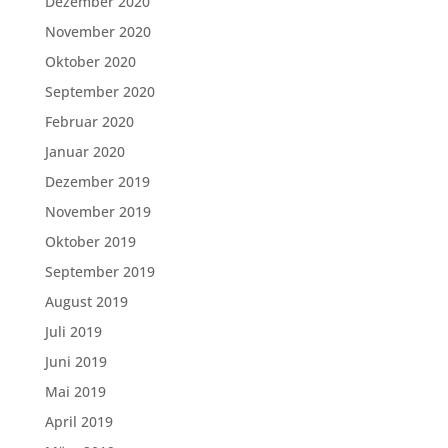
Dezember 2020
November 2020
Oktober 2020
September 2020
Februar 2020
Januar 2020
Dezember 2019
November 2019
Oktober 2019
September 2019
August 2019
Juli 2019
Juni 2019
Mai 2019
April 2019