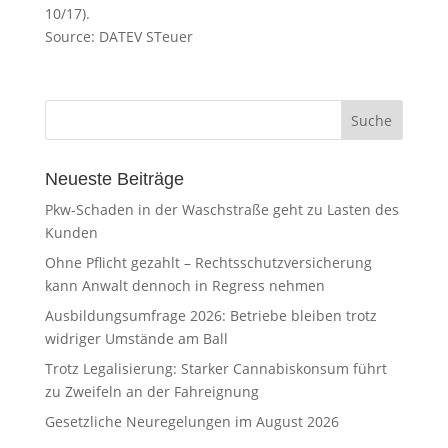
10/17).
Source: DATEV STeuer
Neueste Beiträge
Pkw-Schaden in der Waschstraße geht zu Lasten des
Kunden
Ohne Pflicht gezahlt – Rechtsschutzversicherung
kann Anwalt dennoch in Regress nehmen
Ausbildungsumfrage 2026: Betriebe bleiben trotz
widriger Umstände am Ball
Trotz Legalisierung: Starker Cannabiskonsum führt
zu Zweifeln an der Fahreignung
Gesetzliche Neuregelungen im August 2026