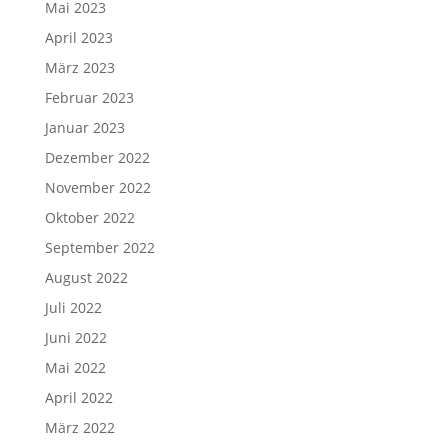
Mai 2023
April 2023
März 2023
Februar 2023
Januar 2023
Dezember 2022
November 2022
Oktober 2022
September 2022
August 2022
Juli 2022
Juni 2022
Mai 2022
April 2022
März 2022