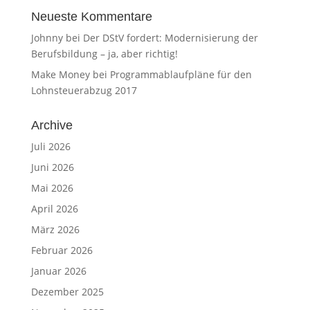
Neueste Kommentare
Johnny
bei
Der DStV fordert: Modernisierung der
Berufsbildung – ja, aber richtig!
Make Money
bei
Programmablaufpläne für den
Lohnsteuerabzug 2017
Archive
Juli 2026
Juni 2026
Mai 2026
April 2026
März 2026
Februar 2026
Januar 2026
Dezember 2025