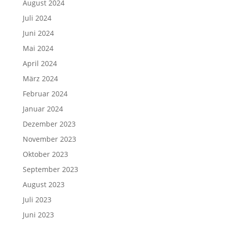
August 2024
Juli 2024
Juni 2024
Mai 2024
April 2024
März 2024
Februar 2024
Januar 2024
Dezember 2023
November 2023
Oktober 2023
September 2023
August 2023
Juli 2023
Juni 2023