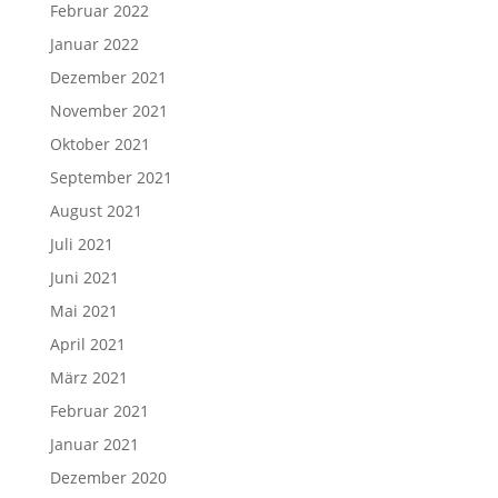
Februar 2022
Januar 2022
Dezember 2021
November 2021
Oktober 2021
September 2021
August 2021
Juli 2021
Juni 2021
Mai 2021
April 2021
März 2021
Februar 2021
Januar 2021
Dezember 2020