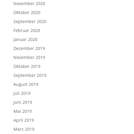
November 2020
Oktober 2020
September 2020
Februar 2020
Januar 2020
Dezember 2019
November 2019
Oktober 2019
September 2019
August 2019
Juli 2019
Juni 2019
Mai 2019
April 2019
März 2019