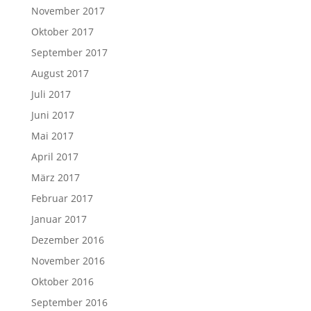
November 2017
Oktober 2017
September 2017
August 2017
Juli 2017
Juni 2017
Mai 2017
April 2017
März 2017
Februar 2017
Januar 2017
Dezember 2016
November 2016
Oktober 2016
September 2016