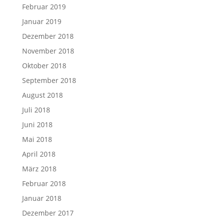
Februar 2019
Januar 2019
Dezember 2018
November 2018
Oktober 2018
September 2018
August 2018
Juli 2018
Juni 2018
Mai 2018
April 2018
März 2018
Februar 2018
Januar 2018
Dezember 2017