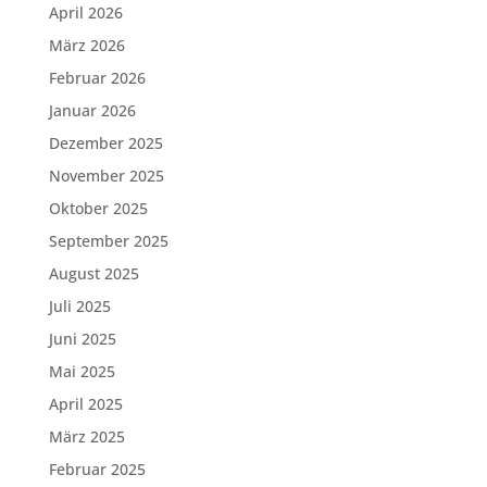
April 2026
März 2026
Februar 2026
Januar 2026
Dezember 2025
November 2025
Oktober 2025
September 2025
August 2025
Juli 2025
Juni 2025
Mai 2025
April 2025
März 2025
Februar 2025