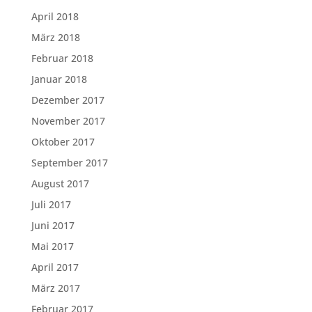
April 2018
März 2018
Februar 2018
Januar 2018
Dezember 2017
November 2017
Oktober 2017
September 2017
August 2017
Juli 2017
Juni 2017
Mai 2017
April 2017
März 2017
Februar 2017