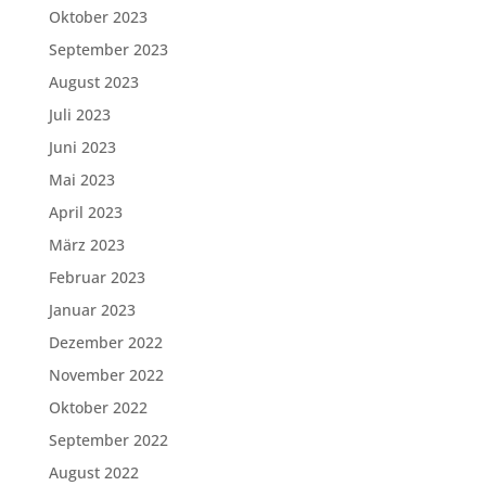
Oktober 2023
September 2023
August 2023
Juli 2023
Juni 2023
Mai 2023
April 2023
März 2023
Februar 2023
Januar 2023
Dezember 2022
November 2022
Oktober 2022
September 2022
August 2022