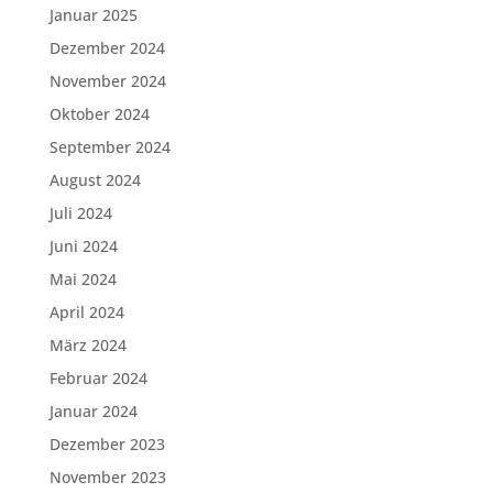
Januar 2025
Dezember 2024
November 2024
Oktober 2024
September 2024
August 2024
Juli 2024
Juni 2024
Mai 2024
April 2024
März 2024
Februar 2024
Januar 2024
Dezember 2023
November 2023