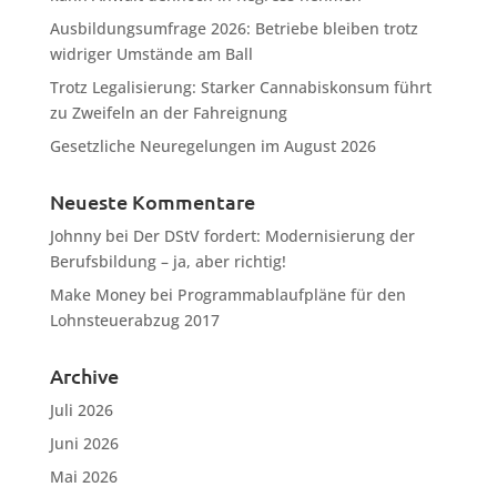
Ausbildungsumfrage 2026: Betriebe bleiben trotz
widriger Umstände am Ball
Trotz Legalisierung: Starker Cannabiskonsum führt
zu Zweifeln an der Fahreignung
Gesetzliche Neuregelungen im August 2026
Neueste Kommentare
Johnny
bei
Der DStV fordert: Modernisierung der
Berufsbildung – ja, aber richtig!
Make Money
bei
Programmablaufpläne für den
Lohnsteuerabzug 2017
Archive
Juli 2026
Juni 2026
Mai 2026