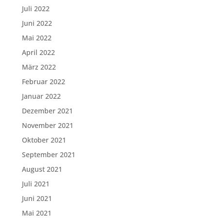
Juli 2022
Juni 2022
Mai 2022
April 2022
März 2022
Februar 2022
Januar 2022
Dezember 2021
November 2021
Oktober 2021
September 2021
August 2021
Juli 2021
Juni 2021
Mai 2021