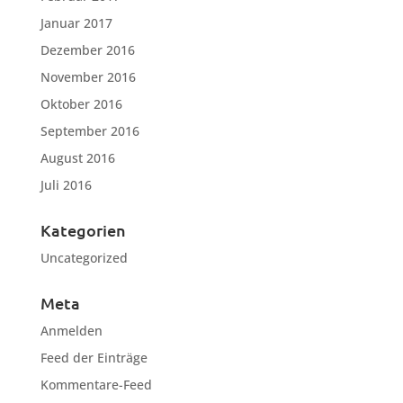
Januar 2017
Dezember 2016
November 2016
Oktober 2016
September 2016
August 2016
Juli 2016
Kategorien
Uncategorized
Meta
Anmelden
Feed der Einträge
Kommentare-Feed