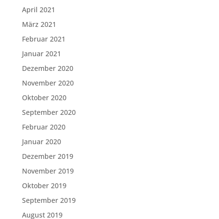
April 2021
März 2021
Februar 2021
Januar 2021
Dezember 2020
November 2020
Oktober 2020
September 2020
Februar 2020
Januar 2020
Dezember 2019
November 2019
Oktober 2019
September 2019
August 2019