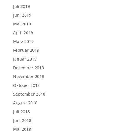
Juli 2019
Juni 2019
Mai 2019
April 2019
März 2019
Februar 2019
Januar 2019
Dezember 2018
November 2018
Oktober 2018
September 2018
August 2018
Juli 2018
Juni 2018
Mai 2018