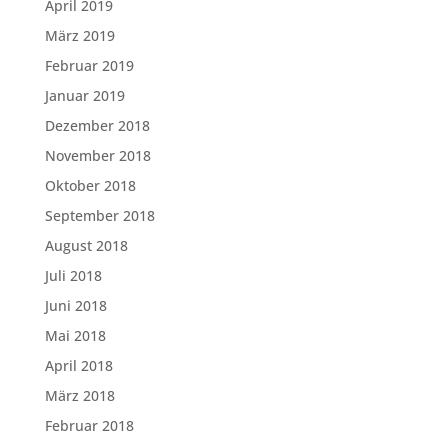
April 2019
März 2019
Februar 2019
Januar 2019
Dezember 2018
November 2018
Oktober 2018
September 2018
August 2018
Juli 2018
Juni 2018
Mai 2018
April 2018
März 2018
Februar 2018