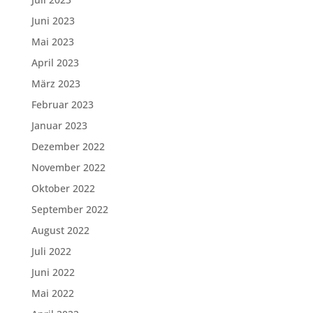
Juni 2023
Mai 2023
April 2023
März 2023
Februar 2023
Januar 2023
Dezember 2022
November 2022
Oktober 2022
September 2022
August 2022
Juli 2022
Juni 2022
Mai 2022