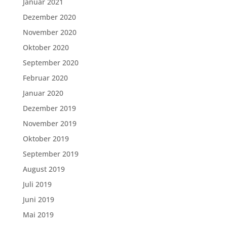
Januar 2021
Dezember 2020
November 2020
Oktober 2020
September 2020
Februar 2020
Januar 2020
Dezember 2019
November 2019
Oktober 2019
September 2019
August 2019
Juli 2019
Juni 2019
Mai 2019