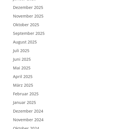
Dezember 2025
November 2025
Oktober 2025
September 2025
August 2025
Juli 2025
Juni 2025
Mai 2025
April 2025
März 2025
Februar 2025
Januar 2025
Dezember 2024
November 2024
Oktober 2024