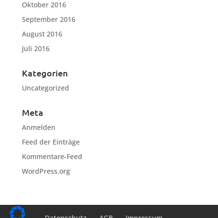
Oktober 2016
September 2016
August 2016
Juli 2016
Kategorien
Uncategorized
Meta
Anmelden
Feed der Einträge
Kommentare-Feed
WordPress.org
Datenschutz
AGB
Impressum