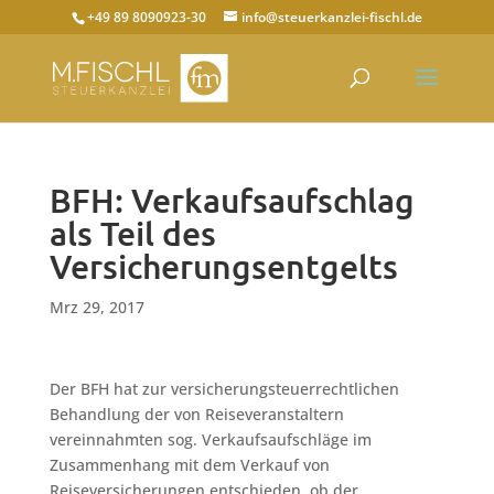
+49 89 8090923-30
info@steuerkanzlei-fischl.de
BFH: Verkaufsaufschlag
als Teil des
Versicherungsentgelts
Mrz 29, 2017
Der BFH hat zur versicherungsteuerrechtlichen
Behandlung der von Reiseveranstaltern
vereinnahmten sog. Verkaufsaufschläge im
Zusammenhang mit dem Verkauf von
Reiseversicherungen entschieden, ob der