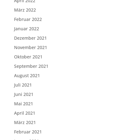
April 2022
März 2022
Februar 2022
Januar 2022
Dezember 2021
November 2021
Oktober 2021
September 2021
August 2021
Juli 2021
Juni 2021
Mai 2021
April 2021
März 2021
Februar 2021