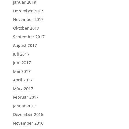
Januar 2018
Dezember 2017
November 2017
Oktober 2017
September 2017
August 2017
Juli 2017
Juni 2017
Mai 2017
April 2017
März 2017
Februar 2017
Januar 2017
Dezember 2016
November 2016