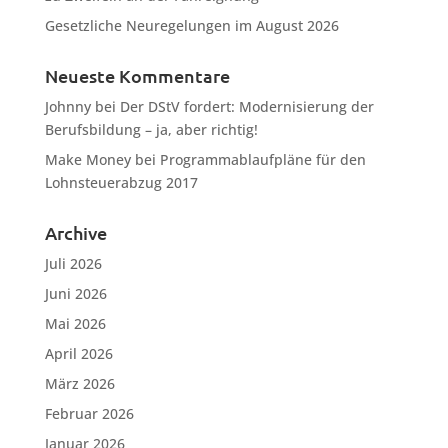
Gesetzliche Neuregelungen im August 2026
Neueste Kommentare
Johnny
bei
Der DStV fordert: Modernisierung der
Berufsbildung – ja, aber richtig!
Make Money
bei
Programmablaufpläne für den
Lohnsteuerabzug 2017
Archive
Juli 2026
Juni 2026
Mai 2026
April 2026
März 2026
Februar 2026
Januar 2026