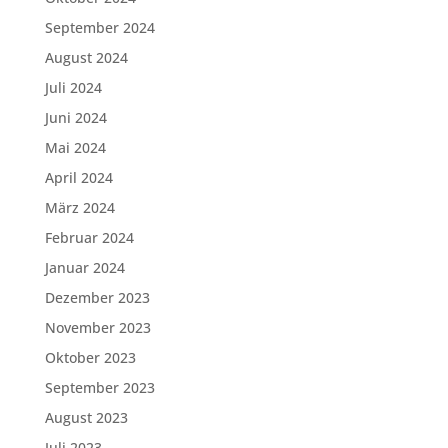
September 2024
August 2024
Juli 2024
Juni 2024
Mai 2024
April 2024
März 2024
Februar 2024
Januar 2024
Dezember 2023
November 2023
Oktober 2023
September 2023
August 2023
Juli 2023