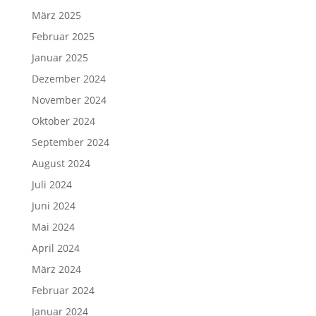
März 2025
Februar 2025
Januar 2025
Dezember 2024
November 2024
Oktober 2024
September 2024
August 2024
Juli 2024
Juni 2024
Mai 2024
April 2024
März 2024
Februar 2024
Januar 2024