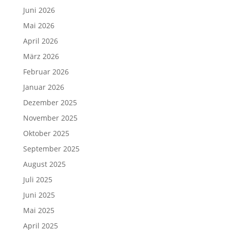
Juni 2026
Mai 2026
April 2026
März 2026
Februar 2026
Januar 2026
Dezember 2025
November 2025
Oktober 2025
September 2025
August 2025
Juli 2025
Juni 2025
Mai 2025
April 2025