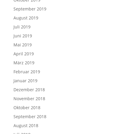
September 2019
August 2019
Juli 2019
Juni 2019
Mai 2019
April 2019
März 2019
Februar 2019
Januar 2019
Dezember 2018
November 2018
Oktober 2018
September 2018
August 2018