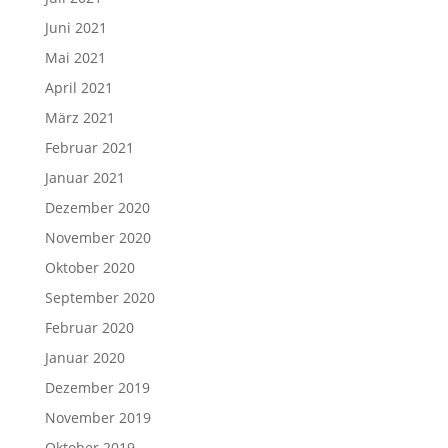
Juni 2021
Mai 2021
April 2021
März 2021
Februar 2021
Januar 2021
Dezember 2020
November 2020
Oktober 2020
September 2020
Februar 2020
Januar 2020
Dezember 2019
November 2019
Oktober 2019