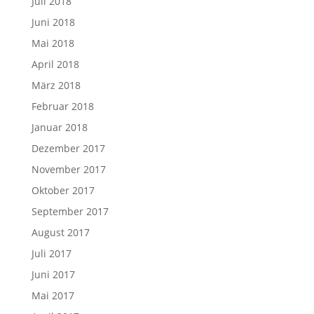
Juli 2018
Juni 2018
Mai 2018
April 2018
März 2018
Februar 2018
Januar 2018
Dezember 2017
November 2017
Oktober 2017
September 2017
August 2017
Juli 2017
Juni 2017
Mai 2017