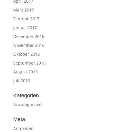
April 2017
März 2017
Februar 2017
Januar 2017
Dezember 2016
November 2016
Oktober 2016
September 2016
August 2016
Juli 2016
Kategorien
Uncategorized
Meta
Anmelden