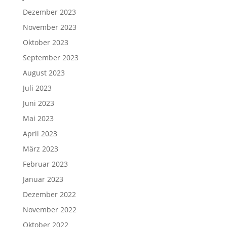
Dezember 2023
November 2023
Oktober 2023
September 2023
August 2023
Juli 2023
Juni 2023
Mai 2023
April 2023
März 2023
Februar 2023
Januar 2023
Dezember 2022
November 2022
Oktober 2022