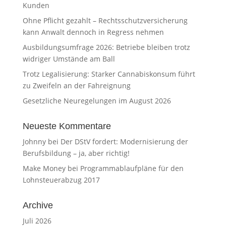
Kunden
Ohne Pflicht gezahlt – Rechtsschutzversicherung
kann Anwalt dennoch in Regress nehmen
Ausbildungsumfrage 2026: Betriebe bleiben trotz
widriger Umstände am Ball
Trotz Legalisierung: Starker Cannabiskonsum führt
zu Zweifeln an der Fahreignung
Gesetzliche Neuregelungen im August 2026
Neueste Kommentare
Johnny
bei
Der DStV fordert: Modernisierung der
Berufsbildung – ja, aber richtig!
Make Money
bei
Programmablaufpläne für den
Lohnsteuerabzug 2017
Archive
Juli 2026