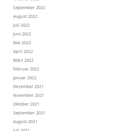
September 2022
August 2022
Juli 2022
Juni 2022
Mai 2022
April 2022
März 2022
Februar 2022
Januar 2022
Dezember 2021
November 2021
Oktober 2021
September 2021
August 2021
Juli 2021