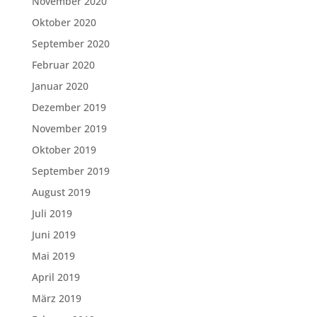
November 2020
Oktober 2020
September 2020
Februar 2020
Januar 2020
Dezember 2019
November 2019
Oktober 2019
September 2019
August 2019
Juli 2019
Juni 2019
Mai 2019
April 2019
März 2019