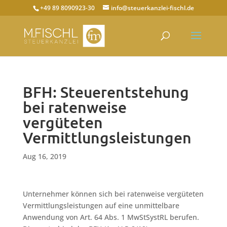
+49 89 8090923-30
info@steuerkanzlei-fischl.de
BFH: Steuerentstehung
bei ratenweise
vergüteten
Vermittlungsleistungen
Aug 16, 2019
Unternehmer können sich bei ratenweise vergüteten
Vermittlungsleistungen auf eine unmittelbare
Anwendung von Art. 64 Abs. 1 MwStSystRL berufen.