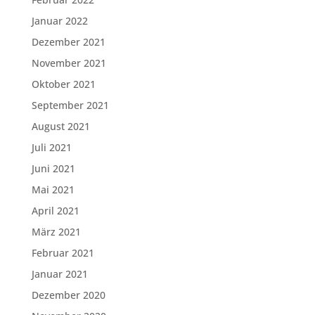
Januar 2022
Dezember 2021
November 2021
Oktober 2021
September 2021
August 2021
Juli 2021
Juni 2021
Mai 2021
April 2021
März 2021
Februar 2021
Januar 2021
Dezember 2020