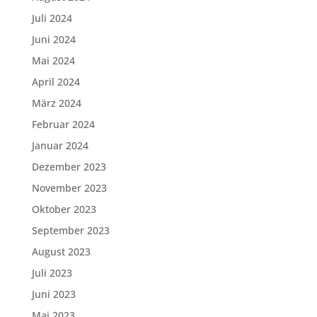
Juli 2024
Juni 2024
Mai 2024
April 2024
März 2024
Februar 2024
Januar 2024
Dezember 2023
November 2023
Oktober 2023
September 2023
August 2023
Juli 2023
Juni 2023
Mai 2023