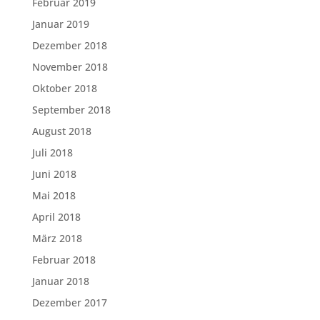
Februar 2019
Januar 2019
Dezember 2018
November 2018
Oktober 2018
September 2018
August 2018
Juli 2018
Juni 2018
Mai 2018
April 2018
März 2018
Februar 2018
Januar 2018
Dezember 2017