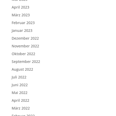
April 2023
März 2023
Februar 2023
Januar 2023
Dezember 2022
November 2022
Oktober 2022
September 2022
August 2022
Juli 2022
Juni 2022
Mai 2022
April 2022
März 2022
Februar 2022