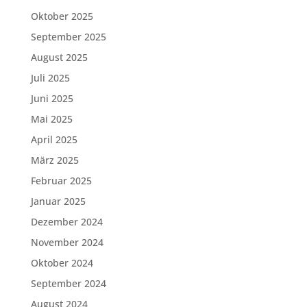
Oktober 2025
September 2025
August 2025
Juli 2025
Juni 2025
Mai 2025
April 2025
März 2025
Februar 2025
Januar 2025
Dezember 2024
November 2024
Oktober 2024
September 2024
August 2024