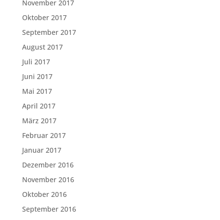
November 2017
Oktober 2017
September 2017
August 2017
Juli 2017
Juni 2017
Mai 2017
April 2017
März 2017
Februar 2017
Januar 2017
Dezember 2016
November 2016
Oktober 2016
September 2016