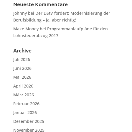
Neueste Kommentare
Johnny
bei
Der DStV fordert: Modernisierung der
Berufsbildung – ja, aber richtig!
Make Money
bei
Programmablaufpläne für den
Lohnsteuerabzug 2017
Archive
Juli 2026
Juni 2026
Mai 2026
April 2026
März 2026
Februar 2026
Januar 2026
Dezember 2025
November 2025