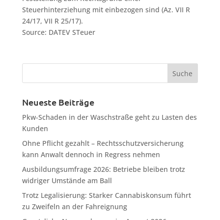
Steuerhinterziehung mit einbezogen sind (Az. VII R
24/17, VII R 25/17).
Source: DATEV STeuer
Neueste Beiträge
Pkw-Schaden in der Waschstraße geht zu Lasten des
Kunden
Ohne Pflicht gezahlt – Rechtsschutzversicherung
kann Anwalt dennoch in Regress nehmen
Ausbildungsumfrage 2026: Betriebe bleiben trotz
widriger Umstände am Ball
Trotz Legalisierung: Starker Cannabiskonsum führt
zu Zweifeln an der Fahreignung