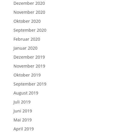
Dezember 2020
November 2020
Oktober 2020
September 2020
Februar 2020
Januar 2020
Dezember 2019
November 2019
Oktober 2019
September 2019
August 2019
Juli 2019
Juni 2019
Mai 2019
April 2019