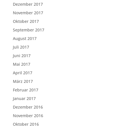
Dezember 2017
November 2017
Oktober 2017
September 2017
August 2017
Juli 2017
Juni 2017
Mai 2017
April 2017
März 2017
Februar 2017
Januar 2017
Dezember 2016
November 2016
Oktober 2016