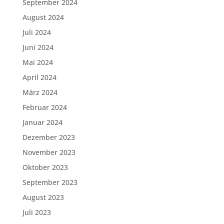
September 2024
August 2024
Juli 2024
Juni 2024
Mai 2024
April 2024
März 2024
Februar 2024
Januar 2024
Dezember 2023
November 2023
Oktober 2023
September 2023
August 2023
Juli 2023