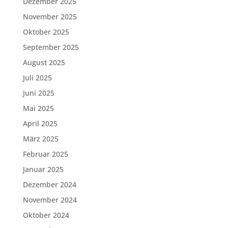
Dezember 2025
November 2025
Oktober 2025
September 2025
August 2025
Juli 2025
Juni 2025
Mai 2025
April 2025
März 2025
Februar 2025
Januar 2025
Dezember 2024
November 2024
Oktober 2024