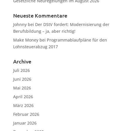
Gesetzliche Neuregelungen im August 2026
Neueste Kommentare
Johnny
bei
Der DStV fordert: Modernisierung der
Berufsbildung – ja, aber richtig!
Make Money
bei
Programmablaufpläne für den
Lohnsteuerabzug 2017
Archive
Juli 2026
Juni 2026
Mai 2026
April 2026
März 2026
Februar 2026
Januar 2026