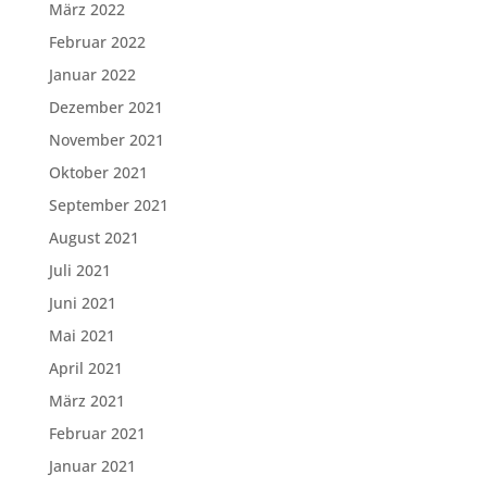
März 2022
Februar 2022
Januar 2022
Dezember 2021
November 2021
Oktober 2021
September 2021
August 2021
Juli 2021
Juni 2021
Mai 2021
April 2021
März 2021
Februar 2021
Januar 2021