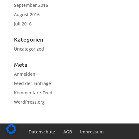
September 2016
August 2016
Juli 2016
Kategorien
Uncategorized
Meta
Anmelden
Feed der Einträge
Kommentare-Feed
WordPress.org
Datenschutz
AGB
Impressum