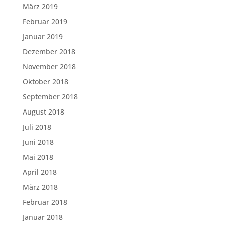
März 2019
Februar 2019
Januar 2019
Dezember 2018
November 2018
Oktober 2018
September 2018
August 2018
Juli 2018
Juni 2018
Mai 2018
April 2018
März 2018
Februar 2018
Januar 2018