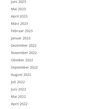
Juni 2023
Mai 2023
April 2023
März 2023
Februar 2023
Januar 2023
Dezember 2022
November 2022
Oktober 2022
September 2022
August 2022
Juli 2022
Juni 2022
Mai 2022
April 2022