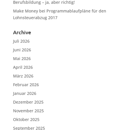
Berufsbildung – ja, aber richtig!
Make Money
bei
Programmablaufpläne für den
Lohnsteuerabzug 2017
Archive
Juli 2026
Juni 2026
Mai 2026
April 2026
März 2026
Februar 2026
Januar 2026
Dezember 2025
November 2025
Oktober 2025
September 2025