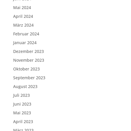
Mai 2024
April 2024
März 2024
Februar 2024
Januar 2024
Dezember 2023
November 2023
Oktober 2023
September 2023
August 2023
Juli 2023
Juni 2023
Mai 2023
April 2023
März 2023