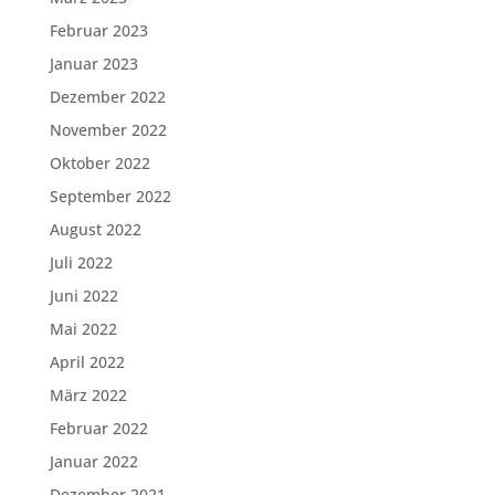
Februar 2023
Januar 2023
Dezember 2022
November 2022
Oktober 2022
September 2022
August 2022
Juli 2022
Juni 2022
Mai 2022
April 2022
März 2022
Februar 2022
Januar 2022
Dezember 2021