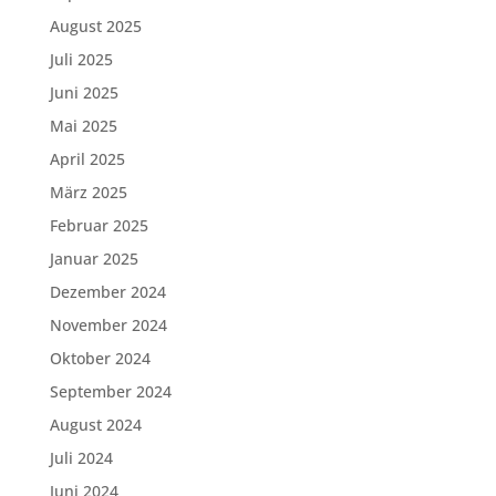
August 2025
Juli 2025
Juni 2025
Mai 2025
April 2025
März 2025
Februar 2025
Januar 2025
Dezember 2024
November 2024
Oktober 2024
September 2024
August 2024
Juli 2024
Juni 2024