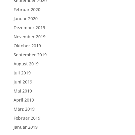
September 2020
Februar 2020
Januar 2020
Dezember 2019
November 2019
Oktober 2019
September 2019
August 2019
Juli 2019
Juni 2019
Mai 2019
April 2019
März 2019
Februar 2019
Januar 2019