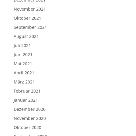
November 2021
Oktober 2021
September 2021
August 2021
Juli 2021
Juni 2021
Mai 2021
April 2021
März 2021
Februar 2021
Januar 2021
Dezember 2020
November 2020
Oktober 2020