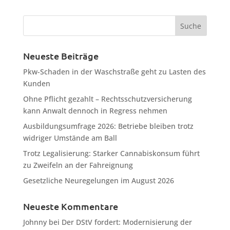
Neueste Beiträge
Pkw-Schaden in der Waschstraße geht zu Lasten des
Kunden
Ohne Pflicht gezahlt – Rechtsschutzversicherung
kann Anwalt dennoch in Regress nehmen
Ausbildungsumfrage 2026: Betriebe bleiben trotz
widriger Umstände am Ball
Trotz Legalisierung: Starker Cannabiskonsum führt
zu Zweifeln an der Fahreignung
Gesetzliche Neuregelungen im August 2026
Neueste Kommentare
Johnny
bei
Der DStV fordert: Modernisierung der