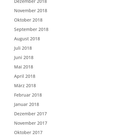
Dezember 2018
November 2018
Oktober 2018
September 2018
August 2018
Juli 2018
Juni 2018
Mai 2018
April 2018
März 2018
Februar 2018
Januar 2018
Dezember 2017
November 2017
Oktober 2017