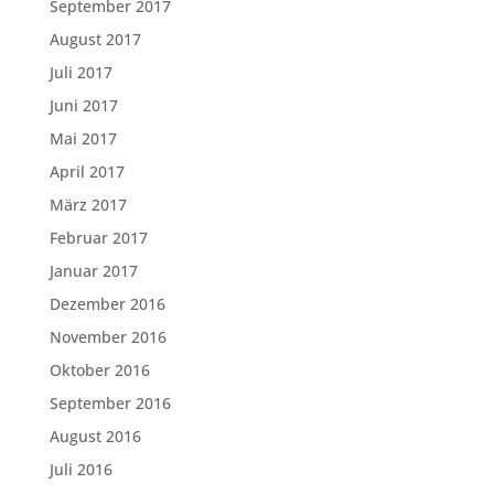
September 2017
August 2017
Juli 2017
Juni 2017
Mai 2017
April 2017
März 2017
Februar 2017
Januar 2017
Dezember 2016
November 2016
Oktober 2016
September 2016
August 2016
Juli 2016