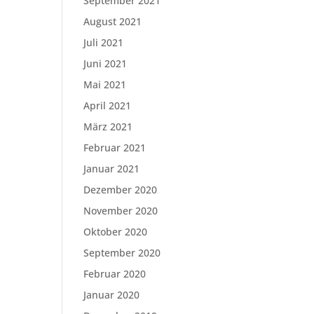
September 2021
August 2021
Juli 2021
Juni 2021
Mai 2021
April 2021
März 2021
Februar 2021
Januar 2021
Dezember 2020
November 2020
Oktober 2020
September 2020
Februar 2020
Januar 2020