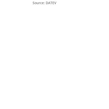
Source: DATEV