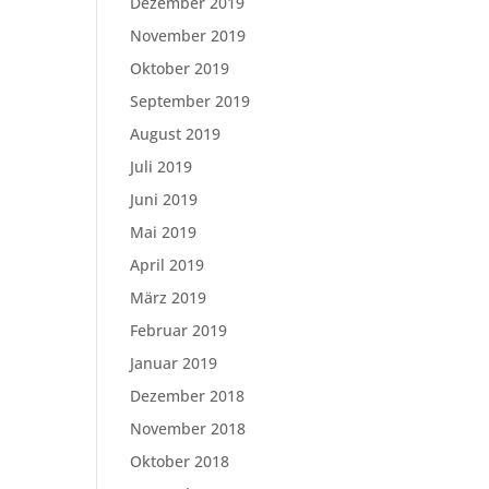
Dezember 2019
November 2019
Oktober 2019
September 2019
August 2019
Juli 2019
Juni 2019
Mai 2019
April 2019
März 2019
Februar 2019
Januar 2019
Dezember 2018
November 2018
Oktober 2018