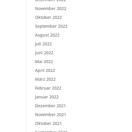
November 2022
Oktober 2022
September 2022
August 2022
Juli 2022
Juni 2022
Mai 2022
April 2022
März 2022
Februar 2022
Januar 2022
Dezember 2021
November 2021
Oktober 2021