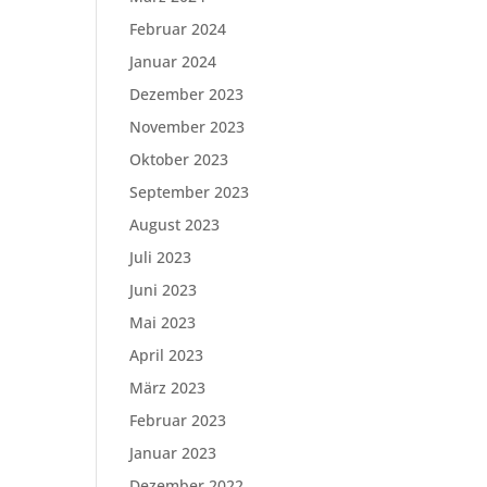
Februar 2024
Januar 2024
Dezember 2023
November 2023
Oktober 2023
September 2023
August 2023
Juli 2023
Juni 2023
Mai 2023
April 2023
März 2023
Februar 2023
Januar 2023
Dezember 2022