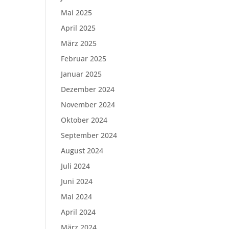
Mai 2025
April 2025
März 2025
Februar 2025
Januar 2025
Dezember 2024
November 2024
Oktober 2024
September 2024
August 2024
Juli 2024
Juni 2024
Mai 2024
April 2024
März 2024