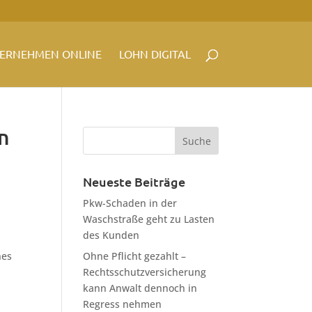
ERNEHMEN ONLINE
LOHN DIGITAL
n
Neueste Beiträge
Pkw-Schaden in der
Waschstraße geht zu Lasten
des Kunden
nes
Ohne Pflicht gezahlt –
Rechtsschutzversicherung
kann Anwalt dennoch in
Regress nehmen