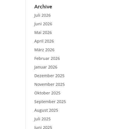
Archive
Juli 2026
Juni 2026
Mai 2026
April 2026
März 2026
Februar 2026
Januar 2026
Dezember 2025
November 2025
Oktober 2025
September 2025
August 2025
Juli 2025
Juni 2025