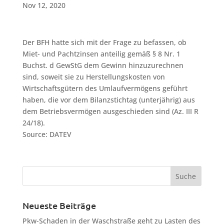
Nov 12, 2020
Der BFH hatte sich mit der Frage zu befassen, ob
Miet- und Pachtzinsen anteilig gemäß § 8 Nr. 1
Buchst. d GewStG dem Gewinn hinzuzurechnen
sind, soweit sie zu Herstellungskosten von
Wirtschaftsgütern des Umlaufvermögens geführt
haben, die vor dem Bilanzstichtag (unterjährig) aus
dem Betriebsvermögen ausgeschieden sind (Az. III R
24/18).
Source: DATEV
Neueste Beiträge
Pkw-Schaden in der Waschstraße geht zu Lasten des