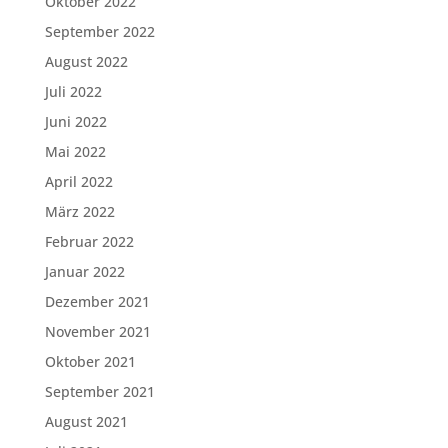
Oktober 2022
September 2022
August 2022
Juli 2022
Juni 2022
Mai 2022
April 2022
März 2022
Februar 2022
Januar 2022
Dezember 2021
November 2021
Oktober 2021
September 2021
August 2021