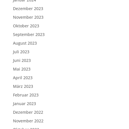
Dezember 2023
November 2023
Oktober 2023
September 2023
August 2023
Juli 2023
Juni 2023
Mai 2023
April 2023
März 2023
Februar 2023
Januar 2023
Dezember 2022
November 2022