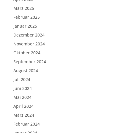
März 2025
Februar 2025
Januar 2025
Dezember 2024
November 2024
Oktober 2024
September 2024
August 2024
Juli 2024
Juni 2024
Mai 2024
April 2024
März 2024
Februar 2024
Januar 2024