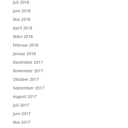
Juli 2018
Juni 2018
Mai 2018
April 2018
März 2018
Februar 2018
Januar 2018
Dezember 2017
November 2017
Oktober 2017
September 2017
August 2017
Juli 2017
Juni 2017
Mai 2017