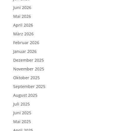
Juni 2026
Mai 2026
April 2026
März 2026
Februar 2026
Januar 2026
Dezember 2025
November 2025
Oktober 2025
September 2025
August 2025
Juli 2025
Juni 2025
Mai 2025
April 2025