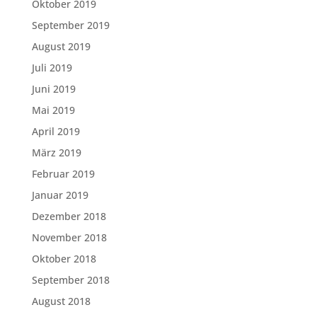
Oktober 2019
September 2019
August 2019
Juli 2019
Juni 2019
Mai 2019
April 2019
März 2019
Februar 2019
Januar 2019
Dezember 2018
November 2018
Oktober 2018
September 2018
August 2018