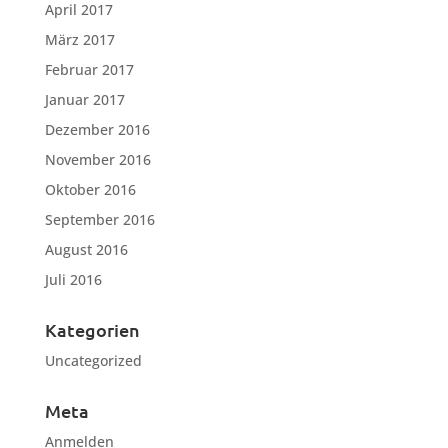
April 2017
März 2017
Februar 2017
Januar 2017
Dezember 2016
November 2016
Oktober 2016
September 2016
August 2016
Juli 2016
Kategorien
Uncategorized
Meta
Anmelden