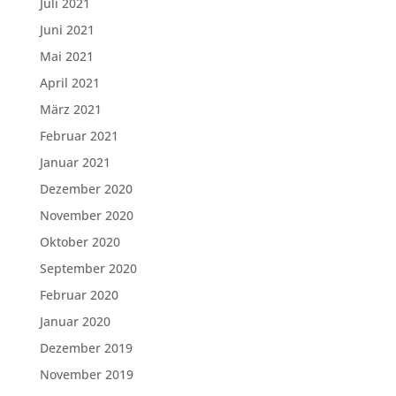
Juli 2021
Juni 2021
Mai 2021
April 2021
März 2021
Februar 2021
Januar 2021
Dezember 2020
November 2020
Oktober 2020
September 2020
Februar 2020
Januar 2020
Dezember 2019
November 2019