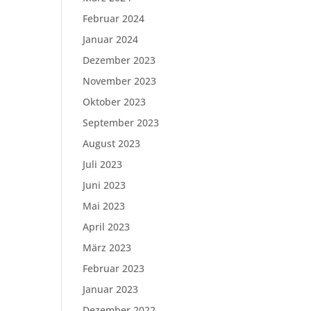
Februar 2024
Januar 2024
Dezember 2023
November 2023
Oktober 2023
September 2023
August 2023
Juli 2023
Juni 2023
Mai 2023
April 2023
März 2023
Februar 2023
Januar 2023
Dezember 2022