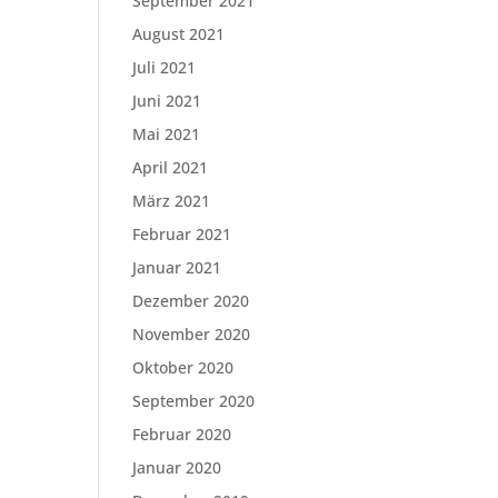
September 2021
August 2021
Juli 2021
Juni 2021
Mai 2021
April 2021
März 2021
Februar 2021
Januar 2021
Dezember 2020
November 2020
Oktober 2020
September 2020
Februar 2020
Januar 2020