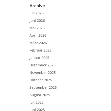
Archive
Juli 2026
Juni 2026
Mai 2026
April 2026
März 2026
Februar 2026
Januar 2026
Dezember 2025
November 2025
Oktober 2025
September 2025
August 2025
Juli 2025
Juni 2025