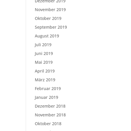
Dezember 2019
November 2019
Oktober 2019
September 2019
August 2019
Juli 2019
Juni 2019
Mai 2019
April 2019
März 2019
Februar 2019
Januar 2019
Dezember 2018
November 2018
Oktober 2018