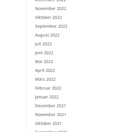
November 2022
Oktober 2022
September 2022
August 2022
Juli 2022
Juni 2022
Mai 2022
April 2022
März 2022
Februar 2022
Januar 2022
Dezember 2021
November 2021
Oktober 2021