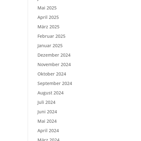
Mai 2025
April 2025
März 2025
Februar 2025
Januar 2025
Dezember 2024
November 2024
Oktober 2024
September 2024
August 2024
Juli 2024
Juni 2024
Mai 2024
April 2024
März 2024