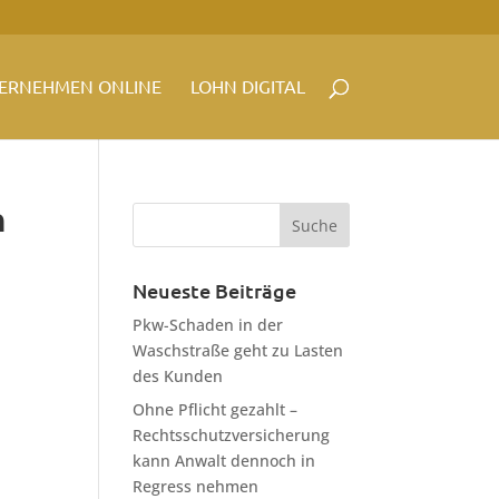
ERNEHMEN ONLINE
LOHN DIGITAL
h
Neueste Beiträge
Pkw-Schaden in der
Waschstraße geht zu Lasten
des Kunden
Ohne Pflicht gezahlt –
Rechtsschutzversicherung
kann Anwalt dennoch in
Regress nehmen