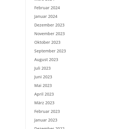
Februar 2024
Januar 2024
Dezember 2023
November 2023
Oktober 2023
September 2023
August 2023
Juli 2023
Juni 2023
Mai 2023
April 2023
März 2023
Februar 2023
Januar 2023
Dezember 2022