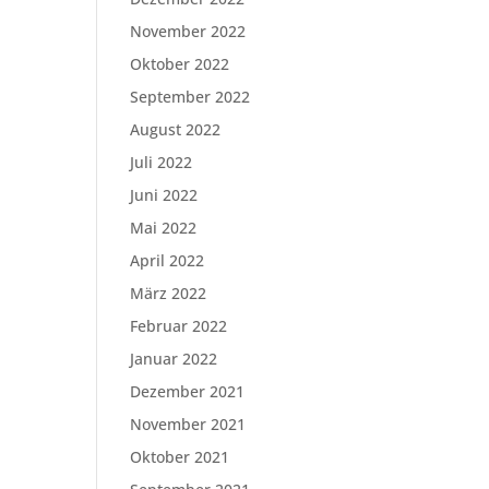
November 2022
Oktober 2022
September 2022
August 2022
Juli 2022
Juni 2022
Mai 2022
April 2022
März 2022
Februar 2022
Januar 2022
Dezember 2021
November 2021
Oktober 2021