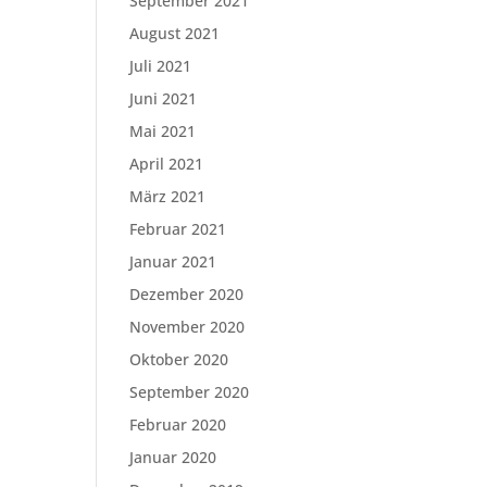
September 2021
August 2021
Juli 2021
Juni 2021
Mai 2021
April 2021
März 2021
Februar 2021
Januar 2021
Dezember 2020
November 2020
Oktober 2020
September 2020
Februar 2020
Januar 2020