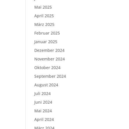
Mai 2025
April 2025
März 2025
Februar 2025
Januar 2025
Dezember 2024
November 2024
Oktober 2024
September 2024
August 2024
Juli 2024
Juni 2024
Mai 2024
April 2024
März 2024