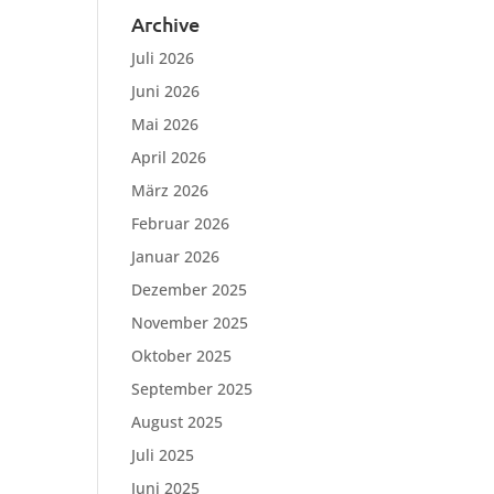
Archive
Juli 2026
Juni 2026
Mai 2026
April 2026
März 2026
Februar 2026
Januar 2026
Dezember 2025
November 2025
Oktober 2025
September 2025
August 2025
Juli 2025
Juni 2025