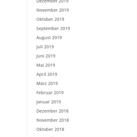
Dezember 2019
November 2019
Oktober 2019
September 2019
August 2019
Juli 2019
Juni 2019
Mai 2019
April 2019
März 2019
Februar 2019
Januar 2019
Dezember 2018
November 2018
Oktober 2018