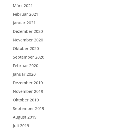
März 2021
Februar 2021
Januar 2021
Dezember 2020
November 2020
Oktober 2020
September 2020
Februar 2020
Januar 2020
Dezember 2019
November 2019
Oktober 2019
September 2019
August 2019
Juli 2019