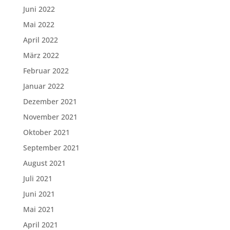
Juni 2022
Mai 2022
April 2022
März 2022
Februar 2022
Januar 2022
Dezember 2021
November 2021
Oktober 2021
September 2021
August 2021
Juli 2021
Juni 2021
Mai 2021
April 2021