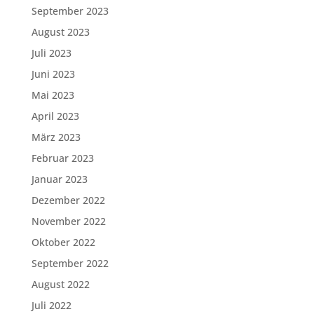
September 2023
August 2023
Juli 2023
Juni 2023
Mai 2023
April 2023
März 2023
Februar 2023
Januar 2023
Dezember 2022
November 2022
Oktober 2022
September 2022
August 2022
Juli 2022