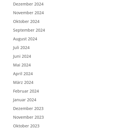
Dezember 2024
November 2024
Oktober 2024
September 2024
August 2024
Juli 2024
Juni 2024
Mai 2024
April 2024
März 2024
Februar 2024
Januar 2024
Dezember 2023
November 2023
Oktober 2023