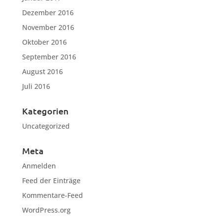
Dezember 2016
November 2016
Oktober 2016
September 2016
August 2016
Juli 2016
Kategorien
Uncategorized
Meta
Anmelden
Feed der Einträge
Kommentare-Feed
WordPress.org