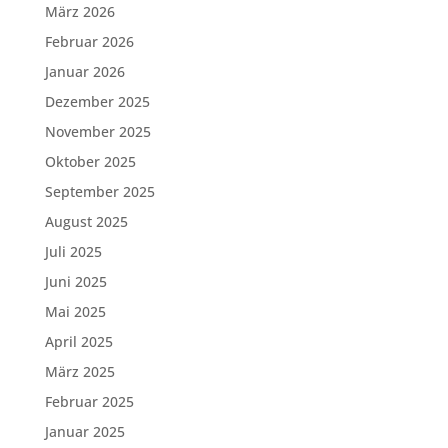
März 2026
Februar 2026
Januar 2026
Dezember 2025
November 2025
Oktober 2025
September 2025
August 2025
Juli 2025
Juni 2025
Mai 2025
April 2025
März 2025
Februar 2025
Januar 2025