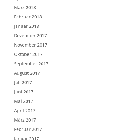
März 2018
Februar 2018
Januar 2018
Dezember 2017
November 2017
Oktober 2017
September 2017
August 2017
Juli 2017
Juni 2017
Mai 2017
April 2017
März 2017
Februar 2017
Januar 2017