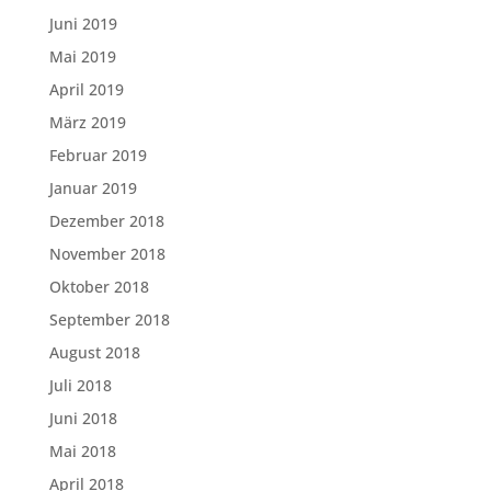
Juni 2019
Mai 2019
April 2019
März 2019
Februar 2019
Januar 2019
Dezember 2018
November 2018
Oktober 2018
September 2018
August 2018
Juli 2018
Juni 2018
Mai 2018
April 2018