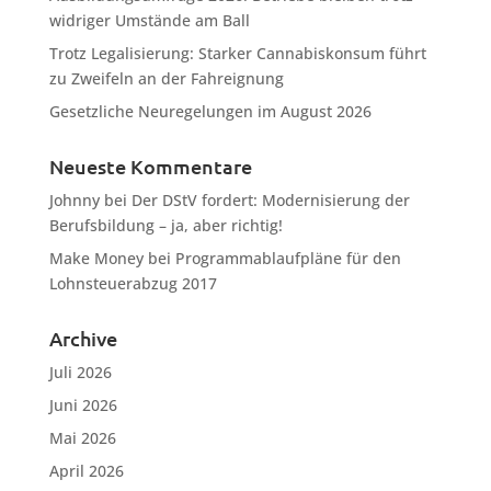
widriger Umstände am Ball
Trotz Legalisierung: Starker Cannabiskonsum führt
zu Zweifeln an der Fahreignung
Gesetzliche Neuregelungen im August 2026
Neueste Kommentare
Johnny
bei
Der DStV fordert: Modernisierung der
Berufsbildung – ja, aber richtig!
Make Money
bei
Programmablaufpläne für den
Lohnsteuerabzug 2017
Archive
Juli 2026
Juni 2026
Mai 2026
April 2026