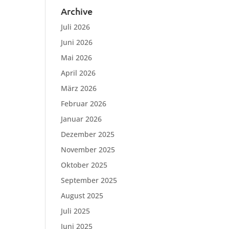
Archive
Juli 2026
Juni 2026
Mai 2026
April 2026
März 2026
Februar 2026
Januar 2026
Dezember 2025
November 2025
Oktober 2025
September 2025
August 2025
Juli 2025
Juni 2025