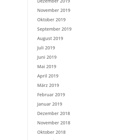
Dezember 2019
November 2019
Oktober 2019
September 2019
August 2019
Juli 2019
Juni 2019
Mai 2019
April 2019
März 2019
Februar 2019
Januar 2019
Dezember 2018
November 2018
Oktober 2018