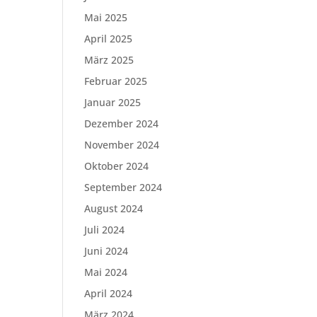
Mai 2025
April 2025
März 2025
Februar 2025
Januar 2025
Dezember 2024
November 2024
Oktober 2024
September 2024
August 2024
Juli 2024
Juni 2024
Mai 2024
April 2024
März 2024