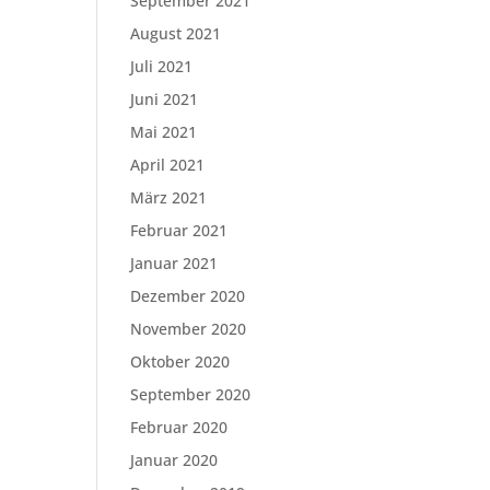
September 2021
August 2021
Juli 2021
Juni 2021
Mai 2021
April 2021
März 2021
Februar 2021
Januar 2021
Dezember 2020
November 2020
Oktober 2020
September 2020
Februar 2020
Januar 2020