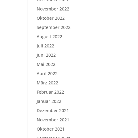
November 2022
Oktober 2022
September 2022
August 2022
Juli 2022
Juni 2022
Mai 2022
April 2022
März 2022
Februar 2022
Januar 2022
Dezember 2021
November 2021
Oktober 2021