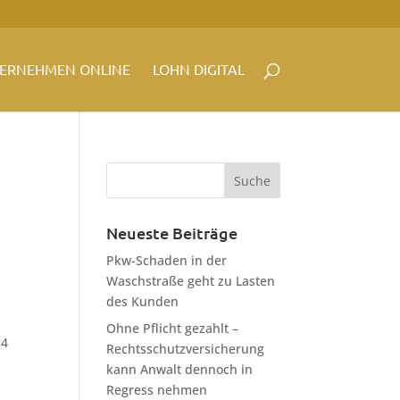
ERNEHMEN ONLINE
LOHN DIGITAL
g
Neueste Beiträge
Pkw-Schaden in der
Waschstraße geht zu Lasten
des Kunden
Ohne Pflicht gezahlt –
 4
Rechtsschutzversicherung
kann Anwalt dennoch in
Regress nehmen