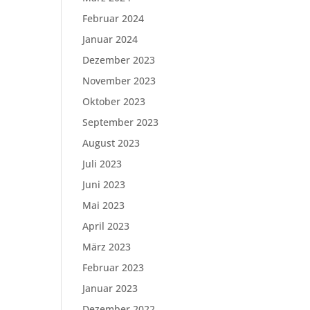
Februar 2024
Januar 2024
Dezember 2023
November 2023
Oktober 2023
September 2023
August 2023
Juli 2023
Juni 2023
Mai 2023
April 2023
März 2023
Februar 2023
Januar 2023
Dezember 2022