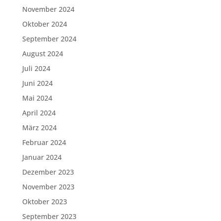
November 2024
Oktober 2024
September 2024
August 2024
Juli 2024
Juni 2024
Mai 2024
April 2024
März 2024
Februar 2024
Januar 2024
Dezember 2023
November 2023
Oktober 2023
September 2023