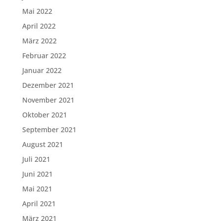
Mai 2022
April 2022
März 2022
Februar 2022
Januar 2022
Dezember 2021
November 2021
Oktober 2021
September 2021
August 2021
Juli 2021
Juni 2021
Mai 2021
April 2021
März 2021