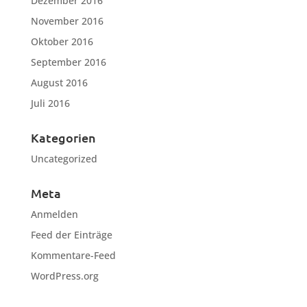
Dezember 2016
November 2016
Oktober 2016
September 2016
August 2016
Juli 2016
Kategorien
Uncategorized
Meta
Anmelden
Feed der Einträge
Kommentare-Feed
WordPress.org