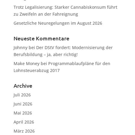
Trotz Legalisierung: Starker Cannabiskonsum führt
zu Zweifeln an der Fahreignung
Gesetzliche Neuregelungen im August 2026
Neueste Kommentare
Johnny
bei
Der DStV fordert: Modernisierung der
Berufsbildung – ja, aber richtig!
Make Money
bei
Programmablaufpläne für den
Lohnsteuerabzug 2017
Archive
Juli 2026
Juni 2026
Mai 2026
April 2026
März 2026