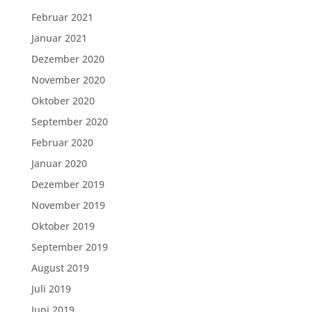
Februar 2021
Januar 2021
Dezember 2020
November 2020
Oktober 2020
September 2020
Februar 2020
Januar 2020
Dezember 2019
November 2019
Oktober 2019
September 2019
August 2019
Juli 2019
Juni 2019