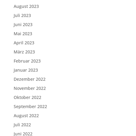
August 2023
Juli 2023
Juni 2023
Mai 2023
April 2023
März 2023
Februar 2023
Januar 2023
Dezember 2022
November 2022
Oktober 2022
September 2022
August 2022
Juli 2022
Juni 2022