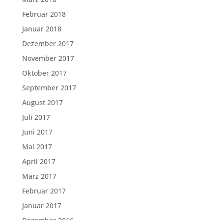
Februar 2018
Januar 2018
Dezember 2017
November 2017
Oktober 2017
September 2017
August 2017
Juli 2017
Juni 2017
Mai 2017
April 2017
März 2017
Februar 2017
Januar 2017