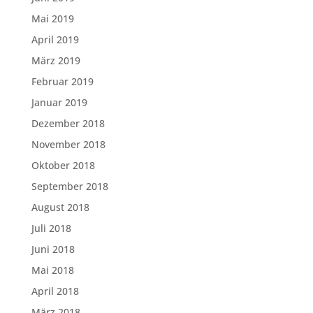
Mai 2019
April 2019
März 2019
Februar 2019
Januar 2019
Dezember 2018
November 2018
Oktober 2018
September 2018
August 2018
Juli 2018
Juni 2018
Mai 2018
April 2018
März 2018