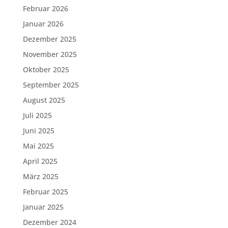
Februar 2026
Januar 2026
Dezember 2025
November 2025
Oktober 2025
September 2025
August 2025
Juli 2025
Juni 2025
Mai 2025
April 2025
März 2025
Februar 2025
Januar 2025
Dezember 2024