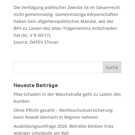
Die Verfolgung politischer Zwecke ist im Steuerrecht
nicht gemeinnützig. Gemeinnützige Körperschaften
haben kein allgemeinpolitisches Mandat, wie der
BFH zu Lasten des attac-Trägervereins entschieden
hat (Az. V R 60/17).
Source: DATEV STeuer
Neueste Beiträge
Pkw-Schaden in der Waschstraße geht zu Lasten des
Kunden
Ohne Pflicht gezahlt – Rechtsschutzversicherung
kann Anwalt dennoch in Regress nehmen
Ausbildungsumfrage 2026: Betriebe bleiben trotz
widriger Umstände am Ball