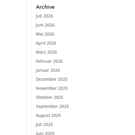
Archive
Juli 2026
Juni 2026
Mai 2026
April 2026
März 2026
Februar 2026
Januar 2026
Dezember 2025
November 2025
Oktober 2025
September 2025
August 2025
Juli 2025
Juni 2025