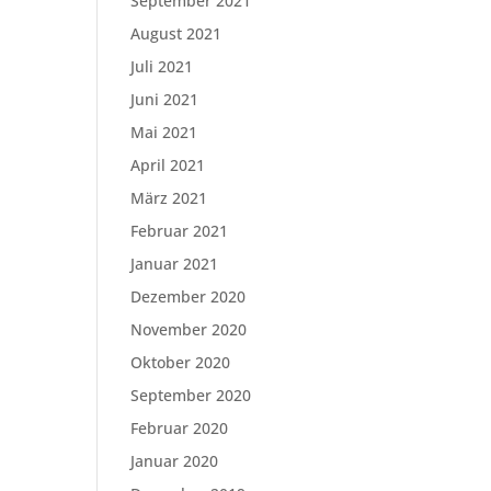
September 2021
August 2021
Juli 2021
Juni 2021
Mai 2021
April 2021
März 2021
Februar 2021
Januar 2021
Dezember 2020
November 2020
Oktober 2020
September 2020
Februar 2020
Januar 2020