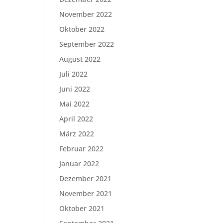
November 2022
Oktober 2022
September 2022
August 2022
Juli 2022
Juni 2022
Mai 2022
April 2022
März 2022
Februar 2022
Januar 2022
Dezember 2021
November 2021
Oktober 2021