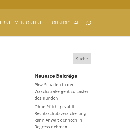
ERNEHMEN ONLINE
LOHN DIGITAL
Neueste Beiträge
Pkw-Schaden in der
Waschstraße geht zu Lasten
des Kunden
Ohne Pflicht gezahlt –
Rechtsschutzversicherung
kann Anwalt dennoch in
Regress nehmen