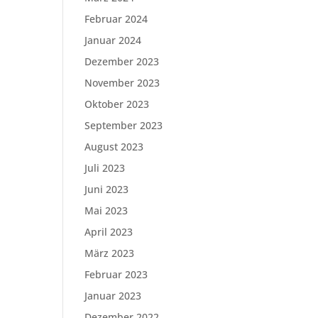
Februar 2024
Januar 2024
Dezember 2023
November 2023
Oktober 2023
September 2023
August 2023
Juli 2023
Juni 2023
Mai 2023
April 2023
März 2023
Februar 2023
Januar 2023
Dezember 2022