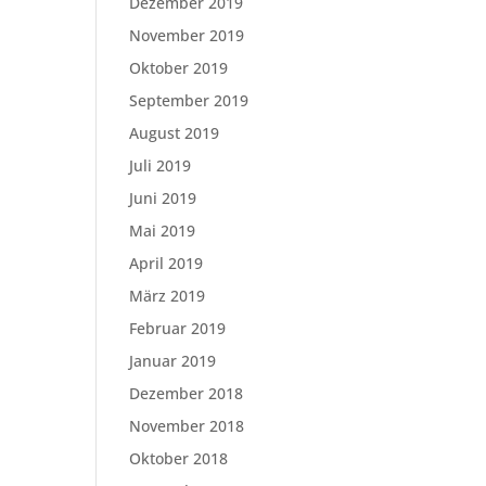
Dezember 2019
November 2019
Oktober 2019
September 2019
August 2019
Juli 2019
Juni 2019
Mai 2019
April 2019
März 2019
Februar 2019
Januar 2019
Dezember 2018
November 2018
Oktober 2018