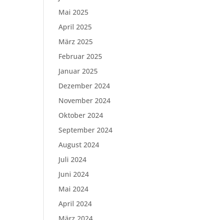
Mai 2025
April 2025
März 2025
Februar 2025
Januar 2025
Dezember 2024
November 2024
Oktober 2024
September 2024
August 2024
Juli 2024
Juni 2024
Mai 2024
April 2024
März 2024