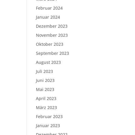
Februar 2024
Januar 2024
Dezember 2023
November 2023
Oktober 2023
September 2023
August 2023
Juli 2023
Juni 2023
Mai 2023
April 2023
März 2023
Februar 2023
Januar 2023
Dezember 2022