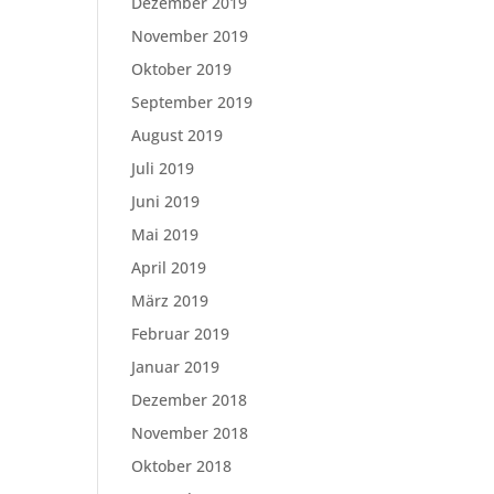
Dezember 2019
November 2019
Oktober 2019
September 2019
August 2019
Juli 2019
Juni 2019
Mai 2019
April 2019
März 2019
Februar 2019
Januar 2019
Dezember 2018
November 2018
Oktober 2018