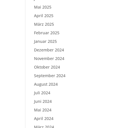
Mai 2025
April 2025
März 2025
Februar 2025
Januar 2025
Dezember 2024
November 2024
Oktober 2024
September 2024
August 2024
Juli 2024
Juni 2024
Mai 2024
April 2024
März 2024