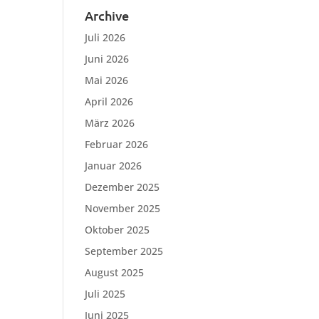
Archive
Juli 2026
Juni 2026
Mai 2026
April 2026
März 2026
Februar 2026
Januar 2026
Dezember 2025
November 2025
Oktober 2025
September 2025
August 2025
Juli 2025
Juni 2025