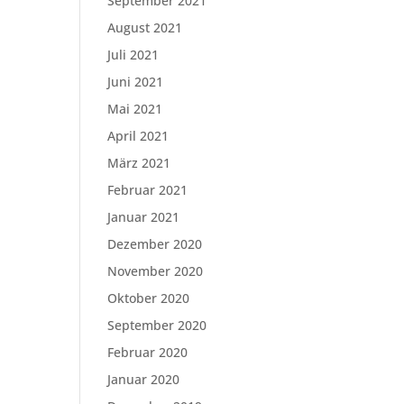
September 2021
August 2021
Juli 2021
Juni 2021
Mai 2021
April 2021
März 2021
Februar 2021
Januar 2021
Dezember 2020
November 2020
Oktober 2020
September 2020
Februar 2020
Januar 2020