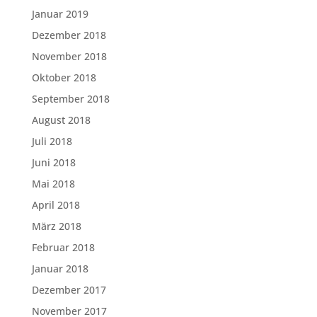
Januar 2019
Dezember 2018
November 2018
Oktober 2018
September 2018
August 2018
Juli 2018
Juni 2018
Mai 2018
April 2018
März 2018
Februar 2018
Januar 2018
Dezember 2017
November 2017