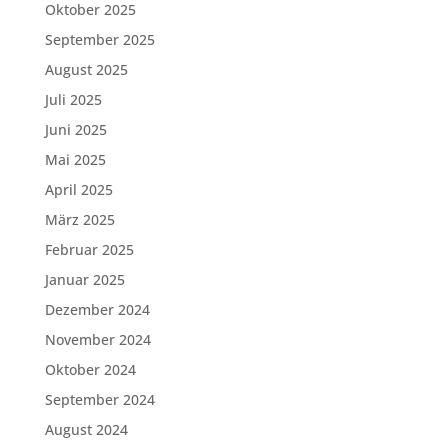
Oktober 2025
September 2025
August 2025
Juli 2025
Juni 2025
Mai 2025
April 2025
März 2025
Februar 2025
Januar 2025
Dezember 2024
November 2024
Oktober 2024
September 2024
August 2024