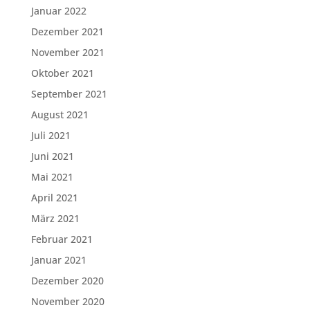
Januar 2022
Dezember 2021
November 2021
Oktober 2021
September 2021
August 2021
Juli 2021
Juni 2021
Mai 2021
April 2021
März 2021
Februar 2021
Januar 2021
Dezember 2020
November 2020