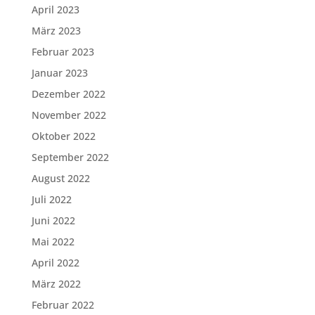
April 2023
März 2023
Februar 2023
Januar 2023
Dezember 2022
November 2022
Oktober 2022
September 2022
August 2022
Juli 2022
Juni 2022
Mai 2022
April 2022
März 2022
Februar 2022