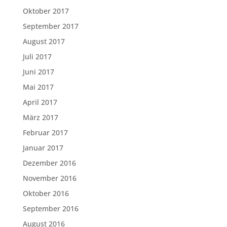
Oktober 2017
September 2017
August 2017
Juli 2017
Juni 2017
Mai 2017
April 2017
März 2017
Februar 2017
Januar 2017
Dezember 2016
November 2016
Oktober 2016
September 2016
August 2016