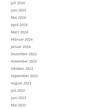
Juli 2024
Juni 2024
Mai 2024
April 2024
März 2024
Februar 2024
Januar 2024
Dezember 2023
November 2023
Oktober 2023
September 2023
August 2023
Juli 2023
Juni 2023
Mai 2023