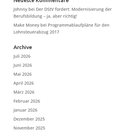
Neueste Kommentare
Johnny
bei
Der DStV fordert: Modernisierung der
Berufsbildung – ja, aber richtig!
Make Money
bei
Programmablaufpläne für den
Lohnsteuerabzug 2017
Archive
Juli 2026
Juni 2026
Mai 2026
April 2026
März 2026
Februar 2026
Januar 2026
Dezember 2025
November 2025