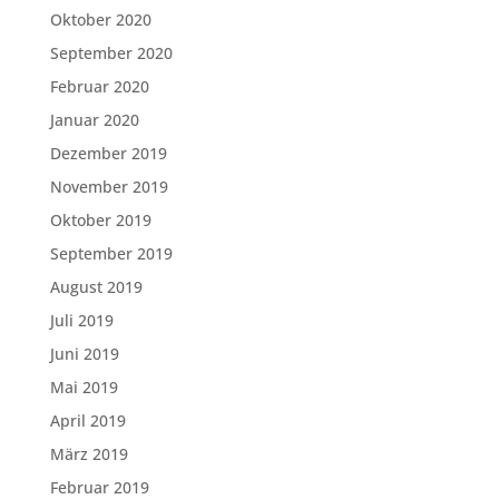
Oktober 2020
September 2020
Februar 2020
Januar 2020
Dezember 2019
November 2019
Oktober 2019
September 2019
August 2019
Juli 2019
Juni 2019
Mai 2019
April 2019
März 2019
Februar 2019