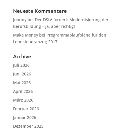
Neueste Kommentare
Johnny
bei
Der DStV fordert: Modernisierung der
Berufsbildung – ja, aber richtig!
Make Money
bei
Programmablaufpläne für den
Lohnsteuerabzug 2017
Archive
Juli 2026
Juni 2026
Mai 2026
April 2026
März 2026
Februar 2026
Januar 2026
Dezember 2025