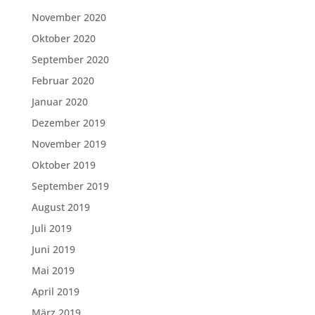
November 2020
Oktober 2020
September 2020
Februar 2020
Januar 2020
Dezember 2019
November 2019
Oktober 2019
September 2019
August 2019
Juli 2019
Juni 2019
Mai 2019
April 2019
März 2019