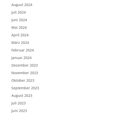
August 2024
Juli 2024
Juni 2024
Mai 2024
April 2024
März 2024
Februar 2024
Januar 2024
Dezember 2023
November 2023
Oktober 2023
September 2023
August 2023
Juli 2023
Juni 2023