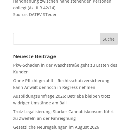
Handhabung zwischen nahe stehenden Personen
obliegt (Az. II R 42/14).
Source: DATEV STeuer
Neueste Beiträge
Pkw-Schaden in der Waschstraße geht zu Lasten des
Kunden
Ohne Pflicht gezahlt – Rechtsschutzversicherung
kann Anwalt dennoch in Regress nehmen
Ausbildungsumfrage 2026: Betriebe bleiben trotz
widriger Umstände am Ball
Trotz Legalisierung: Starker Cannabiskonsum führt
zu Zweifeln an der Fahreignung
Gesetzliche Neuregelungen im August 2026