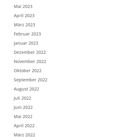
Mai 2023
April 2023
März 2023
Februar 2023
Januar 2023
Dezember 2022
November 2022
Oktober 2022
September 2022
August 2022
Juli 2022
Juni 2022
Mai 2022
April 2022
März 2022