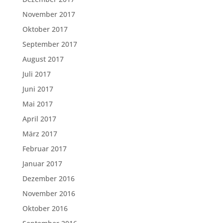
November 2017
Oktober 2017
September 2017
August 2017
Juli 2017
Juni 2017
Mai 2017
April 2017
März 2017
Februar 2017
Januar 2017
Dezember 2016
November 2016
Oktober 2016