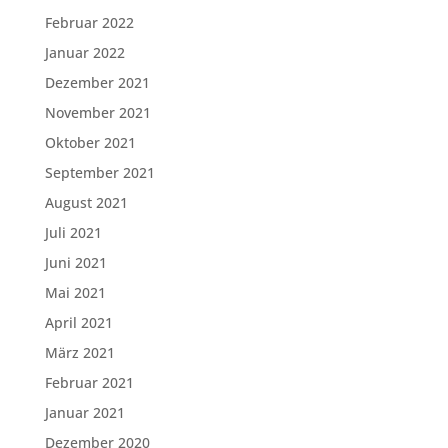
Februar 2022
Januar 2022
Dezember 2021
November 2021
Oktober 2021
September 2021
August 2021
Juli 2021
Juni 2021
Mai 2021
April 2021
März 2021
Februar 2021
Januar 2021
Dezember 2020