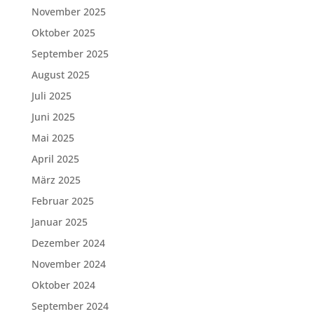
November 2025
Oktober 2025
September 2025
August 2025
Juli 2025
Juni 2025
Mai 2025
April 2025
März 2025
Februar 2025
Januar 2025
Dezember 2024
November 2024
Oktober 2024
September 2024