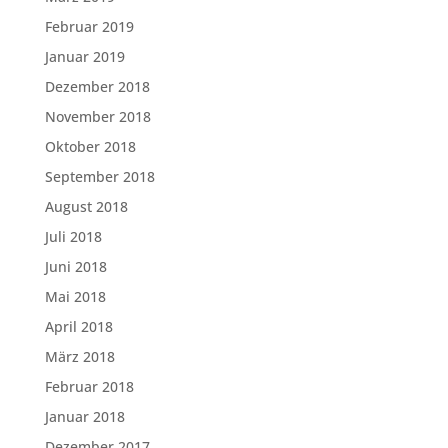
Februar 2019
Januar 2019
Dezember 2018
November 2018
Oktober 2018
September 2018
August 2018
Juli 2018
Juni 2018
Mai 2018
April 2018
März 2018
Februar 2018
Januar 2018
Dezember 2017