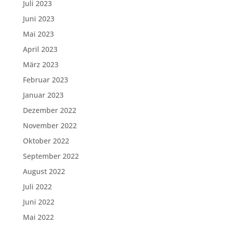
Juli 2023
Juni 2023
Mai 2023
April 2023
März 2023
Februar 2023
Januar 2023
Dezember 2022
November 2022
Oktober 2022
September 2022
August 2022
Juli 2022
Juni 2022
Mai 2022