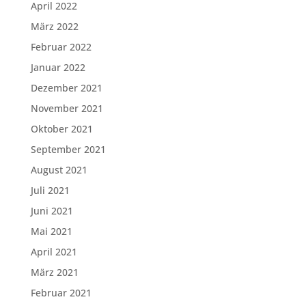
April 2022
März 2022
Februar 2022
Januar 2022
Dezember 2021
November 2021
Oktober 2021
September 2021
August 2021
Juli 2021
Juni 2021
Mai 2021
April 2021
März 2021
Februar 2021