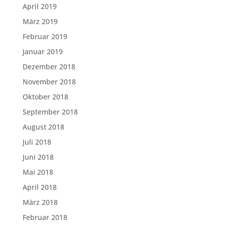
April 2019
März 2019
Februar 2019
Januar 2019
Dezember 2018
November 2018
Oktober 2018
September 2018
August 2018
Juli 2018
Juni 2018
Mai 2018
April 2018
März 2018
Februar 2018