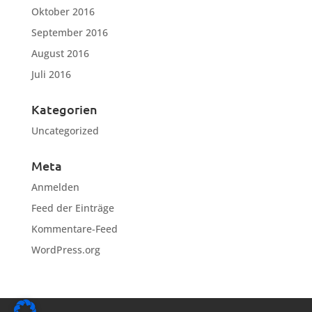
Oktober 2016
September 2016
August 2016
Juli 2016
Kategorien
Uncategorized
Meta
Anmelden
Feed der Einträge
Kommentare-Feed
WordPress.org