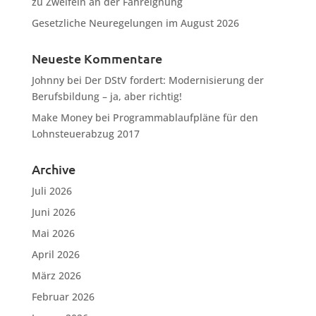
zu Zweifeln an der Fahreignung
Gesetzliche Neuregelungen im August 2026
Neueste Kommentare
Johnny
bei
Der DStV fordert: Modernisierung der
Berufsbildung – ja, aber richtig!
Make Money
bei
Programmablaufpläne für den
Lohnsteuerabzug 2017
Archive
Juli 2026
Juni 2026
Mai 2026
April 2026
März 2026
Februar 2026