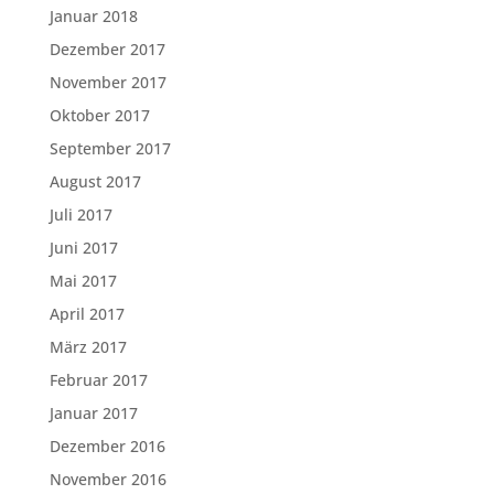
Januar 2018
Dezember 2017
November 2017
Oktober 2017
September 2017
August 2017
Juli 2017
Juni 2017
Mai 2017
April 2017
März 2017
Februar 2017
Januar 2017
Dezember 2016
November 2016