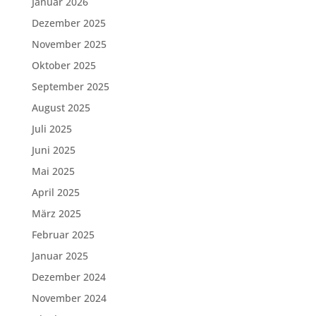
Januar 2026
Dezember 2025
November 2025
Oktober 2025
September 2025
August 2025
Juli 2025
Juni 2025
Mai 2025
April 2025
März 2025
Februar 2025
Januar 2025
Dezember 2024
November 2024