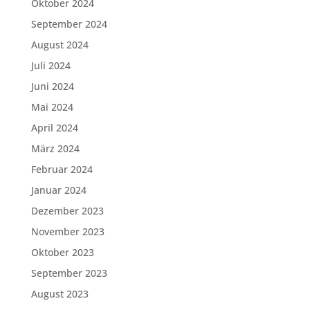
Oktober 2024
September 2024
August 2024
Juli 2024
Juni 2024
Mai 2024
April 2024
März 2024
Februar 2024
Januar 2024
Dezember 2023
November 2023
Oktober 2023
September 2023
August 2023