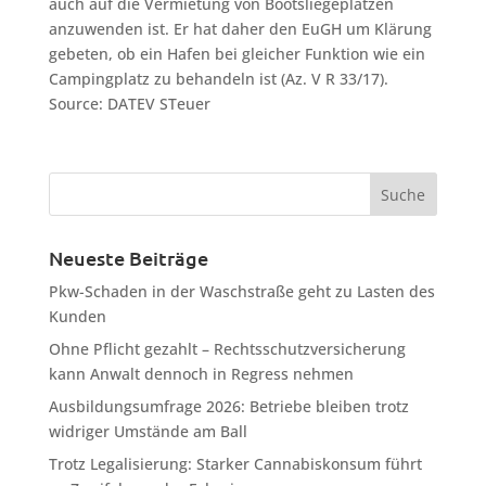
auch auf die Vermietung von Bootsliegeplätzen
anzuwenden ist. Er hat daher den EuGH um Klärung
gebeten, ob ein Hafen bei gleicher Funktion wie ein
Campingplatz zu behandeln ist (Az. V R 33/17).
Source: DATEV STeuer
Neueste Beiträge
Pkw-Schaden in der Waschstraße geht zu Lasten des
Kunden
Ohne Pflicht gezahlt – Rechtsschutzversicherung
kann Anwalt dennoch in Regress nehmen
Ausbildungsumfrage 2026: Betriebe bleiben trotz
widriger Umstände am Ball
Trotz Legalisierung: Starker Cannabiskonsum führt