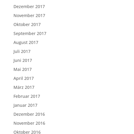
Dezember 2017
November 2017
Oktober 2017
September 2017
August 2017
Juli 2017
Juni 2017
Mai 2017
April 2017
März 2017
Februar 2017
Januar 2017
Dezember 2016
November 2016
Oktober 2016