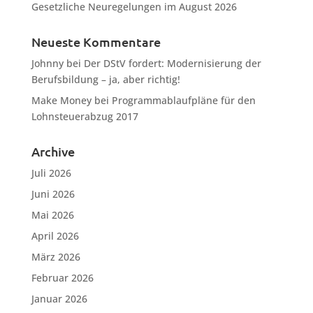
Gesetzliche Neuregelungen im August 2026
Neueste Kommentare
Johnny
bei
Der DStV fordert: Modernisierung der
Berufsbildung – ja, aber richtig!
Make Money
bei
Programmablaufpläne für den
Lohnsteuerabzug 2017
Archive
Juli 2026
Juni 2026
Mai 2026
April 2026
März 2026
Februar 2026
Januar 2026