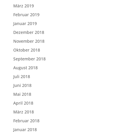
März 2019
Februar 2019
Januar 2019
Dezember 2018
November 2018
Oktober 2018
September 2018
August 2018
Juli 2018
Juni 2018
Mai 2018
April 2018
März 2018
Februar 2018
Januar 2018