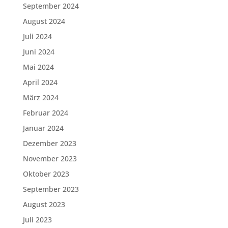
September 2024
August 2024
Juli 2024
Juni 2024
Mai 2024
April 2024
März 2024
Februar 2024
Januar 2024
Dezember 2023
November 2023
Oktober 2023
September 2023
August 2023
Juli 2023