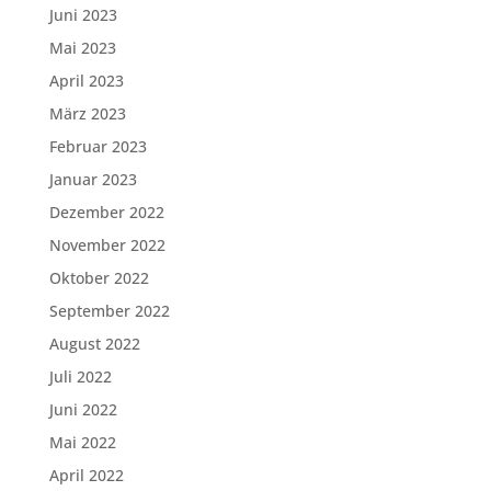
Juni 2023
Mai 2023
April 2023
März 2023
Februar 2023
Januar 2023
Dezember 2022
November 2022
Oktober 2022
September 2022
August 2022
Juli 2022
Juni 2022
Mai 2022
April 2022