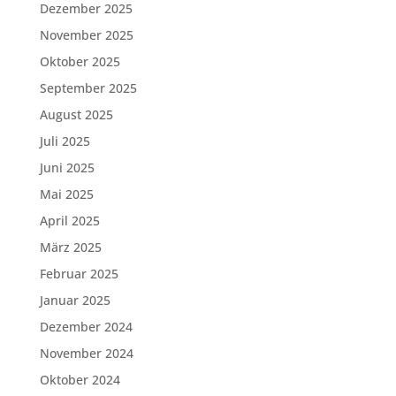
Dezember 2025
November 2025
Oktober 2025
September 2025
August 2025
Juli 2025
Juni 2025
Mai 2025
April 2025
März 2025
Februar 2025
Januar 2025
Dezember 2024
November 2024
Oktober 2024