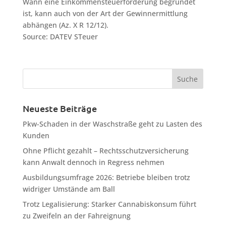
Wann eine Einkommensteuerforderung begründet
ist, kann auch von der Art der Gewinnermittlung
abhängen (Az. X R 12/12).
Source: DATEV STeuer
Neueste Beiträge
Pkw-Schaden in der Waschstraße geht zu Lasten des
Kunden
Ohne Pflicht gezahlt – Rechtsschutzversicherung
kann Anwalt dennoch in Regress nehmen
Ausbildungsumfrage 2026: Betriebe bleiben trotz
widriger Umstände am Ball
Trotz Legalisierung: Starker Cannabiskonsum führt
zu Zweifeln an der Fahreignung