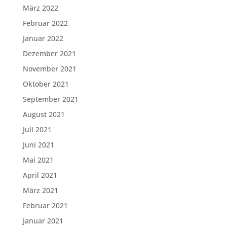
März 2022
Februar 2022
Januar 2022
Dezember 2021
November 2021
Oktober 2021
September 2021
August 2021
Juli 2021
Juni 2021
Mai 2021
April 2021
März 2021
Februar 2021
Januar 2021