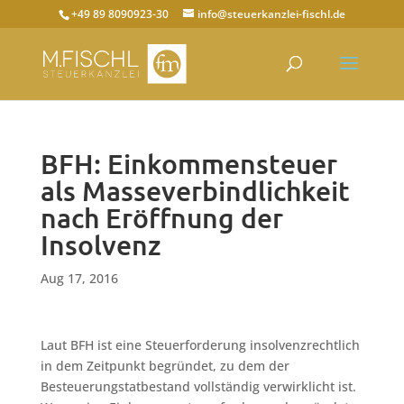
+49 89 8090923-30
info@steuerkanzlei-fischl.de
BFH: Einkommensteuer
als Masseverbindlichkeit
nach Eröffnung der
Insolvenz
Aug 17, 2016
Laut BFH ist eine Steuerforderung insolvenzrechtlich
in dem Zeitpunkt begründet, zu dem der
Besteuerungstatbestand vollständig verwirklicht ist.