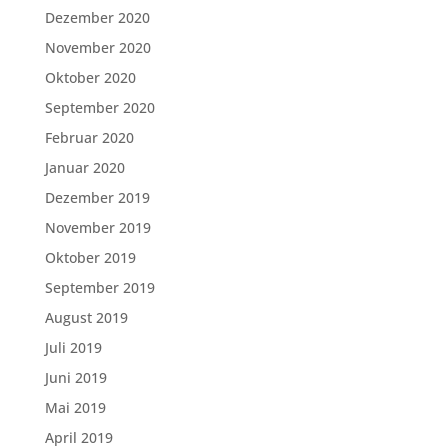
Dezember 2020
November 2020
Oktober 2020
September 2020
Februar 2020
Januar 2020
Dezember 2019
November 2019
Oktober 2019
September 2019
August 2019
Juli 2019
Juni 2019
Mai 2019
April 2019