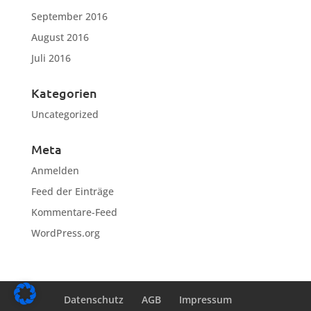
September 2016
August 2016
Juli 2016
Kategorien
Uncategorized
Meta
Anmelden
Feed der Einträge
Kommentare-Feed
WordPress.org
Datenschutz
AGB
Impressum