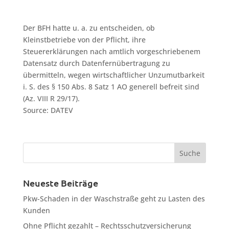
Der BFH hatte u. a. zu entscheiden, ob
Kleinstbetriebe von der Pflicht, ihre
Steuererklärungen nach amtlich vorgeschriebenem
Datensatz durch Datenfernübertragung zu
übermitteln, wegen wirtschaftlicher Unzumutbarkeit
i. S. des § 150 Abs. 8 Satz 1 AO generell befreit sind
(Az. VIII R 29/17).
Source: DATEV
Neueste Beiträge
Pkw-Schaden in der Waschstraße geht zu Lasten des
Kunden
Ohne Pflicht gezahlt – Rechtsschutzversicherung