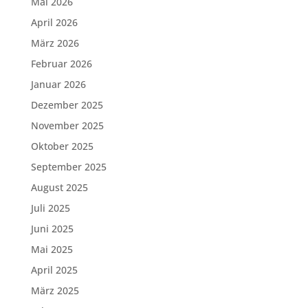
Mai 2026
April 2026
März 2026
Februar 2026
Januar 2026
Dezember 2025
November 2025
Oktober 2025
September 2025
August 2025
Juli 2025
Juni 2025
Mai 2025
April 2025
März 2025