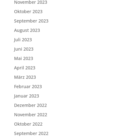
November 2023
Oktober 2023
September 2023
August 2023
Juli 2023
Juni 2023
Mai 2023
April 2023
März 2023
Februar 2023
Januar 2023
Dezember 2022
November 2022
Oktober 2022
September 2022