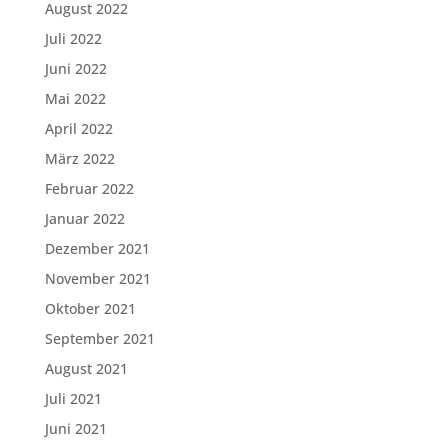
August 2022
Juli 2022
Juni 2022
Mai 2022
April 2022
März 2022
Februar 2022
Januar 2022
Dezember 2021
November 2021
Oktober 2021
September 2021
August 2021
Juli 2021
Juni 2021