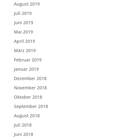
August 2019
Juli 2019
Juni 2019
Mai 2019
April 2019
März 2019
Februar 2019
Januar 2019
Dezember 2018
November 2018
Oktober 2018
September 2018
August 2018
Juli 2018
Juni 2018