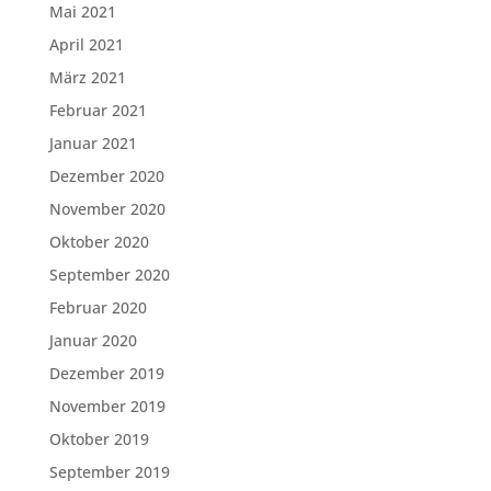
Mai 2021
April 2021
März 2021
Februar 2021
Januar 2021
Dezember 2020
November 2020
Oktober 2020
September 2020
Februar 2020
Januar 2020
Dezember 2019
November 2019
Oktober 2019
September 2019