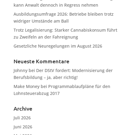
kann Anwalt dennoch in Regress nehmen
Ausbildungsumfrage 2026: Betriebe bleiben trotz
widriger Umstände am Ball
Trotz Legalisierung: Starker Cannabiskonsum führt
zu Zweifeln an der Fahreignung
Gesetzliche Neuregelungen im August 2026
Neueste Kommentare
Johnny
bei
Der DStV fordert: Modernisierung der
Berufsbildung – ja, aber richtig!
Make Money
bei
Programmablaufpläne für den
Lohnsteuerabzug 2017
Archive
Juli 2026
Juni 2026