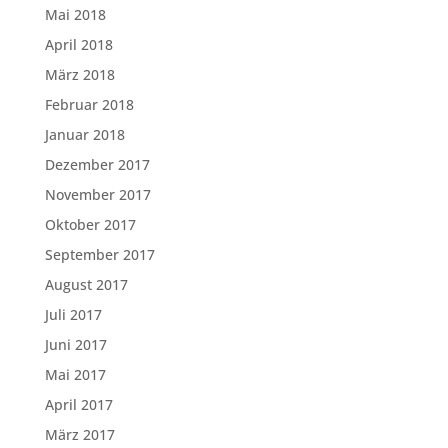
Mai 2018
April 2018
März 2018
Februar 2018
Januar 2018
Dezember 2017
November 2017
Oktober 2017
September 2017
August 2017
Juli 2017
Juni 2017
Mai 2017
April 2017
März 2017