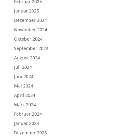
Februar 2025
Januar 2025
Dezember 2024
November 2024
Oktober 2024
September 2024
August 2024
Juli 2024
Juni 2024
Mai 2024
April 2024
März 2024
Februar 2024
Januar 2024
Dezember 2023