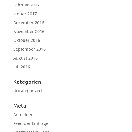
Februar 2017
Januar 2017
Dezember 2016
November 2016
Oktober 2016
September 2016
August 2016
Juli 2016
Kategorien
Uncategorized
Meta
Anmelden
Feed der Einträge