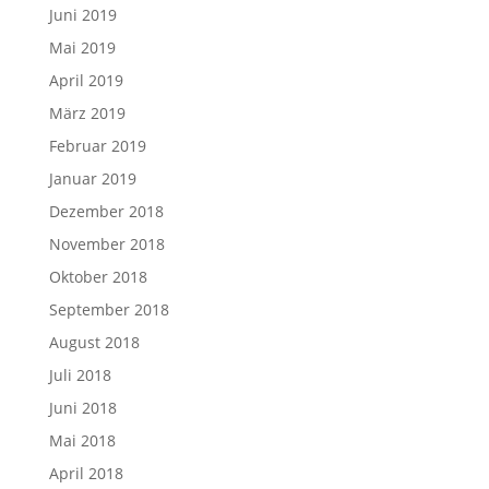
Juni 2019
Mai 2019
April 2019
März 2019
Februar 2019
Januar 2019
Dezember 2018
November 2018
Oktober 2018
September 2018
August 2018
Juli 2018
Juni 2018
Mai 2018
April 2018