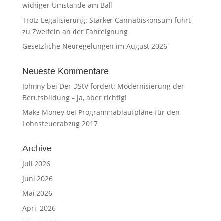
widriger Umstände am Ball
Trotz Legalisierung: Starker Cannabiskonsum führt
zu Zweifeln an der Fahreignung
Gesetzliche Neuregelungen im August 2026
Neueste Kommentare
Johnny
bei
Der DStV fordert: Modernisierung der
Berufsbildung – ja, aber richtig!
Make Money
bei
Programmablaufpläne für den
Lohnsteuerabzug 2017
Archive
Juli 2026
Juni 2026
Mai 2026
April 2026