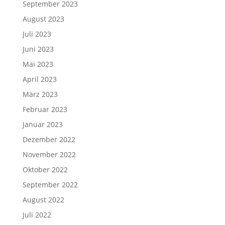
September 2023
August 2023
Juli 2023
Juni 2023
Mai 2023
April 2023
März 2023
Februar 2023
Januar 2023
Dezember 2022
November 2022
Oktober 2022
September 2022
August 2022
Juli 2022