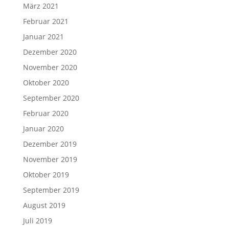
März 2021
Februar 2021
Januar 2021
Dezember 2020
November 2020
Oktober 2020
September 2020
Februar 2020
Januar 2020
Dezember 2019
November 2019
Oktober 2019
September 2019
August 2019
Juli 2019