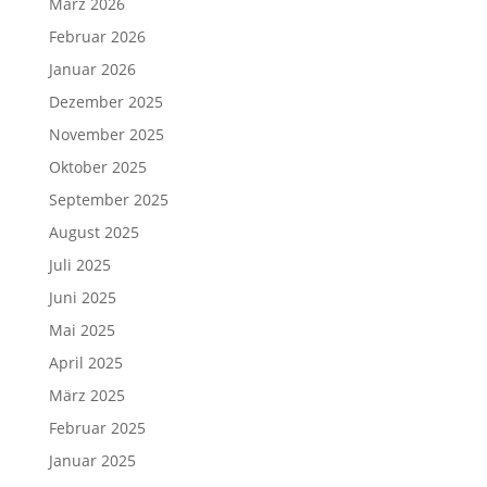
März 2026
Februar 2026
Januar 2026
Dezember 2025
November 2025
Oktober 2025
September 2025
August 2025
Juli 2025
Juni 2025
Mai 2025
April 2025
März 2025
Februar 2025
Januar 2025