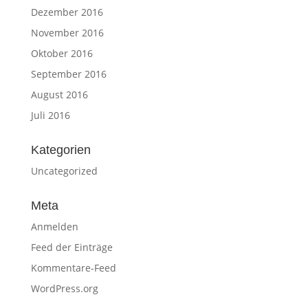
Dezember 2016
November 2016
Oktober 2016
September 2016
August 2016
Juli 2016
Kategorien
Uncategorized
Meta
Anmelden
Feed der Einträge
Kommentare-Feed
WordPress.org