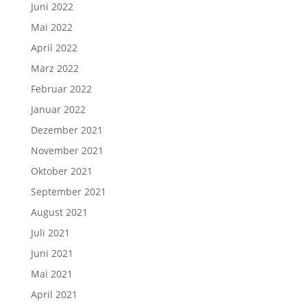
Juni 2022
Mai 2022
April 2022
März 2022
Februar 2022
Januar 2022
Dezember 2021
November 2021
Oktober 2021
September 2021
August 2021
Juli 2021
Juni 2021
Mai 2021
April 2021