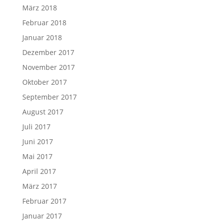
März 2018
Februar 2018
Januar 2018
Dezember 2017
November 2017
Oktober 2017
September 2017
August 2017
Juli 2017
Juni 2017
Mai 2017
April 2017
März 2017
Februar 2017
Januar 2017