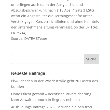
unterliegen auch dann der Ausgleichs- und
Abzugsbeschränkung nach § 15 Abs. 4 Satz 3 EStG,
wenn ein Angestellter die Termingeschäfte unter
Verstoß gegen Konzernrichtlinien und ohne Kenntnis
der Unternehmensleitung veranlasst. So der BFH (Az.
I R 25/14).
Source: DATEV STeuer
Neueste Beiträge
Pkw-Schaden in der Waschstraße geht zu Lasten des
Kunden
Ohne Pflicht gezahlt – Rechtsschutzversicherung
kann Anwalt dennoch in Regress nehmen
Ausbildungsumfrage 2026: Betriebe bleiben trotz