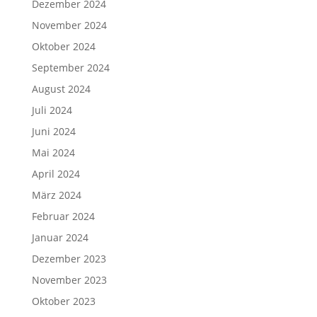
Dezember 2024
November 2024
Oktober 2024
September 2024
August 2024
Juli 2024
Juni 2024
Mai 2024
April 2024
März 2024
Februar 2024
Januar 2024
Dezember 2023
November 2023
Oktober 2023