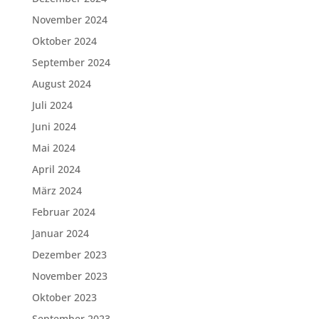
November 2024
Oktober 2024
September 2024
August 2024
Juli 2024
Juni 2024
Mai 2024
April 2024
März 2024
Februar 2024
Januar 2024
Dezember 2023
November 2023
Oktober 2023
September 2023