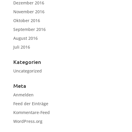
Dezember 2016
November 2016
Oktober 2016
September 2016
August 2016
Juli 2016
Kategorien
Uncategorized
Meta
Anmelden
Feed der Einträge
Kommentare-Feed
WordPress.org