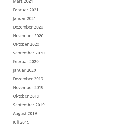
März 2021
Februar 2021
Januar 2021
Dezember 2020
November 2020
Oktober 2020
September 2020
Februar 2020
Januar 2020
Dezember 2019
November 2019
Oktober 2019
September 2019
August 2019
Juli 2019