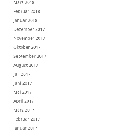
März 2018
Februar 2018
Januar 2018
Dezember 2017
November 2017
Oktober 2017
September 2017
August 2017
Juli 2017
Juni 2017
Mai 2017
April 2017
März 2017
Februar 2017
Januar 2017