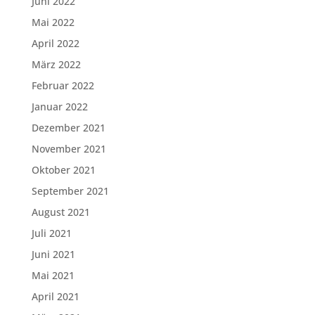
Juni 2022
Mai 2022
April 2022
März 2022
Februar 2022
Januar 2022
Dezember 2021
November 2021
Oktober 2021
September 2021
August 2021
Juli 2021
Juni 2021
Mai 2021
April 2021