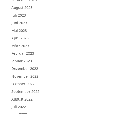
August 2023
Juli 2023
Juni 2023
Mai 2023
April 2023
März 2023
Februar 2023
Januar 2023
Dezember 2022
November 2022
Oktober 2022
September 2022
August 2022
Juli 2022