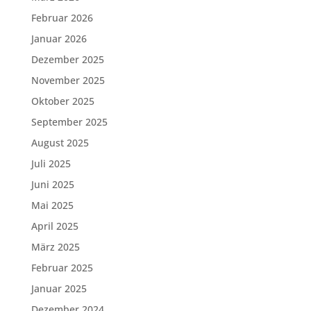
Februar 2026
Januar 2026
Dezember 2025
November 2025
Oktober 2025
September 2025
August 2025
Juli 2025
Juni 2025
Mai 2025
April 2025
März 2025
Februar 2025
Januar 2025
Dezember 2024