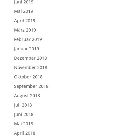
Juni 2019
Mai 2019
April 2019
März 2019
Februar 2019
Januar 2019
Dezember 2018
November 2018
Oktober 2018
September 2018
August 2018
Juli 2018
Juni 2018
Mai 2018
April 2018