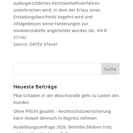
außergerichtliches Rechtsbehelfsverfahren
unterbrochen wird, in dem der Erlass eines
Erstattungsbescheids begehrt wird und
infolgedessen keine Forderungen zur
Insolvenztabelle angemeldet wurden (Az. VIII R
21/16).
Source: DATEV STeuer
Neueste Beiträge
Pkw-Schaden in der Waschstraße geht zu Lasten des
Kunden
Ohne Pflicht gezahlt – Rechtsschutzversicherung
kann Anwalt dennoch in Regress nehmen
Ausbildungsumfrage 2026: Betriebe bleiben trotz