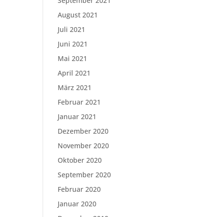
September 2021
August 2021
Juli 2021
Juni 2021
Mai 2021
April 2021
März 2021
Februar 2021
Januar 2021
Dezember 2020
November 2020
Oktober 2020
September 2020
Februar 2020
Januar 2020