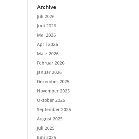
Archive
Juli 2026
Juni 2026
Mai 2026
April 2026
März 2026
Februar 2026
Januar 2026
Dezember 2025
November 2025
Oktober 2025
September 2025
August 2025
Juli 2025
Juni 2025