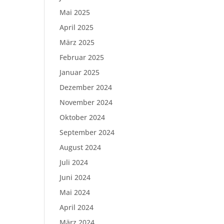
Mai 2025
April 2025
März 2025
Februar 2025
Januar 2025
Dezember 2024
November 2024
Oktober 2024
September 2024
August 2024
Juli 2024
Juni 2024
Mai 2024
April 2024
März 2024