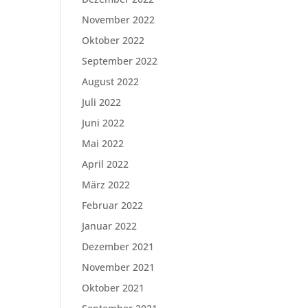
November 2022
Oktober 2022
September 2022
August 2022
Juli 2022
Juni 2022
Mai 2022
April 2022
März 2022
Februar 2022
Januar 2022
Dezember 2021
November 2021
Oktober 2021