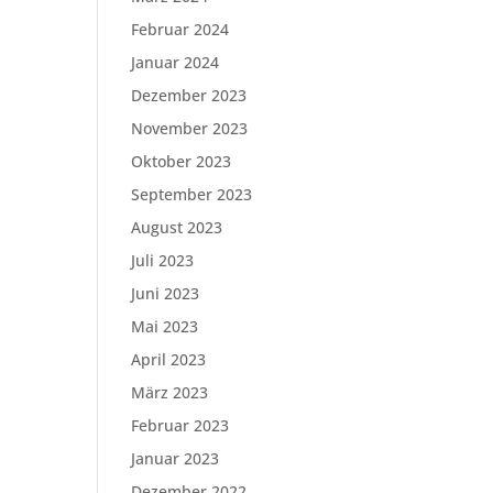
Februar 2024
Januar 2024
Dezember 2023
November 2023
Oktober 2023
September 2023
August 2023
Juli 2023
Juni 2023
Mai 2023
April 2023
März 2023
Februar 2023
Januar 2023
Dezember 2022