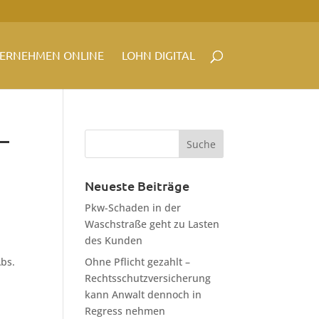
ERNEHMEN ONLINE
LOHN DIGITAL
–
Neueste Beiträge
Pkw-Schaden in der
Waschstraße geht zu Lasten
des Kunden
Abs.
Ohne Pflicht gezahlt –
Rechtsschutzversicherung
kann Anwalt dennoch in
Regress nehmen