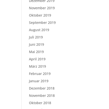
Dezember 2019
November 2019
Oktober 2019
September 2019
August 2019
Juli 2019
Juni 2019
Mai 2019
April 2019
März 2019
Februar 2019
Januar 2019
Dezember 2018
November 2018
Oktober 2018