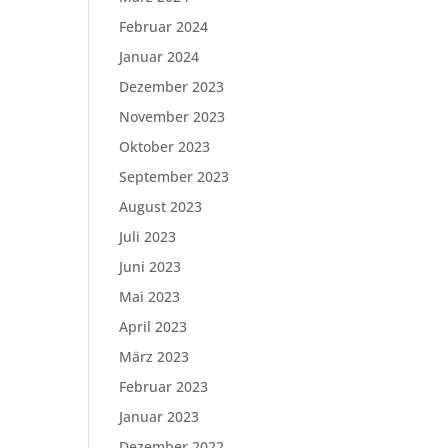
Februar 2024
Januar 2024
Dezember 2023
November 2023
Oktober 2023
September 2023
August 2023
Juli 2023
Juni 2023
Mai 2023
April 2023
März 2023
Februar 2023
Januar 2023
Dezember 2022