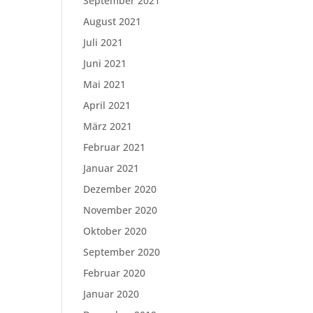
September 2021
August 2021
Juli 2021
Juni 2021
Mai 2021
April 2021
März 2021
Februar 2021
Januar 2021
Dezember 2020
November 2020
Oktober 2020
September 2020
Februar 2020
Januar 2020