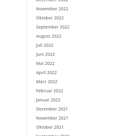
November 2022
Oktober 2022
September 2022
August 2022
Juli 2022
Juni 2022
Mai 2022
April 2022
März 2022
Februar 2022
Januar 2022
Dezember 2021
November 2021
Oktober 2021