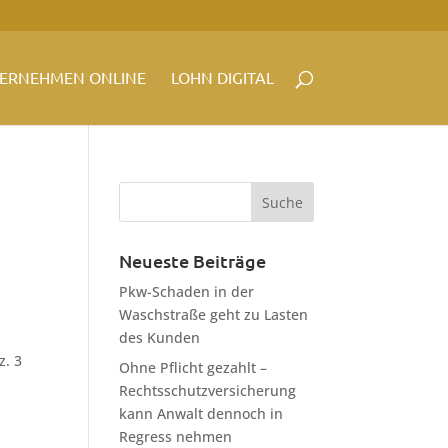
ERNEHMEN ONLINE
LOHN DIGITAL
Neueste Beiträge
Pkw-Schaden in der
Waschstraße geht zu Lasten
des Kunden
z. 3
Ohne Pflicht gezahlt –
Rechtsschutzversicherung
kann Anwalt dennoch in
Regress nehmen