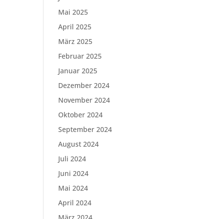
Mai 2025
April 2025
März 2025
Februar 2025
Januar 2025
Dezember 2024
November 2024
Oktober 2024
September 2024
August 2024
Juli 2024
Juni 2024
Mai 2024
April 2024
März 2024