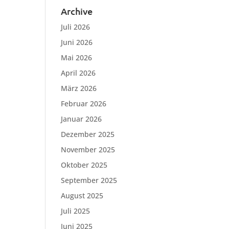
Archive
Juli 2026
Juni 2026
Mai 2026
April 2026
März 2026
Februar 2026
Januar 2026
Dezember 2025
November 2025
Oktober 2025
September 2025
August 2025
Juli 2025
Juni 2025