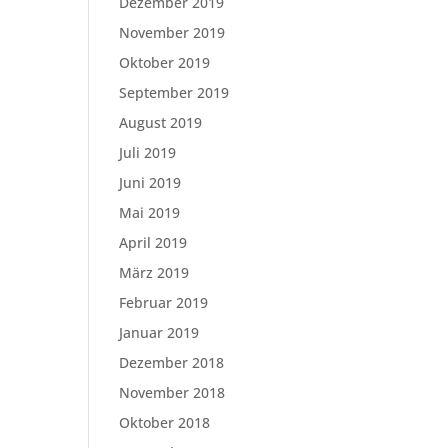
Dezember 2019
November 2019
Oktober 2019
September 2019
August 2019
Juli 2019
Juni 2019
Mai 2019
April 2019
März 2019
Februar 2019
Januar 2019
Dezember 2018
November 2018
Oktober 2018