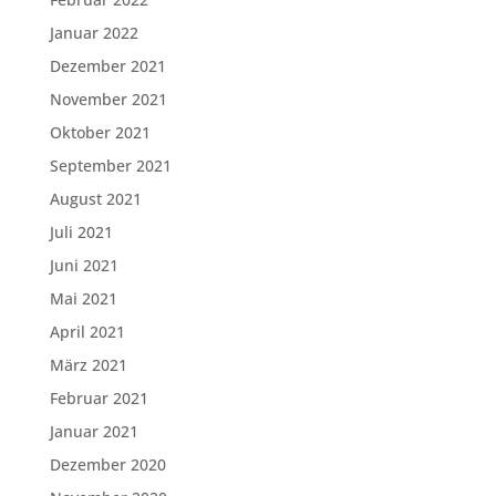
Januar 2022
Dezember 2021
November 2021
Oktober 2021
September 2021
August 2021
Juli 2021
Juni 2021
Mai 2021
April 2021
März 2021
Februar 2021
Januar 2021
Dezember 2020