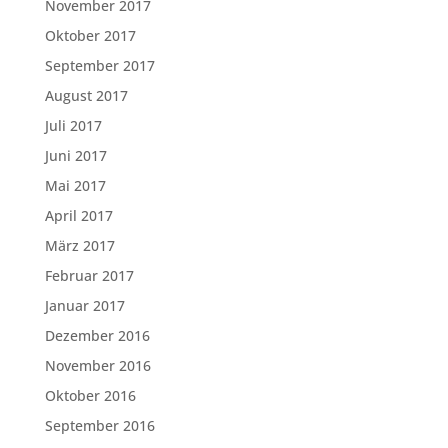
November 2017
Oktober 2017
September 2017
August 2017
Juli 2017
Juni 2017
Mai 2017
April 2017
März 2017
Februar 2017
Januar 2017
Dezember 2016
November 2016
Oktober 2016
September 2016