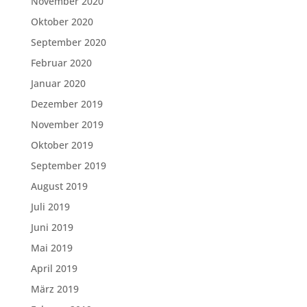
November 2020
Oktober 2020
September 2020
Februar 2020
Januar 2020
Dezember 2019
November 2019
Oktober 2019
September 2019
August 2019
Juli 2019
Juni 2019
Mai 2019
April 2019
März 2019