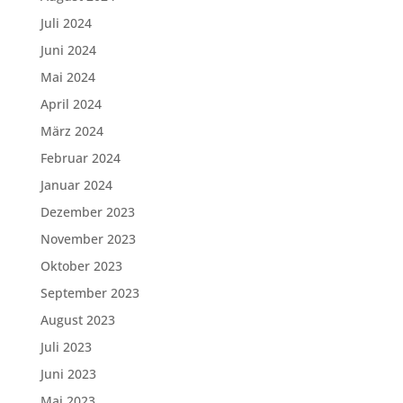
Juli 2024
Juni 2024
Mai 2024
April 2024
März 2024
Februar 2024
Januar 2024
Dezember 2023
November 2023
Oktober 2023
September 2023
August 2023
Juli 2023
Juni 2023
Mai 2023