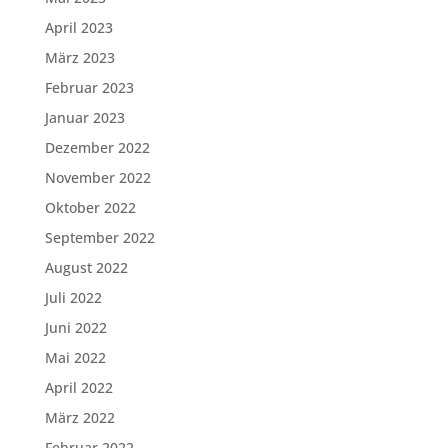
April 2023
März 2023
Februar 2023
Januar 2023
Dezember 2022
November 2022
Oktober 2022
September 2022
August 2022
Juli 2022
Juni 2022
Mai 2022
April 2022
März 2022
Februar 2022