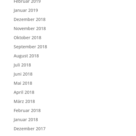
Februar 2019
Januar 2019
Dezember 2018
November 2018
Oktober 2018
September 2018
August 2018
Juli 2018
Juni 2018
Mai 2018
April 2018
März 2018
Februar 2018
Januar 2018
Dezember 2017