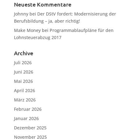
Neueste Kommentare
Johnny
bei
Der DStV fordert: Modernisierung der
Berufsbildung – ja, aber richtig!
Make Money
bei
Programmablaufpläne für den
Lohnsteuerabzug 2017
Archive
Juli 2026
Juni 2026
Mai 2026
April 2026
März 2026
Februar 2026
Januar 2026
Dezember 2025
November 2025