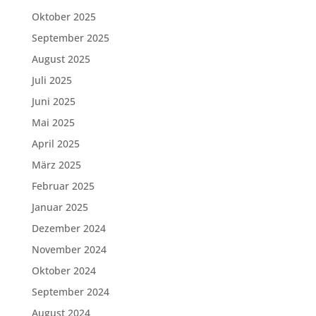
Oktober 2025
September 2025
August 2025
Juli 2025
Juni 2025
Mai 2025
April 2025
März 2025
Februar 2025
Januar 2025
Dezember 2024
November 2024
Oktober 2024
September 2024
August 2024