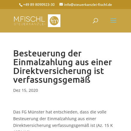
+49 89 8090923-30
info@steuerkanzlei-fischl.de
Besteuerung der
Einmalzahlung aus einer
Direktversicherung ist
verfassungsgemäß
Dez 15, 2020
Das FG Münster hat entschieden, dass die volle
Besteuerung der Einmalzahlung aus einer
Direktversicherung verfassungsgemäß ist (Az. 15 K