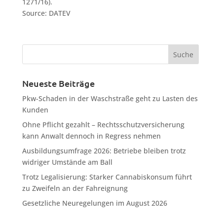
1271/16).
Source: DATEV
Neueste Beiträge
Pkw-Schaden in der Waschstraße geht zu Lasten des
Kunden
Ohne Pflicht gezahlt – Rechtsschutzversicherung
kann Anwalt dennoch in Regress nehmen
Ausbildungsumfrage 2026: Betriebe bleiben trotz
widriger Umstände am Ball
Trotz Legalisierung: Starker Cannabiskonsum führt
zu Zweifeln an der Fahreignung
Gesetzliche Neuregelungen im August 2026