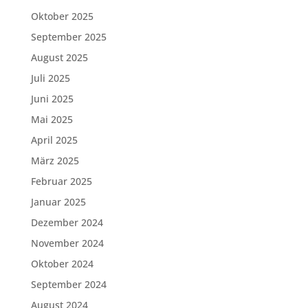
Oktober 2025
September 2025
August 2025
Juli 2025
Juni 2025
Mai 2025
April 2025
März 2025
Februar 2025
Januar 2025
Dezember 2024
November 2024
Oktober 2024
September 2024
August 2024