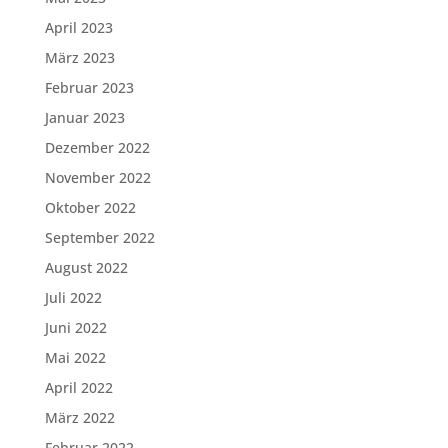
April 2023
März 2023
Februar 2023
Januar 2023
Dezember 2022
November 2022
Oktober 2022
September 2022
August 2022
Juli 2022
Juni 2022
Mai 2022
April 2022
März 2022
Februar 2022