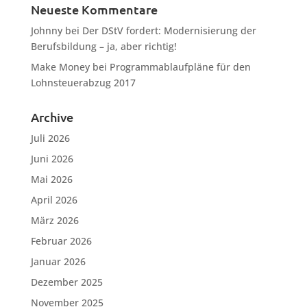
Neueste Kommentare
Johnny
bei
Der DStV fordert: Modernisierung der
Berufsbildung – ja, aber richtig!
Make Money
bei
Programmablaufpläne für den
Lohnsteuerabzug 2017
Archive
Juli 2026
Juni 2026
Mai 2026
April 2026
März 2026
Februar 2026
Januar 2026
Dezember 2025
November 2025