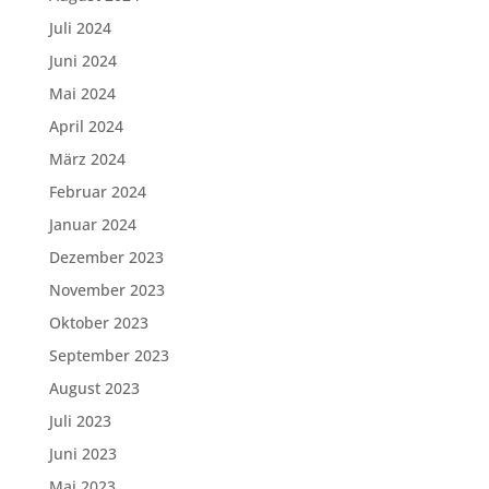
Juli 2024
Juni 2024
Mai 2024
April 2024
März 2024
Februar 2024
Januar 2024
Dezember 2023
November 2023
Oktober 2023
September 2023
August 2023
Juli 2023
Juni 2023
Mai 2023