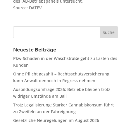
des IAB-Betriebspanels untersucht.
Source: DATEV
Neueste Beiträge
Pkw-Schaden in der Waschstraße geht zu Lasten des
Kunden
Ohne Pflicht gezahlt – Rechtsschutzversicherung
kann Anwalt dennoch in Regress nehmen
Ausbildungsumfrage 2026: Betriebe bleiben trotz
widriger Umstände am Ball
Trotz Legalisierung: Starker Cannabiskonsum führt
zu Zweifeln an der Fahreignung
Gesetzliche Neuregelungen im August 2026