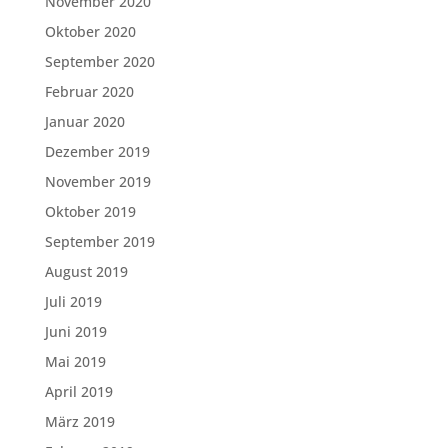
November 2020
Oktober 2020
September 2020
Februar 2020
Januar 2020
Dezember 2019
November 2019
Oktober 2019
September 2019
August 2019
Juli 2019
Juni 2019
Mai 2019
April 2019
März 2019