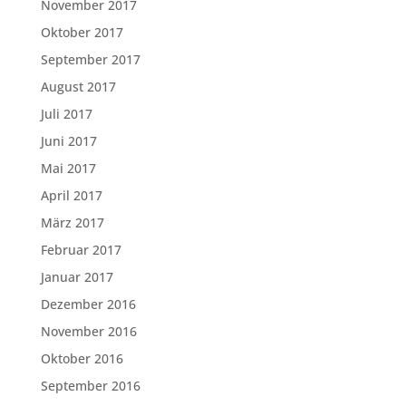
November 2017
Oktober 2017
September 2017
August 2017
Juli 2017
Juni 2017
Mai 2017
April 2017
März 2017
Februar 2017
Januar 2017
Dezember 2016
November 2016
Oktober 2016
September 2016