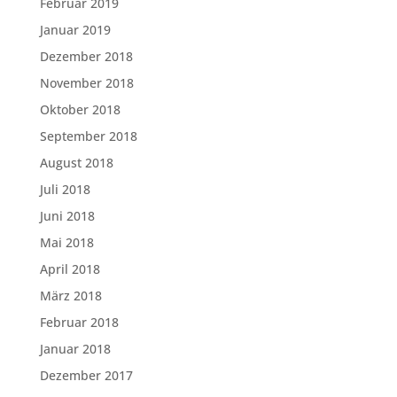
Februar 2019
Januar 2019
Dezember 2018
November 2018
Oktober 2018
September 2018
August 2018
Juli 2018
Juni 2018
Mai 2018
April 2018
März 2018
Februar 2018
Januar 2018
Dezember 2017