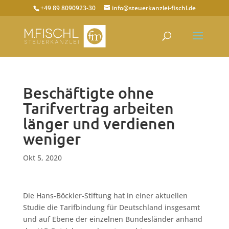
+49 89 8090923-30
info@steuerkanzlei-fischl.de
Beschäftigte ohne
Tarifvertrag arbeiten
länger und verdienen
weniger
Okt 5, 2020
Die Hans-Böckler-Stiftung hat in einer aktuellen
Studie die Tarifbindung für Deutschland insgesamt
und auf Ebene der einzelnen Bundesländer anhand