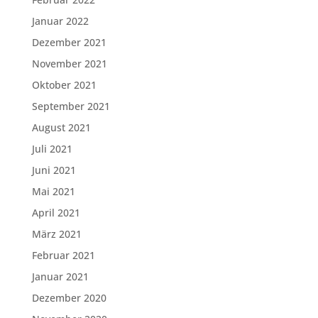
Januar 2022
Dezember 2021
November 2021
Oktober 2021
September 2021
August 2021
Juli 2021
Juni 2021
Mai 2021
April 2021
März 2021
Februar 2021
Januar 2021
Dezember 2020