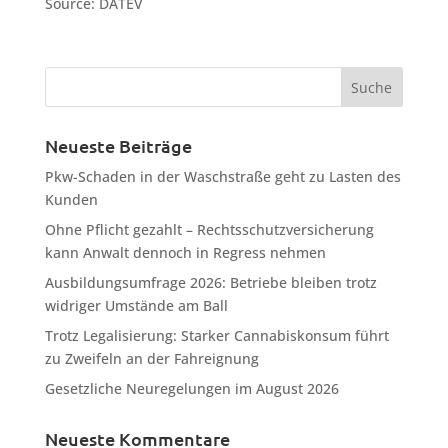
Source: DATEV
Neueste Beiträge
Pkw-Schaden in der Waschstraße geht zu Lasten des
Kunden
Ohne Pflicht gezahlt – Rechtsschutzversicherung
kann Anwalt dennoch in Regress nehmen
Ausbildungsumfrage 2026: Betriebe bleiben trotz
widriger Umstände am Ball
Trotz Legalisierung: Starker Cannabiskonsum führt
zu Zweifeln an der Fahreignung
Gesetzliche Neuregelungen im August 2026
Neueste Kommentare