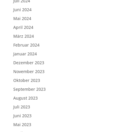
Juli 2024
Juni 2024
Mai 2024
April 2024
März 2024
Februar 2024
Januar 2024
Dezember 2023
November 2023
Oktober 2023
September 2023
August 2023
Juli 2023
Juni 2023
Mai 2023