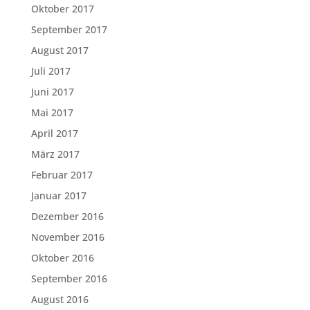
Oktober 2017
September 2017
August 2017
Juli 2017
Juni 2017
Mai 2017
April 2017
März 2017
Februar 2017
Januar 2017
Dezember 2016
November 2016
Oktober 2016
September 2016
August 2016