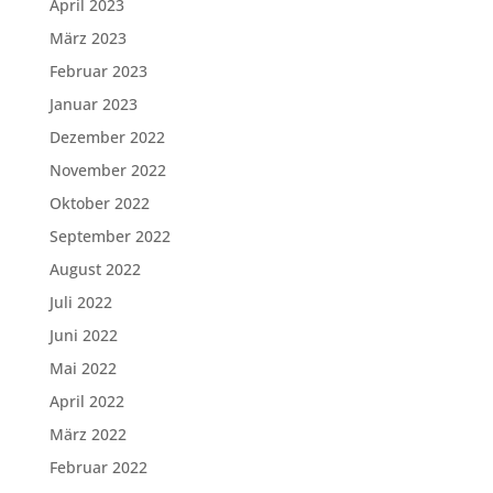
April 2023
März 2023
Februar 2023
Januar 2023
Dezember 2022
November 2022
Oktober 2022
September 2022
August 2022
Juli 2022
Juni 2022
Mai 2022
April 2022
März 2022
Februar 2022