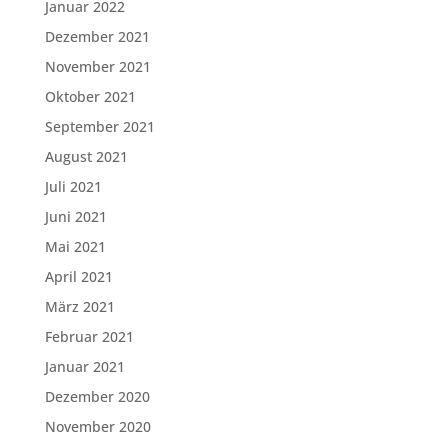
Januar 2022
Dezember 2021
November 2021
Oktober 2021
September 2021
August 2021
Juli 2021
Juni 2021
Mai 2021
April 2021
März 2021
Februar 2021
Januar 2021
Dezember 2020
November 2020