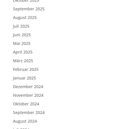
Oktober 2025
September 2025
August 2025
Juli 2025
Juni 2025
Mai 2025
April 2025
März 2025
Februar 2025
Januar 2025
Dezember 2024
November 2024
Oktober 2024
September 2024
August 2024