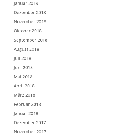
Januar 2019
Dezember 2018
November 2018
Oktober 2018
September 2018
August 2018
Juli 2018
Juni 2018
Mai 2018
April 2018
März 2018
Februar 2018
Januar 2018
Dezember 2017
November 2017