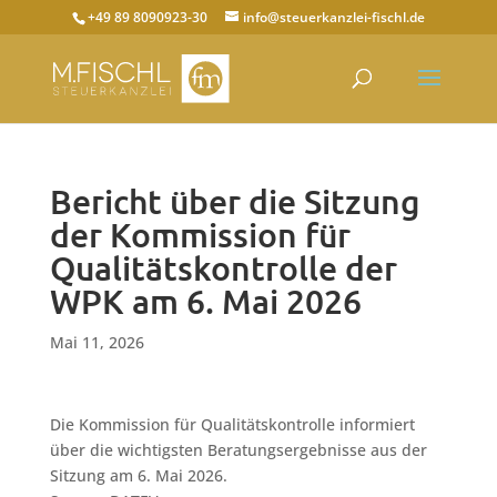
+49 89 8090923-30
info@steuerkanzlei-fischl.de
Bericht über die Sitzung
der Kommission für
Qualitätskontrolle der
WPK am 6. Mai 2026
Mai 11, 2026
Die Kommission für Qualitätskontrolle informiert
über die wichtigsten Beratungsergebnisse aus der
Sitzung am 6. Mai 2026.