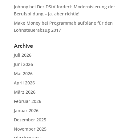
Johnny
bei
Der DStV fordert: Modernisierung der
Berufsbildung – ja, aber richtig!
Make Money
bei
Programmablaufpläne für den
Lohnsteuerabzug 2017
Archive
Juli 2026
Juni 2026
Mai 2026
April 2026
März 2026
Februar 2026
Januar 2026
Dezember 2025
November 2025