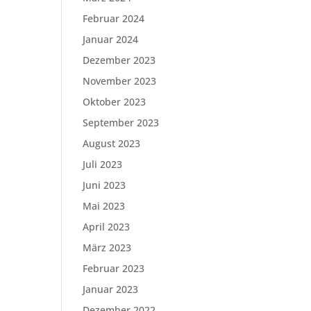
Februar 2024
Januar 2024
Dezember 2023
November 2023
Oktober 2023
September 2023
August 2023
Juli 2023
Juni 2023
Mai 2023
April 2023
März 2023
Februar 2023
Januar 2023
Dezember 2022