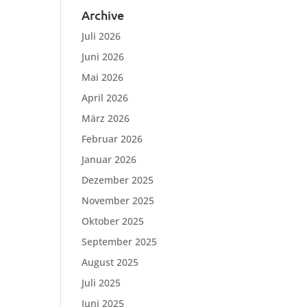
Archive
Juli 2026
Juni 2026
Mai 2026
April 2026
März 2026
Februar 2026
Januar 2026
Dezember 2025
November 2025
Oktober 2025
September 2025
August 2025
Juli 2025
Juni 2025