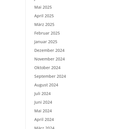
Mai 2025
April 2025
März 2025
Februar 2025
Januar 2025
Dezember 2024
November 2024
Oktober 2024
September 2024
August 2024
Juli 2024
Juni 2024
Mai 2024
April 2024
März 2024