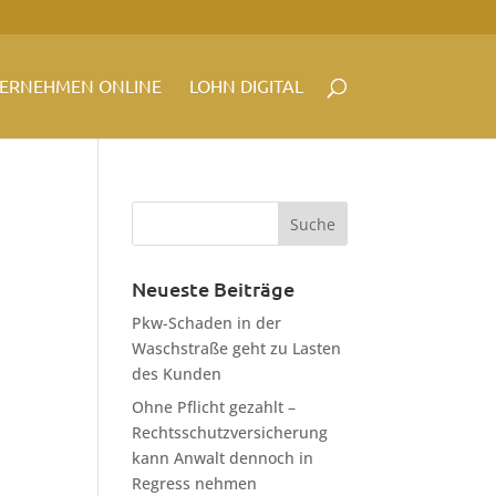
ERNEHMEN ONLINE
LOHN DIGITAL
Neueste Beiträge
Pkw-Schaden in der
Waschstraße geht zu Lasten
des Kunden
Ohne Pflicht gezahlt –
Rechtsschutzversicherung
kann Anwalt dennoch in
Regress nehmen