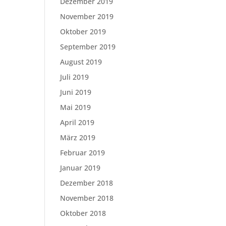
Dezember 2019
November 2019
Oktober 2019
September 2019
August 2019
Juli 2019
Juni 2019
Mai 2019
April 2019
März 2019
Februar 2019
Januar 2019
Dezember 2018
November 2018
Oktober 2018