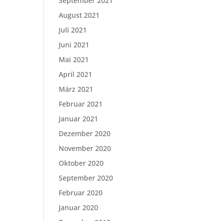
September 2021
August 2021
Juli 2021
Juni 2021
Mai 2021
April 2021
März 2021
Februar 2021
Januar 2021
Dezember 2020
November 2020
Oktober 2020
September 2020
Februar 2020
Januar 2020