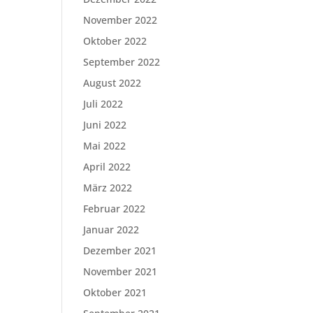
November 2022
Oktober 2022
September 2022
August 2022
Juli 2022
Juni 2022
Mai 2022
April 2022
März 2022
Februar 2022
Januar 2022
Dezember 2021
November 2021
Oktober 2021