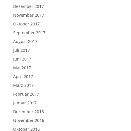
Dezember 2017
November 2017
Oktober 2017
September 2017
August 2017
Juli 2017
Juni 2017
Mai 2017
April 2017
März 2017
Februar 2017
Januar 2017
Dezember 2016
November 2016
Oktober 2016