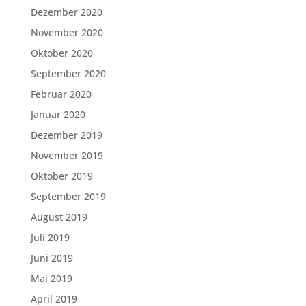
Dezember 2020
November 2020
Oktober 2020
September 2020
Februar 2020
Januar 2020
Dezember 2019
November 2019
Oktober 2019
September 2019
August 2019
Juli 2019
Juni 2019
Mai 2019
April 2019