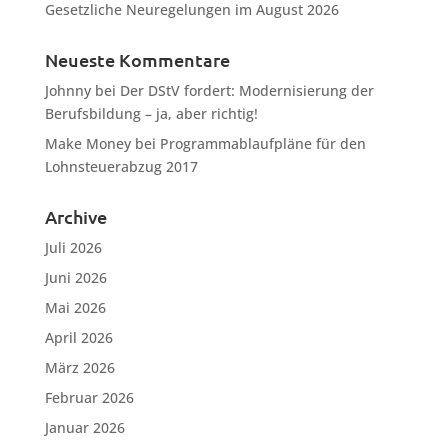
Gesetzliche Neuregelungen im August 2026
Neueste Kommentare
Johnny
bei
Der DStV fordert: Modernisierung der
Berufsbildung – ja, aber richtig!
Make Money
bei
Programmablaufpläne für den
Lohnsteuerabzug 2017
Archive
Juli 2026
Juni 2026
Mai 2026
April 2026
März 2026
Februar 2026
Januar 2026