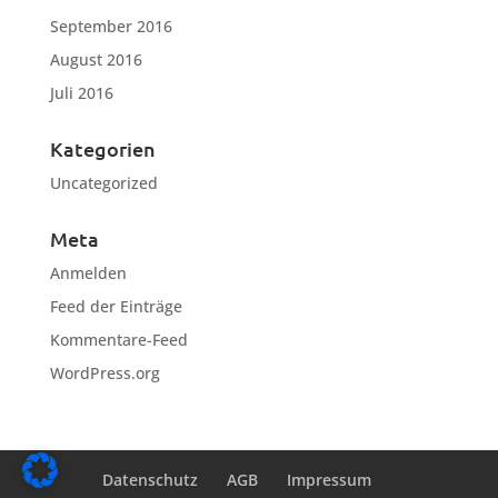
September 2016
August 2016
Juli 2016
Kategorien
Uncategorized
Meta
Anmelden
Feed der Einträge
Kommentare-Feed
WordPress.org
Datenschutz
AGB
Impressum