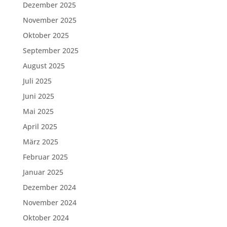
Dezember 2025
November 2025
Oktober 2025
September 2025
August 2025
Juli 2025
Juni 2025
Mai 2025
April 2025
März 2025
Februar 2025
Januar 2025
Dezember 2024
November 2024
Oktober 2024