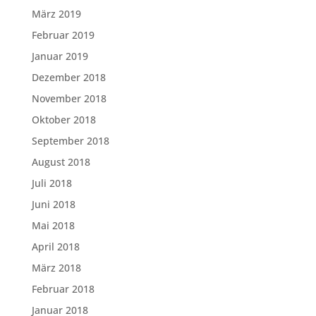
März 2019
Februar 2019
Januar 2019
Dezember 2018
November 2018
Oktober 2018
September 2018
August 2018
Juli 2018
Juni 2018
Mai 2018
April 2018
März 2018
Februar 2018
Januar 2018