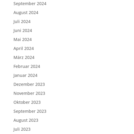
September 2024
August 2024
Juli 2024
Juni 2024
Mai 2024
April 2024
März 2024
Februar 2024
Januar 2024
Dezember 2023
November 2023
Oktober 2023
September 2023
August 2023
Juli 2023