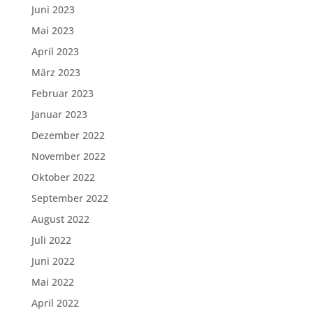
Juni 2023
Mai 2023
April 2023
März 2023
Februar 2023
Januar 2023
Dezember 2022
November 2022
Oktober 2022
September 2022
August 2022
Juli 2022
Juni 2022
Mai 2022
April 2022