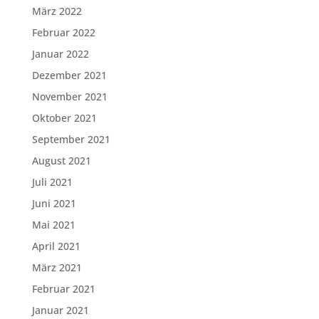
März 2022
Februar 2022
Januar 2022
Dezember 2021
November 2021
Oktober 2021
September 2021
August 2021
Juli 2021
Juni 2021
Mai 2021
April 2021
März 2021
Februar 2021
Januar 2021