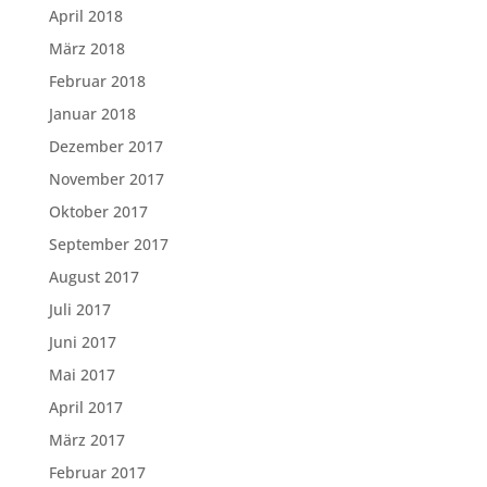
April 2018
März 2018
Februar 2018
Januar 2018
Dezember 2017
November 2017
Oktober 2017
September 2017
August 2017
Juli 2017
Juni 2017
Mai 2017
April 2017
März 2017
Februar 2017