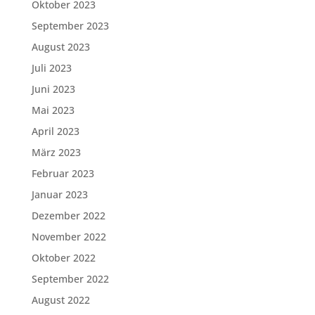
Oktober 2023
September 2023
August 2023
Juli 2023
Juni 2023
Mai 2023
April 2023
März 2023
Februar 2023
Januar 2023
Dezember 2022
November 2022
Oktober 2022
September 2022
August 2022