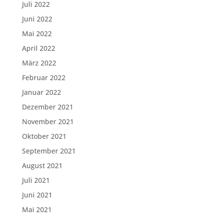
Juli 2022
Juni 2022
Mai 2022
April 2022
März 2022
Februar 2022
Januar 2022
Dezember 2021
November 2021
Oktober 2021
September 2021
August 2021
Juli 2021
Juni 2021
Mai 2021