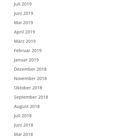
Juli 2019
Juni 2019
Mai 2019
April 2019
März 2019
Februar 2019
Januar 2019
Dezember 2018
November 2018
Oktober 2018
September 2018
August 2018
Juli 2018
Juni 2018
Mai 2018