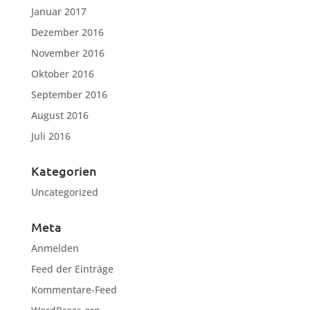
Januar 2017
Dezember 2016
November 2016
Oktober 2016
September 2016
August 2016
Juli 2016
Kategorien
Uncategorized
Meta
Anmelden
Feed der Einträge
Kommentare-Feed