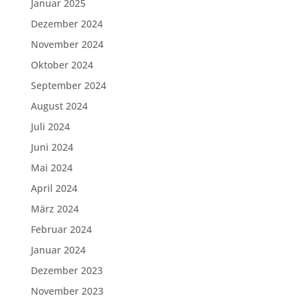
Januar 2025
Dezember 2024
November 2024
Oktober 2024
September 2024
August 2024
Juli 2024
Juni 2024
Mai 2024
April 2024
März 2024
Februar 2024
Januar 2024
Dezember 2023
November 2023