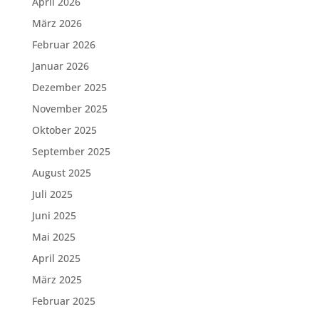
April 2026
März 2026
Februar 2026
Januar 2026
Dezember 2025
November 2025
Oktober 2025
September 2025
August 2025
Juli 2025
Juni 2025
Mai 2025
April 2025
März 2025
Februar 2025