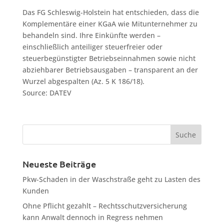
Das FG Schleswig-Holstein hat entschieden, dass die
Komplementäre einer KGaA wie Mitunternehmer zu
behandeln sind. Ihre Einkünfte werden –
einschließlich anteiliger steuerfreier oder
steuerbegünstigter Betriebseinnahmen sowie nicht
abziehbarer Betriebsausgaben – transparent an der
Wurzel abgespalten (Az. 5 K 186/18).
Source: DATEV
Neueste Beiträge
Pkw-Schaden in der Waschstraße geht zu Lasten des
Kunden
Ohne Pflicht gezahlt – Rechtsschutzversicherung
kann Anwalt dennoch in Regress nehmen