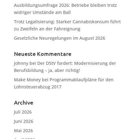
Ausbildungsumfrage 2026: Betriebe bleiben trotz
widriger Umstände am Ball
Trotz Legalisierung: Starker Cannabiskonsum führt
zu Zweifeln an der Fahreignung
Gesetzliche Neuregelungen im August 2026
Neueste Kommentare
Johnny
bei
Der DStV fordert: Modernisierung der
Berufsbildung – ja, aber richtig!
Make Money
bei
Programmablaufpläne für den
Lohnsteuerabzug 2017
Archive
Juli 2026
Juni 2026
Mai 2026