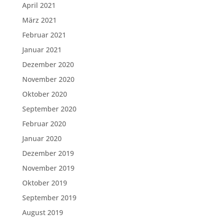
April 2021
März 2021
Februar 2021
Januar 2021
Dezember 2020
November 2020
Oktober 2020
September 2020
Februar 2020
Januar 2020
Dezember 2019
November 2019
Oktober 2019
September 2019
August 2019