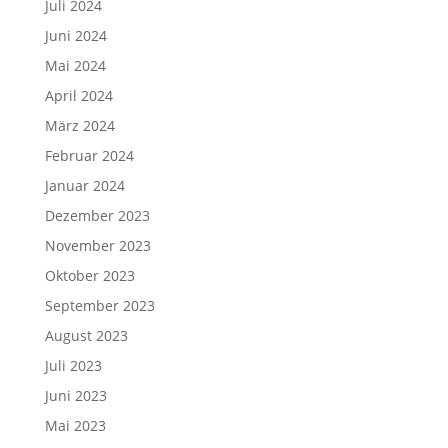
Juli 2024
Juni 2024
Mai 2024
April 2024
März 2024
Februar 2024
Januar 2024
Dezember 2023
November 2023
Oktober 2023
September 2023
August 2023
Juli 2023
Juni 2023
Mai 2023