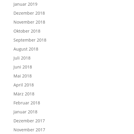
Januar 2019
Dezember 2018
November 2018
Oktober 2018
September 2018
August 2018
Juli 2018
Juni 2018
Mai 2018
April 2018
März 2018
Februar 2018
Januar 2018
Dezember 2017
November 2017