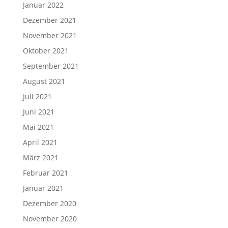
Januar 2022
Dezember 2021
November 2021
Oktober 2021
September 2021
August 2021
Juli 2021
Juni 2021
Mai 2021
April 2021
März 2021
Februar 2021
Januar 2021
Dezember 2020
November 2020