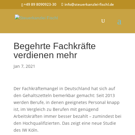
+49 89 8090923-30
info@steuerkanzlei-fischl.de
Begehrte Fachkräfte
verdienen mehr
Jan 7, 2021
Der Fachkräftemangel in Deutschland hat sich auf
den Gehaltszetteln bemerkbar gemacht: Seit 2013
werden Berufe, in denen geeignetes Personal knapp
ist, im Vergleich zu Berufen mit genügend
Arbeitskräften immer besser bezahlt – zumindest bei
den Hochqualifizierten. Das zeigt eine neue Studie
des IW Köln.