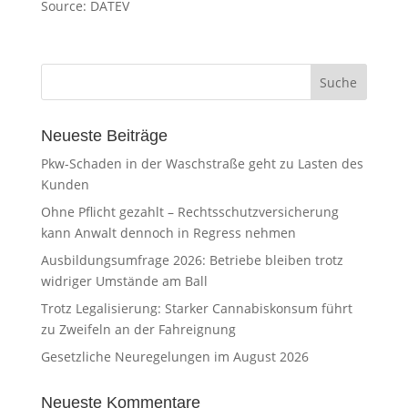
Source: DATEV
Neueste Beiträge
Pkw-Schaden in der Waschstraße geht zu Lasten des
Kunden
Ohne Pflicht gezahlt – Rechtsschutzversicherung
kann Anwalt dennoch in Regress nehmen
Ausbildungsumfrage 2026: Betriebe bleiben trotz
widriger Umstände am Ball
Trotz Legalisierung: Starker Cannabiskonsum führt
zu Zweifeln an der Fahreignung
Gesetzliche Neuregelungen im August 2026
Neueste Kommentare