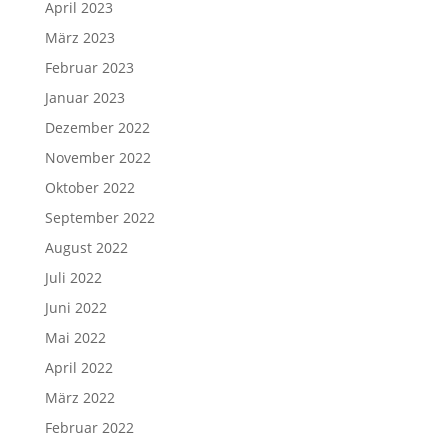
April 2023
März 2023
Februar 2023
Januar 2023
Dezember 2022
November 2022
Oktober 2022
September 2022
August 2022
Juli 2022
Juni 2022
Mai 2022
April 2022
März 2022
Februar 2022