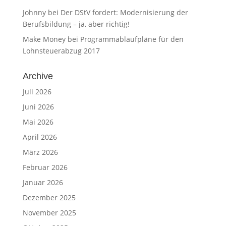
Johnny
bei
Der DStV fordert: Modernisierung der
Berufsbildung – ja, aber richtig!
Make Money
bei
Programmablaufpläne für den
Lohnsteuerabzug 2017
Archive
Juli 2026
Juni 2026
Mai 2026
April 2026
März 2026
Februar 2026
Januar 2026
Dezember 2025
November 2025