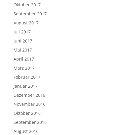
Oktober 2017
September 2017
August 2017
Juli 2017
Juni 2017
Mai 2017
April 2017
März 2017
Februar 2017
Januar 2017
Dezember 2016
November 2016
Oktober 2016
September 2016
August 2016