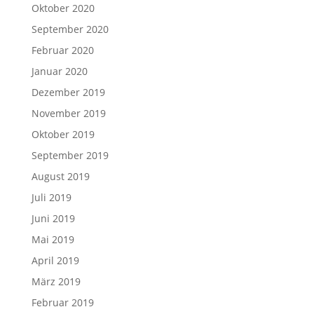
Oktober 2020
September 2020
Februar 2020
Januar 2020
Dezember 2019
November 2019
Oktober 2019
September 2019
August 2019
Juli 2019
Juni 2019
Mai 2019
April 2019
März 2019
Februar 2019