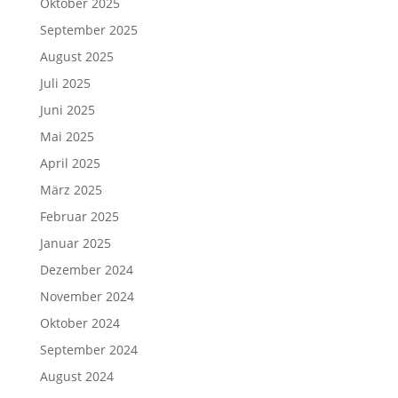
Oktober 2025
September 2025
August 2025
Juli 2025
Juni 2025
Mai 2025
April 2025
März 2025
Februar 2025
Januar 2025
Dezember 2024
November 2024
Oktober 2024
September 2024
August 2024