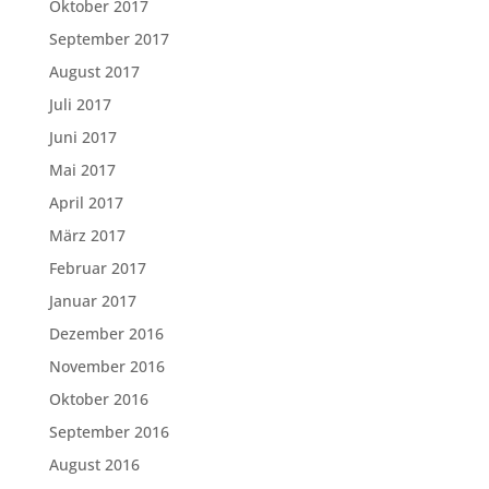
Oktober 2017
September 2017
August 2017
Juli 2017
Juni 2017
Mai 2017
April 2017
März 2017
Februar 2017
Januar 2017
Dezember 2016
November 2016
Oktober 2016
September 2016
August 2016