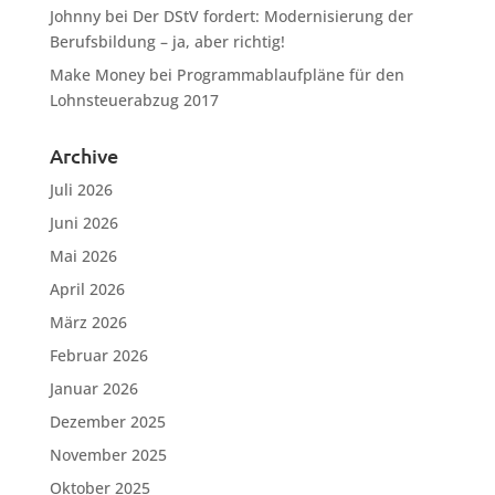
Johnny
bei
Der DStV fordert: Modernisierung der
Berufsbildung – ja, aber richtig!
Make Money
bei
Programmablaufpläne für den
Lohnsteuerabzug 2017
Archive
Juli 2026
Juni 2026
Mai 2026
April 2026
März 2026
Februar 2026
Januar 2026
Dezember 2025
November 2025
Oktober 2025