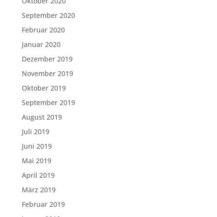
Oktober 2020
September 2020
Februar 2020
Januar 2020
Dezember 2019
November 2019
Oktober 2019
September 2019
August 2019
Juli 2019
Juni 2019
Mai 2019
April 2019
März 2019
Februar 2019