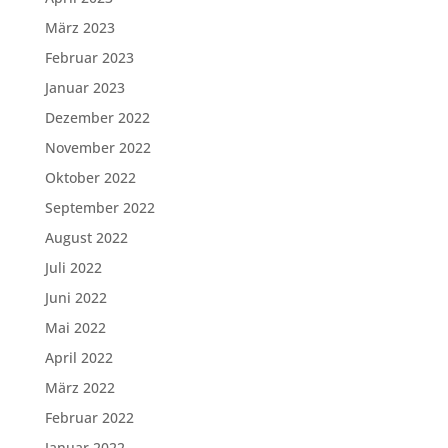
März 2023
Februar 2023
Januar 2023
Dezember 2022
November 2022
Oktober 2022
September 2022
August 2022
Juli 2022
Juni 2022
Mai 2022
April 2022
März 2022
Februar 2022
Januar 2022