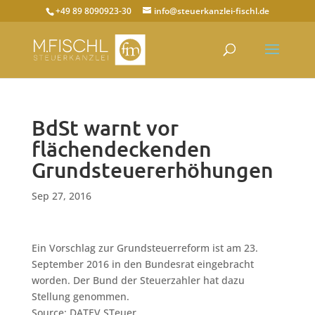
+49 89 8090923-30
info@steuerkanzlei-fischl.de
BdSt warnt vor
flächendeckenden
Grundsteuererhöhungen
Sep 27, 2016
Ein Vorschlag zur Grundsteuerreform ist am 23.
September 2016 in den Bundesrat eingebracht
worden. Der Bund der Steuerzahler hat dazu
Stellung genommen.
Source: DATEV STeuer