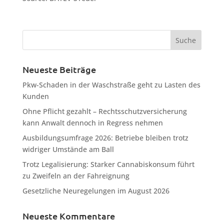
Neueste Beiträge
Pkw-Schaden in der Waschstraße geht zu Lasten des
Kunden
Ohne Pflicht gezahlt – Rechtsschutzversicherung
kann Anwalt dennoch in Regress nehmen
Ausbildungsumfrage 2026: Betriebe bleiben trotz
widriger Umstände am Ball
Trotz Legalisierung: Starker Cannabiskonsum führt
zu Zweifeln an der Fahreignung
Gesetzliche Neuregelungen im August 2026
Neueste Kommentare