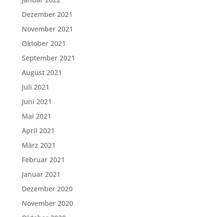
Dezember 2021
November 2021
Oktober 2021
September 2021
August 2021
Juli 2021
Juni 2021
Mai 2021
April 2021
März 2021
Februar 2021
Januar 2021
Dezember 2020
November 2020