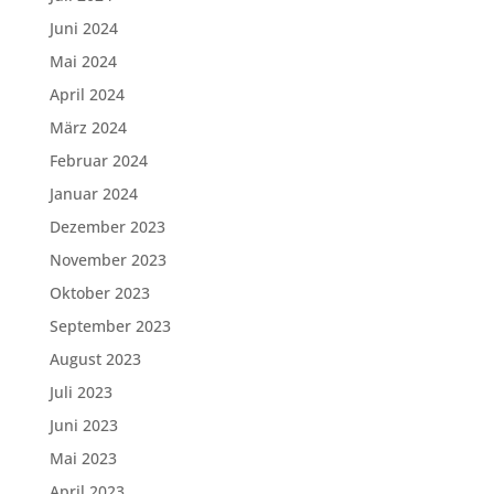
Juni 2024
Mai 2024
April 2024
März 2024
Februar 2024
Januar 2024
Dezember 2023
November 2023
Oktober 2023
September 2023
August 2023
Juli 2023
Juni 2023
Mai 2023
April 2023