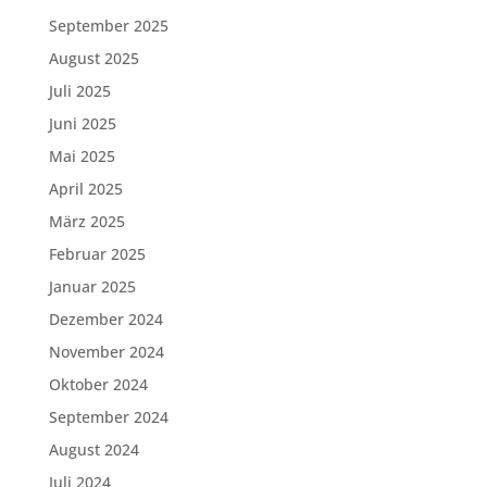
September 2025
August 2025
Juli 2025
Juni 2025
Mai 2025
April 2025
März 2025
Februar 2025
Januar 2025
Dezember 2024
November 2024
Oktober 2024
September 2024
August 2024
Juli 2024