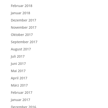
Februar 2018
Januar 2018
Dezember 2017
November 2017
Oktober 2017
September 2017
August 2017
Juli 2017
Juni 2017
Mai 2017
April 2017
März 2017
Februar 2017
Januar 2017
Dezember 2016