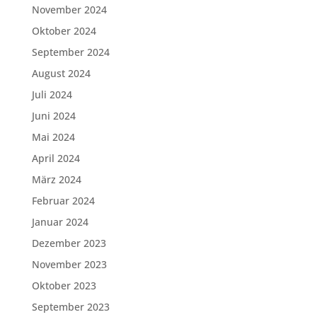
November 2024
Oktober 2024
September 2024
August 2024
Juli 2024
Juni 2024
Mai 2024
April 2024
März 2024
Februar 2024
Januar 2024
Dezember 2023
November 2023
Oktober 2023
September 2023