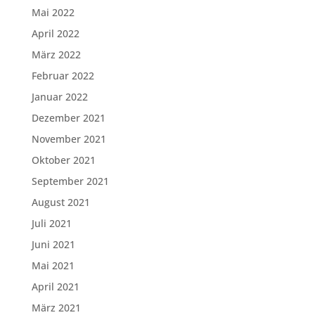
Mai 2022
April 2022
März 2022
Februar 2022
Januar 2022
Dezember 2021
November 2021
Oktober 2021
September 2021
August 2021
Juli 2021
Juni 2021
Mai 2021
April 2021
März 2021