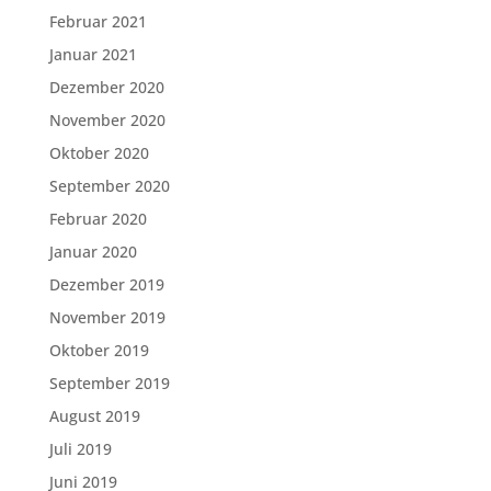
Februar 2021
Januar 2021
Dezember 2020
November 2020
Oktober 2020
September 2020
Februar 2020
Januar 2020
Dezember 2019
November 2019
Oktober 2019
September 2019
August 2019
Juli 2019
Juni 2019