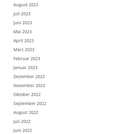
August 2023
Juli 2023
Juni 2023
Mai 2023
April 2023
März 2023
Februar 2023
Januar 2023
Dezember 2022
November 2022
Oktober 2022
September 2022
August 2022
Juli 2022
Juni 2022