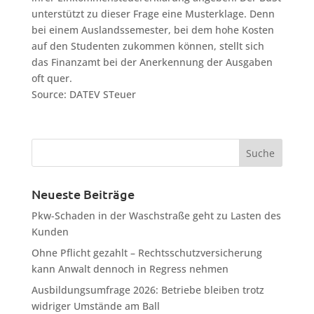
unterstützt zu dieser Frage eine Musterklage. Denn
bei einem Auslandssemester, bei dem hohe Kosten
auf den Studenten zukommen können, stellt sich
das Finanzamt bei der Anerkennung der Ausgaben
oft quer.
Source: DATEV STeuer
Neueste Beiträge
Pkw-Schaden in der Waschstraße geht zu Lasten des
Kunden
Ohne Pflicht gezahlt – Rechtsschutzversicherung
kann Anwalt dennoch in Regress nehmen
Ausbildungsumfrage 2026: Betriebe bleiben trotz
widriger Umstände am Ball