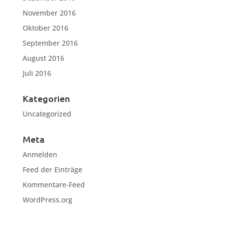
November 2016
Oktober 2016
September 2016
August 2016
Juli 2016
Kategorien
Uncategorized
Meta
Anmelden
Feed der Einträge
Kommentare-Feed
WordPress.org