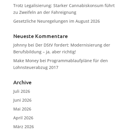
Trotz Legalisierung: Starker Cannabiskonsum führt
zu Zweifeln an der Fahreignung
Gesetzliche Neuregelungen im August 2026
Neueste Kommentare
Johnny
bei
Der DStV fordert: Modernisierung der
Berufsbildung – ja, aber richtig!
Make Money
bei
Programmablaufpläne für den
Lohnsteuerabzug 2017
Archive
Juli 2026
Juni 2026
Mai 2026
April 2026
März 2026