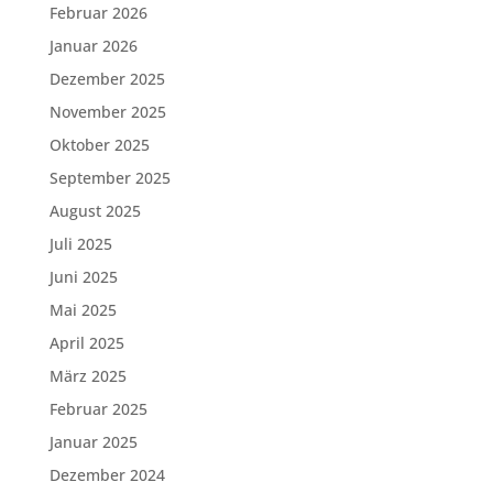
Februar 2026
Januar 2026
Dezember 2025
November 2025
Oktober 2025
September 2025
August 2025
Juli 2025
Juni 2025
Mai 2025
April 2025
März 2025
Februar 2025
Januar 2025
Dezember 2024