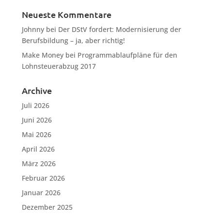
Neueste Kommentare
Johnny
bei
Der DStV fordert: Modernisierung der
Berufsbildung – ja, aber richtig!
Make Money
bei
Programmablaufpläne für den
Lohnsteuerabzug 2017
Archive
Juli 2026
Juni 2026
Mai 2026
April 2026
März 2026
Februar 2026
Januar 2026
Dezember 2025