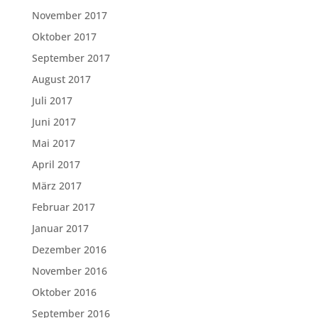
November 2017
Oktober 2017
September 2017
August 2017
Juli 2017
Juni 2017
Mai 2017
April 2017
März 2017
Februar 2017
Januar 2017
Dezember 2016
November 2016
Oktober 2016
September 2016