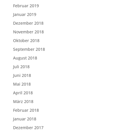
Februar 2019
Januar 2019
Dezember 2018
November 2018
Oktober 2018
September 2018
August 2018
Juli 2018
Juni 2018
Mai 2018
April 2018
März 2018
Februar 2018
Januar 2018
Dezember 2017