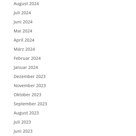
August 2024
Juli 2024
Juni 2024
Mai 2024
April 2024
März 2024
Februar 2024
Januar 2024
Dezember 2023
November 2023
Oktober 2023
September 2023
August 2023
Juli 2023
Juni 2023