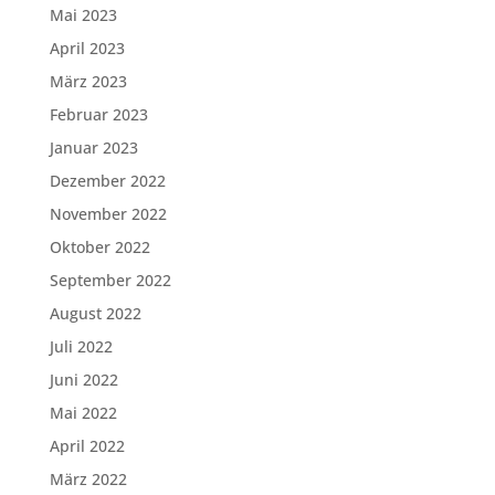
Mai 2023
April 2023
März 2023
Februar 2023
Januar 2023
Dezember 2022
November 2022
Oktober 2022
September 2022
August 2022
Juli 2022
Juni 2022
Mai 2022
April 2022
März 2022