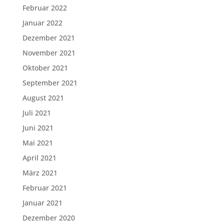
Februar 2022
Januar 2022
Dezember 2021
November 2021
Oktober 2021
September 2021
August 2021
Juli 2021
Juni 2021
Mai 2021
April 2021
März 2021
Februar 2021
Januar 2021
Dezember 2020