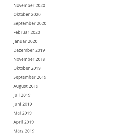
November 2020
Oktober 2020
September 2020
Februar 2020
Januar 2020
Dezember 2019
November 2019
Oktober 2019
September 2019
August 2019
Juli 2019
Juni 2019
Mai 2019
April 2019
März 2019