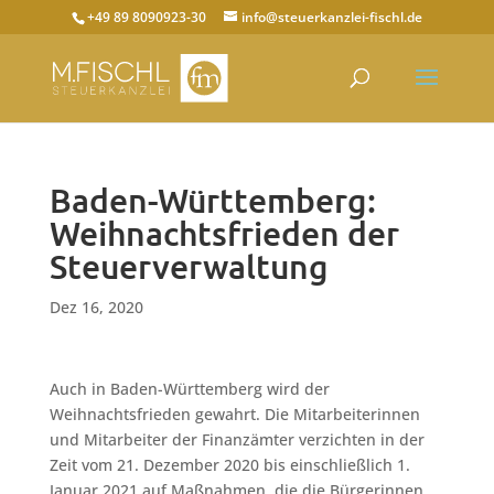
+49 89 8090923-30
info@steuerkanzlei-fischl.de
Baden-Württemberg:
Weihnachtsfrieden der
Steuerverwaltung
Dez 16, 2020
Auch in Baden-Württemberg wird der
Weihnachtsfrieden gewahrt. Die Mitarbeiterinnen
und Mitarbeiter der Finanzämter verzichten in der
Zeit vom 21. Dezember 2020 bis einschließlich 1.
Januar 2021 auf Maßnahmen, die die Bürgerinnen