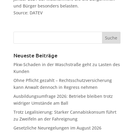
und Bürger besonders belasten.
Source: DATEV
Neueste Beiträge
Pkw-Schaden in der Waschstraße geht zu Lasten des
Kunden
Ohne Pflicht gezahlt – Rechtsschutzversicherung
kann Anwalt dennoch in Regress nehmen
Ausbildungsumfrage 2026: Betriebe bleiben trotz
widriger Umstände am Ball
Trotz Legalisierung: Starker Cannabiskonsum führt
zu Zweifeln an der Fahreignung
Gesetzliche Neuregelungen im August 2026