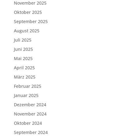
November 2025
Oktober 2025
September 2025
August 2025
Juli 2025
Juni 2025
Mai 2025
April 2025
März 2025
Februar 2025
Januar 2025
Dezember 2024
November 2024
Oktober 2024
September 2024