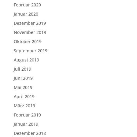
Februar 2020
Januar 2020
Dezember 2019
November 2019
Oktober 2019
September 2019
August 2019
Juli 2019
Juni 2019
Mai 2019
April 2019
März 2019
Februar 2019
Januar 2019
Dezember 2018