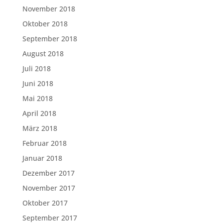
November 2018
Oktober 2018
September 2018
August 2018
Juli 2018
Juni 2018
Mai 2018
April 2018
März 2018
Februar 2018
Januar 2018
Dezember 2017
November 2017
Oktober 2017
September 2017