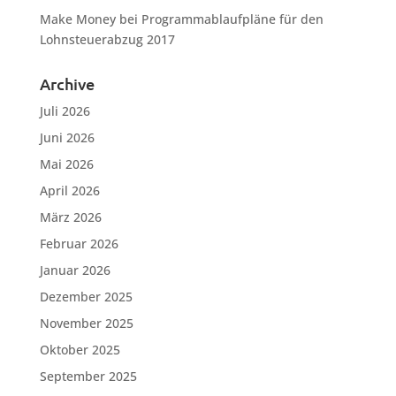
Make Money
bei
Programmablaufpläne für den
Lohnsteuerabzug 2017
Archive
Juli 2026
Juni 2026
Mai 2026
April 2026
März 2026
Februar 2026
Januar 2026
Dezember 2025
November 2025
Oktober 2025
September 2025