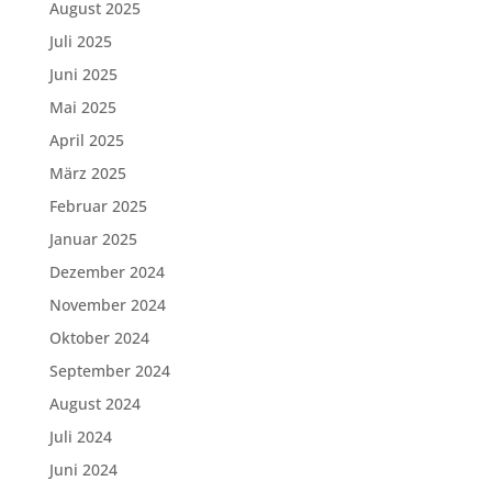
August 2025
Juli 2025
Juni 2025
Mai 2025
April 2025
März 2025
Februar 2025
Januar 2025
Dezember 2024
November 2024
Oktober 2024
September 2024
August 2024
Juli 2024
Juni 2024