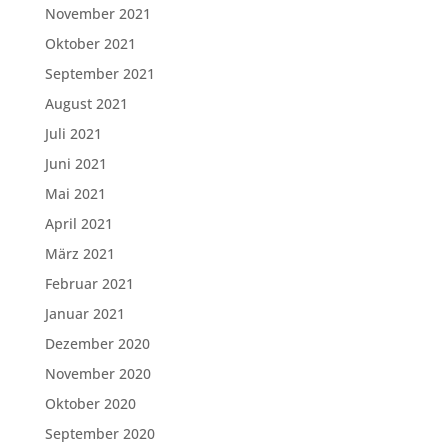
November 2021
Oktober 2021
September 2021
August 2021
Juli 2021
Juni 2021
Mai 2021
April 2021
März 2021
Februar 2021
Januar 2021
Dezember 2020
November 2020
Oktober 2020
September 2020