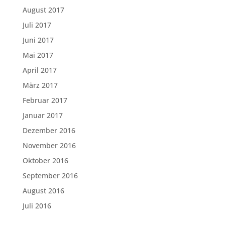
August 2017
Juli 2017
Juni 2017
Mai 2017
April 2017
März 2017
Februar 2017
Januar 2017
Dezember 2016
November 2016
Oktober 2016
September 2016
August 2016
Juli 2016