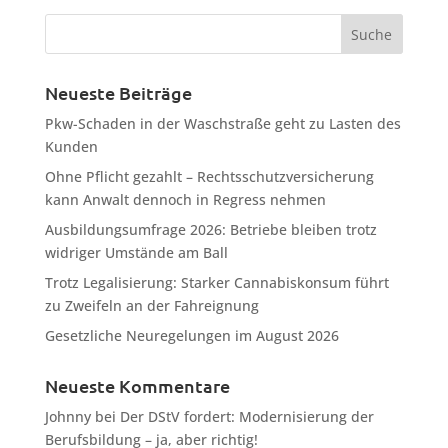
Neueste Beiträge
Pkw-Schaden in der Waschstraße geht zu Lasten des
Kunden
Ohne Pflicht gezahlt – Rechtsschutzversicherung
kann Anwalt dennoch in Regress nehmen
Ausbildungsumfrage 2026: Betriebe bleiben trotz
widriger Umstände am Ball
Trotz Legalisierung: Starker Cannabiskonsum führt
zu Zweifeln an der Fahreignung
Gesetzliche Neuregelungen im August 2026
Neueste Kommentare
Johnny
bei
Der DStV fordert: Modernisierung der
Berufsbildung – ja, aber richtig!