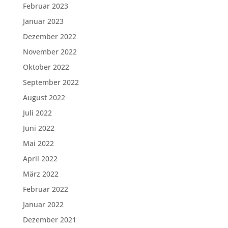
Februar 2023
Januar 2023
Dezember 2022
November 2022
Oktober 2022
September 2022
August 2022
Juli 2022
Juni 2022
Mai 2022
April 2022
März 2022
Februar 2022
Januar 2022
Dezember 2021