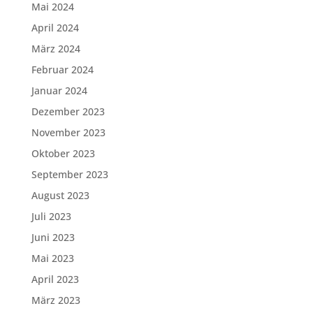
Mai 2024
April 2024
März 2024
Februar 2024
Januar 2024
Dezember 2023
November 2023
Oktober 2023
September 2023
August 2023
Juli 2023
Juni 2023
Mai 2023
April 2023
März 2023