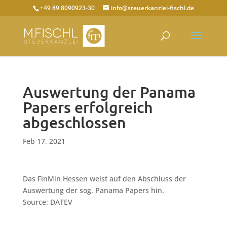
+49 89 8090923-30
info@steuerkanzlei-fischl.de
Auswertung der Panama
Papers erfolgreich
abgeschlossen
Feb 17, 2021
Das FinMin Hessen weist auf den Abschluss der
Auswertung der sog. Panama Papers hin.
Source: DATEV