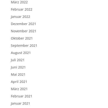
März 2022
Februar 2022
Januar 2022
Dezember 2021
November 2021
Oktober 2021
September 2021
August 2021
Juli 2021
Juni 2021
Mai 2021
April 2021
März 2021
Februar 2021
Januar 2021