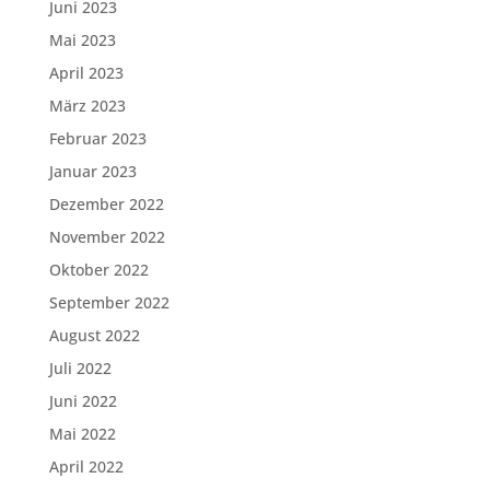
Juni 2023
Mai 2023
April 2023
März 2023
Februar 2023
Januar 2023
Dezember 2022
November 2022
Oktober 2022
September 2022
August 2022
Juli 2022
Juni 2022
Mai 2022
April 2022