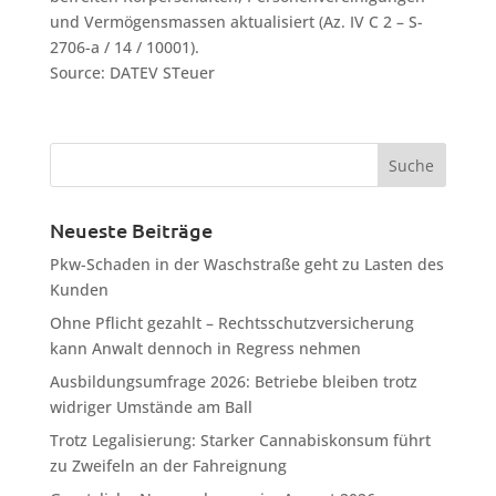
und Vermögensmassen aktualisiert (Az. IV C 2 – S-
2706-a / 14 / 10001).
Source: DATEV STeuer
Neueste Beiträge
Pkw-Schaden in der Waschstraße geht zu Lasten des
Kunden
Ohne Pflicht gezahlt – Rechtsschutzversicherung
kann Anwalt dennoch in Regress nehmen
Ausbildungsumfrage 2026: Betriebe bleiben trotz
widriger Umstände am Ball
Trotz Legalisierung: Starker Cannabiskonsum führt
zu Zweifeln an der Fahreignung