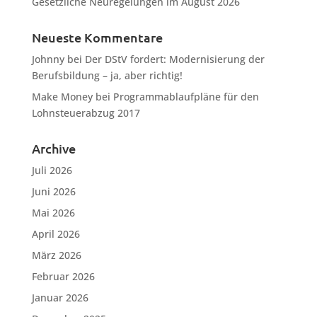
Gesetzliche Neuregelungen im August 2026
Neueste Kommentare
Johnny
bei
Der DStV fordert: Modernisierung der
Berufsbildung – ja, aber richtig!
Make Money
bei
Programmablaufpläne für den
Lohnsteuerabzug 2017
Archive
Juli 2026
Juni 2026
Mai 2026
April 2026
März 2026
Februar 2026
Januar 2026