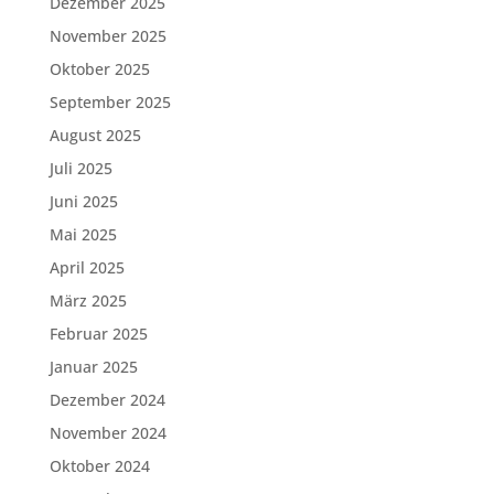
Dezember 2025
November 2025
Oktober 2025
September 2025
August 2025
Juli 2025
Juni 2025
Mai 2025
April 2025
März 2025
Februar 2025
Januar 2025
Dezember 2024
November 2024
Oktober 2024