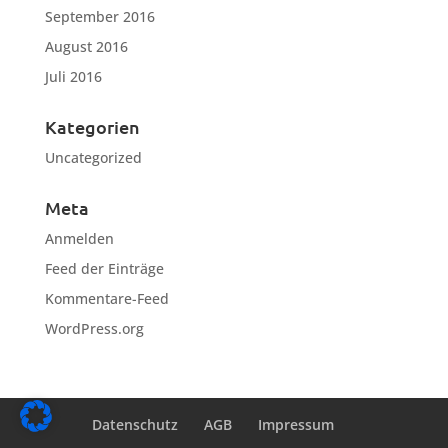
September 2016
August 2016
Juli 2016
Kategorien
Uncategorized
Meta
Anmelden
Feed der Einträge
Kommentare-Feed
WordPress.org
Datenschutz
AGB
Impressum