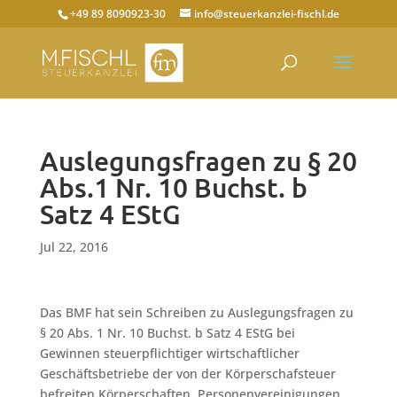
+49 89 8090923-30
info@steuerkanzlei-fischl.de
Auslegungsfragen zu § 20
Abs.1 Nr. 10 Buchst. b
Satz 4 EStG
Jul 22, 2016
Das BMF hat sein Schreiben zu Auslegungsfragen zu
§ 20 Abs. 1 Nr. 10 Buchst. b Satz 4 EStG bei
Gewinnen steuerpflichtiger wirtschaftlicher
Geschäftsbetriebe der von der Körperschafsteuer
befreiten Körperschaften, Personenvereinigungen