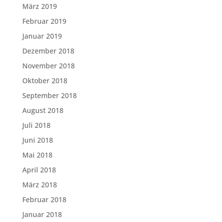
März 2019
Februar 2019
Januar 2019
Dezember 2018
November 2018
Oktober 2018
September 2018
August 2018
Juli 2018
Juni 2018
Mai 2018
April 2018
März 2018
Februar 2018
Januar 2018