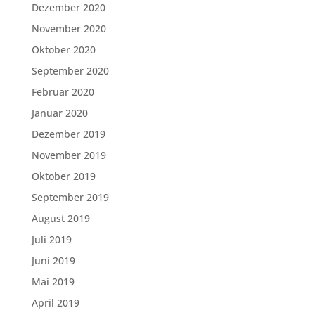
Dezember 2020
November 2020
Oktober 2020
September 2020
Februar 2020
Januar 2020
Dezember 2019
November 2019
Oktober 2019
September 2019
August 2019
Juli 2019
Juni 2019
Mai 2019
April 2019