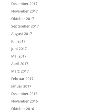
Dezember 2017
November 2017
Oktober 2017
September 2017
August 2017
Juli 2017
Juni 2017
Mai 2017
April 2017
März 2017
Februar 2017
Januar 2017
Dezember 2016
November 2016
Oktober 2016