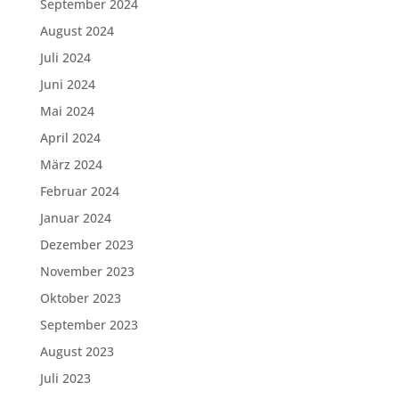
September 2024
August 2024
Juli 2024
Juni 2024
Mai 2024
April 2024
März 2024
Februar 2024
Januar 2024
Dezember 2023
November 2023
Oktober 2023
September 2023
August 2023
Juli 2023