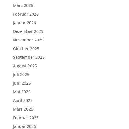
März 2026
Februar 2026
Januar 2026
Dezember 2025
November 2025
Oktober 2025
September 2025
August 2025
Juli 2025
Juni 2025
Mai 2025
April 2025
März 2025
Februar 2025
Januar 2025