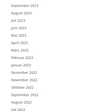
September 2023
August 2023
Juli 2023
Juni 2023
Mai 2023
April 2023
März 2023
Februar 2023
Januar 2023
Dezember 2022
November 2022
Oktober 2022
September 2022
August 2022
Juli 2022