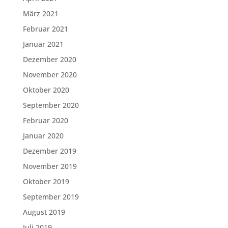
März 2021
Februar 2021
Januar 2021
Dezember 2020
November 2020
Oktober 2020
September 2020
Februar 2020
Januar 2020
Dezember 2019
November 2019
Oktober 2019
September 2019
August 2019
Juli 2019