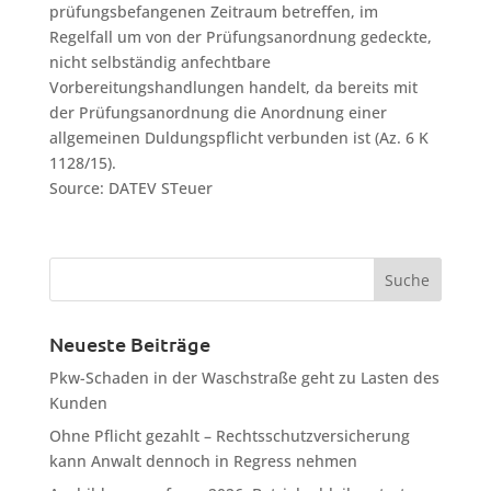
prüfungsbefangenen Zeitraum betreffen, im
Regelfall um von der Prüfungsanordnung gedeckte,
nicht selbständig anfechtbare
Vorbereitungshandlungen handelt, da bereits mit
der Prüfungsanordnung die Anordnung einer
allgemeinen Duldungspflicht verbunden ist (Az. 6 K
1128/15).
Source: DATEV STeuer
Neueste Beiträge
Pkw-Schaden in der Waschstraße geht zu Lasten des
Kunden
Ohne Pflicht gezahlt – Rechtsschutzversicherung
kann Anwalt dennoch in Regress nehmen