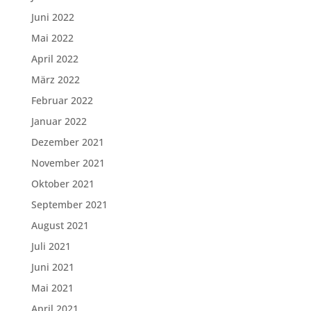
Juni 2022
Mai 2022
April 2022
März 2022
Februar 2022
Januar 2022
Dezember 2021
November 2021
Oktober 2021
September 2021
August 2021
Juli 2021
Juni 2021
Mai 2021
April 2021