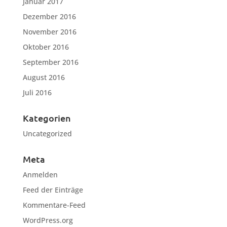
Januar 2017
Dezember 2016
November 2016
Oktober 2016
September 2016
August 2016
Juli 2016
Kategorien
Uncategorized
Meta
Anmelden
Feed der Einträge
Kommentare-Feed
WordPress.org