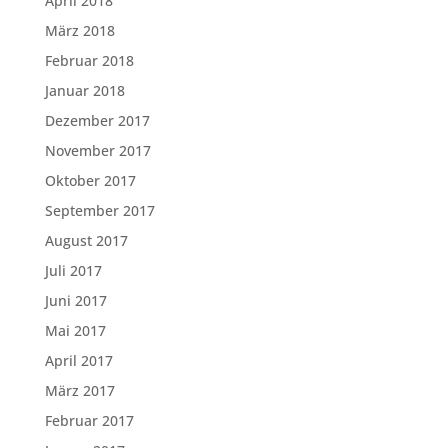
April 2018
März 2018
Februar 2018
Januar 2018
Dezember 2017
November 2017
Oktober 2017
September 2017
August 2017
Juli 2017
Juni 2017
Mai 2017
April 2017
März 2017
Februar 2017