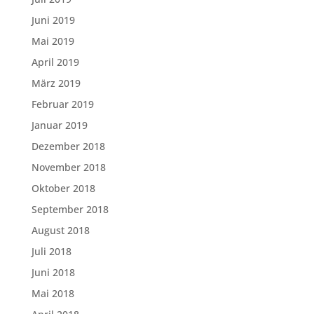
Juni 2019
Mai 2019
April 2019
März 2019
Februar 2019
Januar 2019
Dezember 2018
November 2018
Oktober 2018
September 2018
August 2018
Juli 2018
Juni 2018
Mai 2018