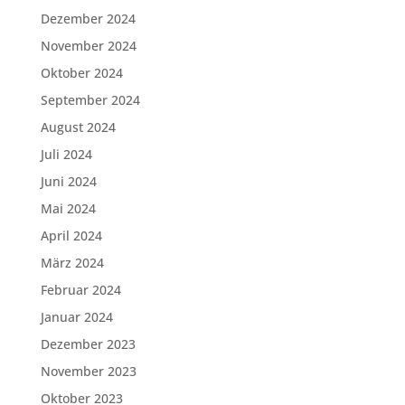
Dezember 2024
November 2024
Oktober 2024
September 2024
August 2024
Juli 2024
Juni 2024
Mai 2024
April 2024
März 2024
Februar 2024
Januar 2024
Dezember 2023
November 2023
Oktober 2023