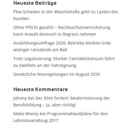
Neueste Beiträge
Pkw-Schaden in der Waschstraße geht zu Lasten des
Kunden
Ohne Pflicht gezahlt – Rechtsschutzversicherung
kann Anwalt dennoch in Regress nehmen
Ausbildungsumfrage 2026: Betriebe bleiben trotz
widriger Umstände am Ball
Trotz Legalisierung: Starker Cannabiskonsum führt
zu Zweifeln an der Fahreignung
Gesetzliche Neuregelungen im August 2026
Neueste Kommentare
Johnny
bei
Der DStV fordert: Modernisierung der
Berufsbildung – ja, aber richtig!
Make Money
bei
Programmablaufpläne für den
Lohnsteuerabzug 2017