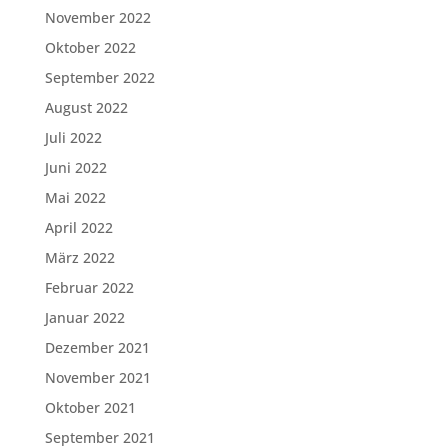
November 2022
Oktober 2022
September 2022
August 2022
Juli 2022
Juni 2022
Mai 2022
April 2022
März 2022
Februar 2022
Januar 2022
Dezember 2021
November 2021
Oktober 2021
September 2021