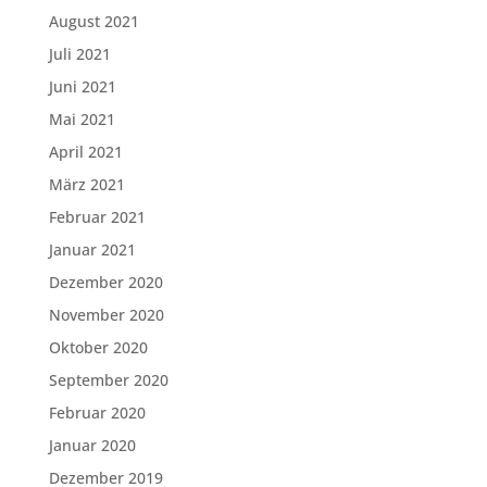
August 2021
Juli 2021
Juni 2021
Mai 2021
April 2021
März 2021
Februar 2021
Januar 2021
Dezember 2020
November 2020
Oktober 2020
September 2020
Februar 2020
Januar 2020
Dezember 2019