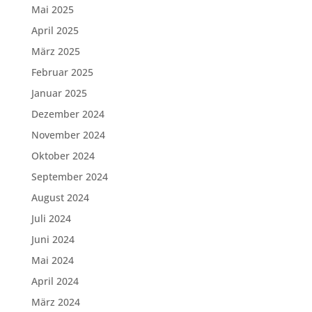
Mai 2025
April 2025
März 2025
Februar 2025
Januar 2025
Dezember 2024
November 2024
Oktober 2024
September 2024
August 2024
Juli 2024
Juni 2024
Mai 2024
April 2024
März 2024