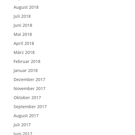
August 2018
Juli 2018
Juni 2018
Mai 2018
April 2018
März 2018
Februar 2018
Januar 2018
Dezember 2017
November 2017
Oktober 2017
September 2017
August 2017
Juli 2017
Juni 2017