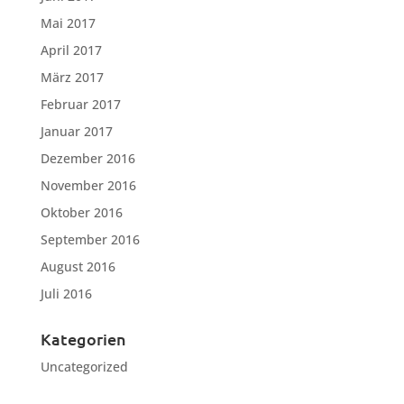
Mai 2017
April 2017
März 2017
Februar 2017
Januar 2017
Dezember 2016
November 2016
Oktober 2016
September 2016
August 2016
Juli 2016
Kategorien
Uncategorized