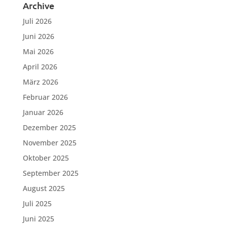
Archive
Juli 2026
Juni 2026
Mai 2026
April 2026
März 2026
Februar 2026
Januar 2026
Dezember 2025
November 2025
Oktober 2025
September 2025
August 2025
Juli 2025
Juni 2025