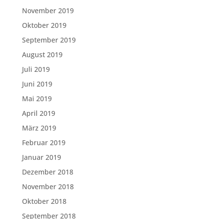
November 2019
Oktober 2019
September 2019
August 2019
Juli 2019
Juni 2019
Mai 2019
April 2019
März 2019
Februar 2019
Januar 2019
Dezember 2018
November 2018
Oktober 2018
September 2018