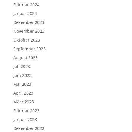
Februar 2024
Januar 2024
Dezember 2023
November 2023
Oktober 2023
September 2023
August 2023
Juli 2023
Juni 2023
Mai 2023
April 2023
März 2023
Februar 2023
Januar 2023
Dezember 2022