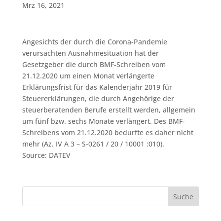
Mrz 16, 2021
Angesichts der durch die Corona-Pandemie
verursachten Ausnahmesituation hat der
Gesetzgeber die durch BMF-Schreiben vom
21.12.2020 um einen Monat verlängerte
Erklärungsfrist für das Kalenderjahr 2019 für
Steuererklärungen, die durch Angehörige der
steuerberatenden Berufe erstellt werden, allgemein
um fünf bzw. sechs Monate verlängert. Des BMF-
Schreibens vom 21.12.2020 bedurfte es daher nicht
mehr (Az. IV A 3 – S-0261 / 20 / 10001 :010).
Source: DATEV