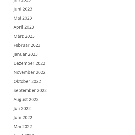
Juni 2023
Mai 2023
April 2023
März 2023
Februar 2023
Januar 2023
Dezember 2022
November 2022
Oktober 2022
September 2022
August 2022
Juli 2022
Juni 2022
Mai 2022