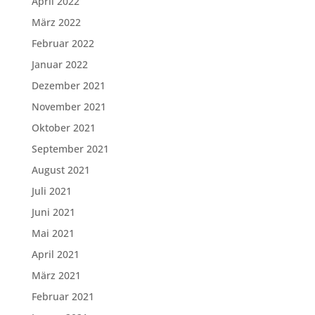
April 2022
März 2022
Februar 2022
Januar 2022
Dezember 2021
November 2021
Oktober 2021
September 2021
August 2021
Juli 2021
Juni 2021
Mai 2021
April 2021
März 2021
Februar 2021