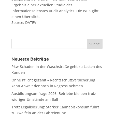
Ergebnis einer aktuellen Studie des
Informationsdienstes Audit Analytics. Die WPK gibt
einen Überblick.
Source: DATEV
Neueste Beiträge
Pkw-Schaden in der Waschstraße geht zu Lasten des
Kunden
Ohne Pflicht gezahlt – Rechtsschutzversicherung
kann Anwalt dennoch in Regress nehmen
Ausbildungsumfrage 2026: Betriebe bleiben trotz
widriger Umstände am Ball
Trotz Legalisierung: Starker Cannabiskonsum führt
zu Zweifeln an der Fahreignung