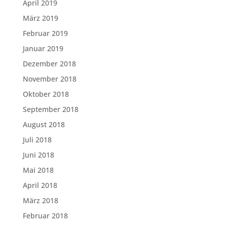
April 2019
März 2019
Februar 2019
Januar 2019
Dezember 2018
November 2018
Oktober 2018
September 2018
August 2018
Juli 2018
Juni 2018
Mai 2018
April 2018
März 2018
Februar 2018