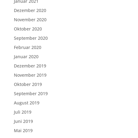
Januar 2021
Dezember 2020
November 2020
Oktober 2020
September 2020
Februar 2020
Januar 2020
Dezember 2019
November 2019
Oktober 2019
September 2019
August 2019
Juli 2019
Juni 2019
Mai 2019