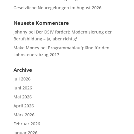
Gesetzliche Neuregelungen im August 2026
Neueste Kommentare
Johnny
bei
Der DStV fordert: Modernisierung der
Berufsbildung – ja, aber richtig!
Make Money
bei
Programmablaufpläne für den
Lohnsteuerabzug 2017
Archive
Juli 2026
Juni 2026
Mai 2026
April 2026
März 2026
Februar 2026
Januar 2026