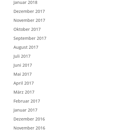
Januar 2018
Dezember 2017
November 2017
Oktober 2017
September 2017
August 2017
Juli 2017
Juni 2017
Mai 2017
April 2017
März 2017
Februar 2017
Januar 2017
Dezember 2016
November 2016