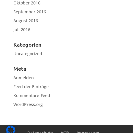
Oktober 2016
September 2016
August 2016
Juli 2016
Kategorien
Uncategorized
Meta
Anmelden
Feed der Einträge
Kommentare-Feed
WordPress.org
Datenschutz
AGB
Impressum