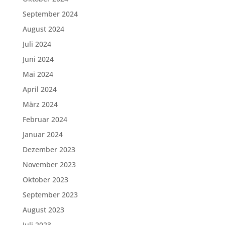
September 2024
August 2024
Juli 2024
Juni 2024
Mai 2024
April 2024
März 2024
Februar 2024
Januar 2024
Dezember 2023
November 2023
Oktober 2023
September 2023
August 2023
Juli 2023