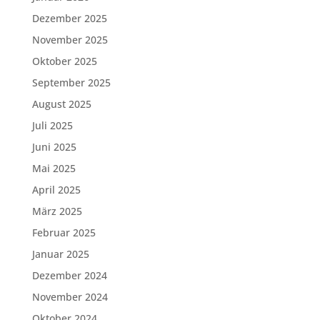
Dezember 2025
November 2025
Oktober 2025
September 2025
August 2025
Juli 2025
Juni 2025
Mai 2025
April 2025
März 2025
Februar 2025
Januar 2025
Dezember 2024
November 2024
Oktober 2024