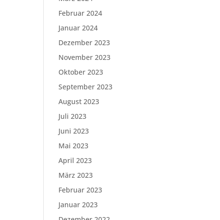
Februar 2024
Januar 2024
Dezember 2023
November 2023
Oktober 2023
September 2023
August 2023
Juli 2023
Juni 2023
Mai 2023
April 2023
März 2023
Februar 2023
Januar 2023
Dezember 2022