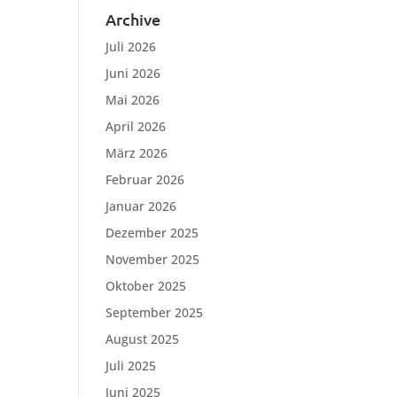
Archive
Juli 2026
Juni 2026
Mai 2026
April 2026
März 2026
Februar 2026
Januar 2026
Dezember 2025
November 2025
Oktober 2025
September 2025
August 2025
Juli 2025
Juni 2025