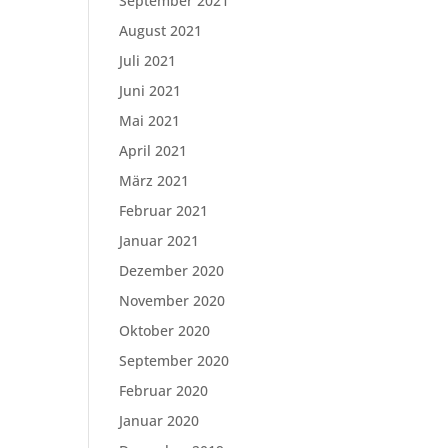
September 2021
August 2021
Juli 2021
Juni 2021
Mai 2021
April 2021
März 2021
Februar 2021
Januar 2021
Dezember 2020
November 2020
Oktober 2020
September 2020
Februar 2020
Januar 2020