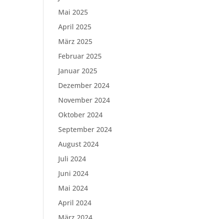
Mai 2025
April 2025
März 2025
Februar 2025
Januar 2025
Dezember 2024
November 2024
Oktober 2024
September 2024
August 2024
Juli 2024
Juni 2024
Mai 2024
April 2024
März 2024