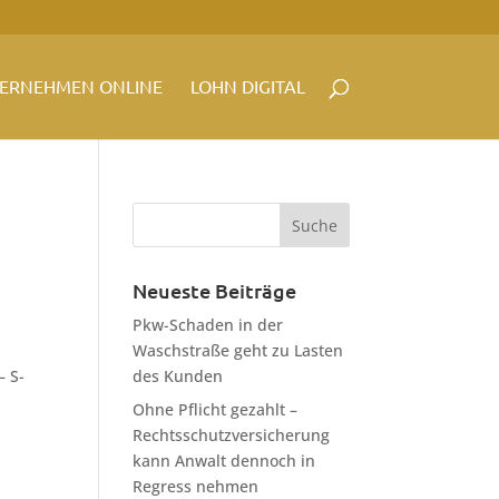
ERNEHMEN ONLINE
LOHN DIGITAL
Neueste Beiträge
Pkw-Schaden in der
Waschstraße geht zu Lasten
– S-
des Kunden
Ohne Pflicht gezahlt –
Rechtsschutzversicherung
kann Anwalt dennoch in
Regress nehmen