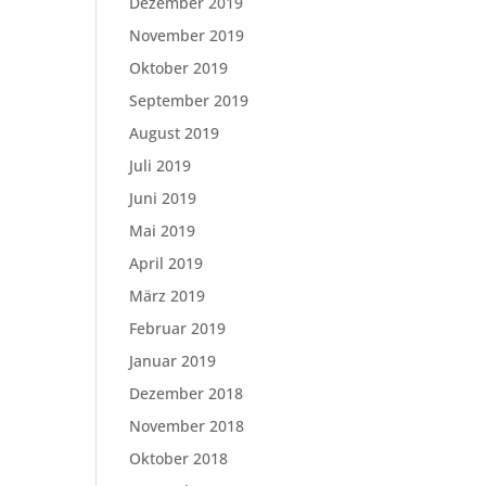
Dezember 2019
November 2019
Oktober 2019
September 2019
August 2019
Juli 2019
Juni 2019
Mai 2019
April 2019
März 2019
Februar 2019
Januar 2019
Dezember 2018
November 2018
Oktober 2018