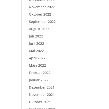
November 2022
Oktober 2022
September 2022
August 2022
Juli 2022
Juni 2022
Mai 2022
April 2022
März 2022
Februar 2022
Januar 2022
Dezember 2021
November 2021
Oktober 2021