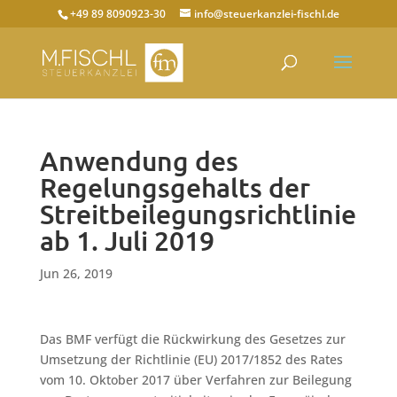
+49 89 8090923-30
info@steuerkanzlei-fischl.de
Anwendung des
Regelungsgehalts der
Streitbeilegungsrichtlinie
ab 1. Juli 2019
Jun 26, 2019
Das BMF verfügt die Rückwirkung des Gesetzes zur
Umsetzung der Richtlinie (EU) 2017/1852 des Rates
vom 10. Oktober 2017 über Verfahren zur Beilegung