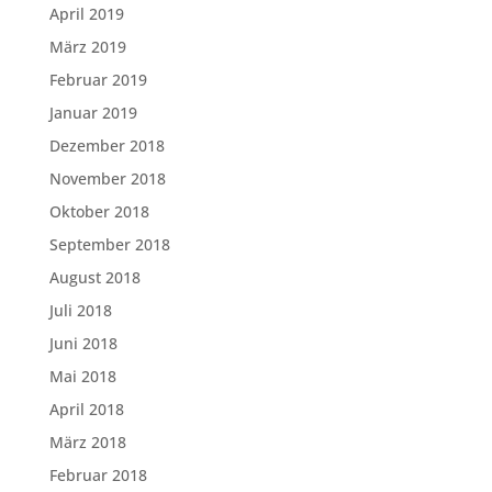
April 2019
März 2019
Februar 2019
Januar 2019
Dezember 2018
November 2018
Oktober 2018
September 2018
August 2018
Juli 2018
Juni 2018
Mai 2018
April 2018
März 2018
Februar 2018