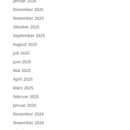
Januar 2026
Dezember 2025
November 2025
Oktober 2025
September 2025
August 2025
Juli 2025
Juni 2025
Mai 2025
April 2025
März 2025
Februar 2025
Januar 2025
Dezember 2024
November 2024