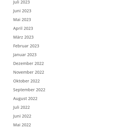
Juli 2023
Juni 2023
Mai 2023
April 2023
März 2023
Februar 2023
Januar 2023
Dezember 2022
November 2022
Oktober 2022
September 2022
August 2022
Juli 2022
Juni 2022
Mai 2022