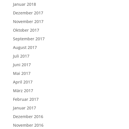
Januar 2018
Dezember 2017
November 2017
Oktober 2017
September 2017
August 2017
Juli 2017
Juni 2017
Mai 2017
April 2017
März 2017
Februar 2017
Januar 2017
Dezember 2016
November 2016