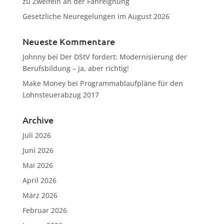
zu Zweifeln an der Fahreignung
Gesetzliche Neuregelungen im August 2026
Neueste Kommentare
Johnny
bei
Der DStV fordert: Modernisierung der
Berufsbildung – ja, aber richtig!
Make Money
bei
Programmablaufpläne für den
Lohnsteuerabzug 2017
Archive
Juli 2026
Juni 2026
Mai 2026
April 2026
März 2026
Februar 2026