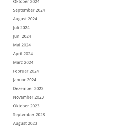
Oktober 2024
September 2024
August 2024
Juli 2024
Juni 2024
Mai 2024
April 2024
März 2024
Februar 2024
Januar 2024
Dezember 2023
November 2023
Oktober 2023
September 2023
August 2023