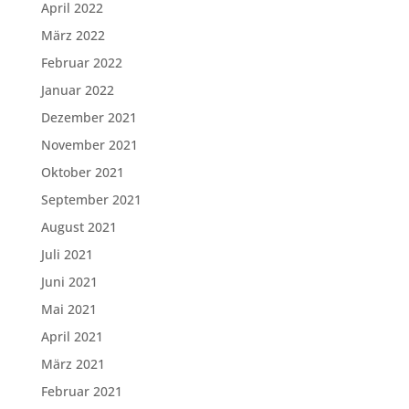
April 2022
März 2022
Februar 2022
Januar 2022
Dezember 2021
November 2021
Oktober 2021
September 2021
August 2021
Juli 2021
Juni 2021
Mai 2021
April 2021
März 2021
Februar 2021