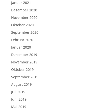
Januar 2021
Dezember 2020
November 2020
Oktober 2020
September 2020
Februar 2020
Januar 2020
Dezember 2019
November 2019
Oktober 2019
September 2019
August 2019
Juli 2019
Juni 2019
Mai 2019