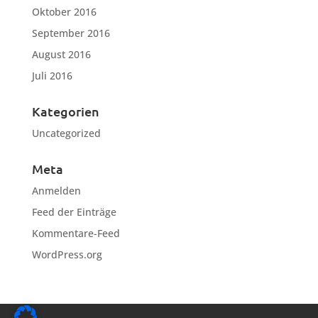
Oktober 2016
September 2016
August 2016
Juli 2016
Kategorien
Uncategorized
Meta
Anmelden
Feed der Einträge
Kommentare-Feed
WordPress.org